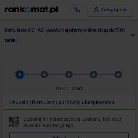
Zaloguj się
Kalkulator OC i AC - porównaj oferty online i kup do 50%
taniej!
Krok 1 -
Start
Uzupełnij formularz i porównaj ubezpieczenia
Wypełnij formularz szybciej! Zeskanuj kod QR z
dowodu rejestracyjnego.