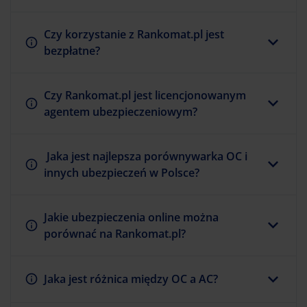
Czy korzystanie z Rankomat.pl jest
bezpłatne?
Czy Rankomat.pl jest licencjonowanym
agentem ubezpieczeniowym?
Jaka jest najlepsza porównywarka OC i
innych ubezpieczeń w Polsce?
Jakie ubezpieczenia online można
porównać na Rankomat.pl?
Jaka jest różnica między OC a AC?