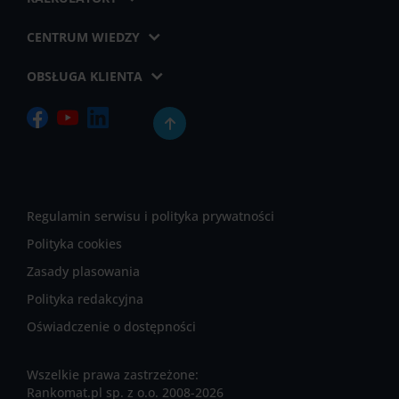
CENTRUM WIEDZY
OBSŁUGA KLIENTA
Regulamin serwisu i polityka prywatności
Polityka cookies
Zasady plasowania
Polityka redakcyjna
Oświadczenie o dostępności
Wszelkie prawa zastrzeżone:
Rankomat.pl sp. z o.o. 2008-2026