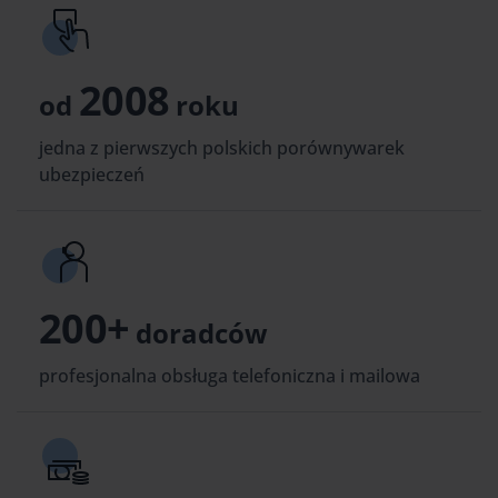
2008
od
roku
jedna z pierwszych polskich porównywarek
ubezpieczeń
200+
doradców
profesjonalna obsługa telefoniczna i mailowa