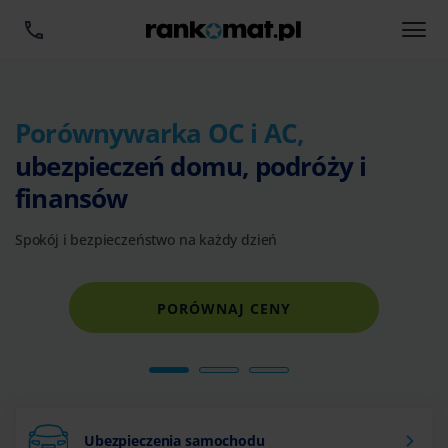
Porównywarka OC i AC,
ubezpieczeń domu, podróży i
finansów
Spokój i bezpieczeństwo na każdy dzień
PORÓWNAJ CENY
Ubezpieczenia samochodu