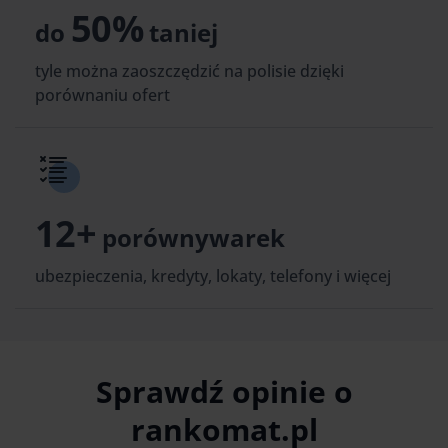
50%
do
taniej
tyle można zaoszczędzić na polisie dzięki
porównaniu ofert
12+
porównywarek
ubezpieczenia, kredyty, lokaty, telefony i więcej
Sprawdź opinie o
rankomat.pl