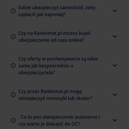
Gdzie ubezpieczyć samochód, żeby
zapłacić jak najmniej?
Czy na Rankomat.pl można kupić
ubezpieczenie od razu online?
Czy oferty w porównywarce są takie
same jak bezpośrednio u
ubezpieczyciela?
Czy przez Rankomat.pl mogę
ubezpieczyć motocykl lub skuter?
Co to jest ubezpieczenie assistance i
czy warto je dokupić do OC?