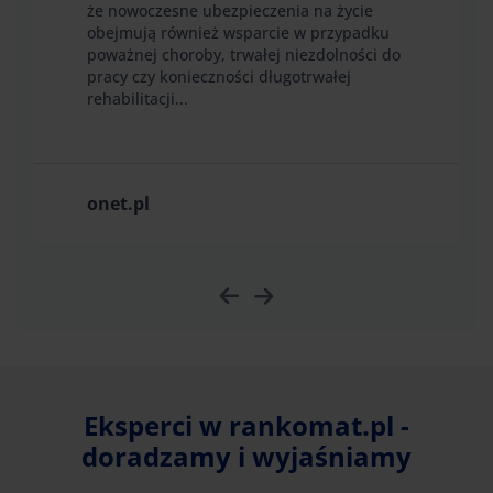
że nowoczesne ubezpieczenia na życie
obejmują również wsparcie w przypadku
poważnej choroby, trwałej niezdolności do
pracy czy konieczności długotrwałej
rehabilitacji...
onet.pl
Eksperci w rankomat.pl -
doradzamy i wyjaśniamy