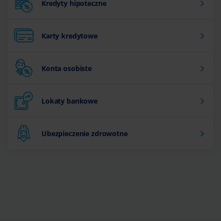
Kredyty hipoteczne
Karty kredytowe
Konta osobiste
Lokaty bankowe
Ubezpieczenie zdrowotne