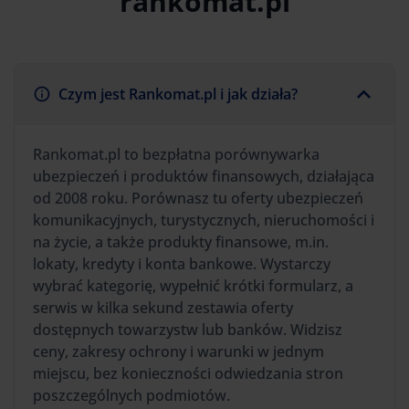
rankomat.pl
Czym jest Rankomat.pl i jak działa?
Rankomat.pl to bezpłatna porównywarka
ubezpieczeń i produktów finansowych, działająca
od 2008 roku. Porównasz tu oferty ubezpieczeń
komunikacyjnych, turystycznych, nieruchomości i
na życie, a także produkty finansowe, m.in.
lokaty, kredyty i konta bankowe. Wystarczy
wybrać kategorię, wypełnić krótki formularz, a
serwis w kilka sekund zestawia oferty
dostępnych towarzystw lub banków. Widzisz
ceny, zakresy ochrony i warunki w jednym
miejscu, bez konieczności odwiedzania stron
poszczególnych podmiotów.