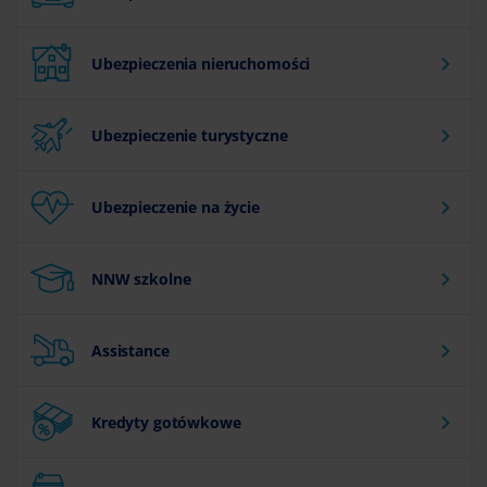
Ubezpieczenia nieruchomości
Ubezpieczenie turystyczne
Ubezpieczenie na życie
NNW szkolne
Assistance
Kredyty gotówkowe