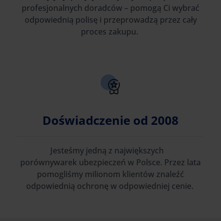
profesjonalnych doradców – pomogą Ci wybrać
odpowiednią polisę i przeprowadzą przez cały
proces zakupu.
Doświadczenie od 2008
Jesteśmy jedną z największych
porównywarek ubezpieczeń w Polsce. Przez lata
pomogliśmy milionom klientów znaleźć
odpowiednią ochronę w odpowiedniej cenie.