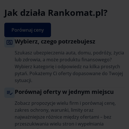
Jak działa Rankomat.pl?
Porównaj ceny
Wybierz, czego potrzebujesz
Szukasz ubezpieczenia auta, domu, podróży, życia
lub zdrowia, a może produktu finansowego?
Wybierz kategorię i odpowiedz na kilka prostych
pytań. Pokażemy Ci oferty dopasowane do Twojej
sytuacji.
Porównaj oferty w jednym miejscu
Zobacz propozycje wielu firm i porównaj cenę,
zakres ochrony, warunki, limity oraz
najważniejsze różnice między ofertami – bez
przeszukiwania wielu stron i wypełniania