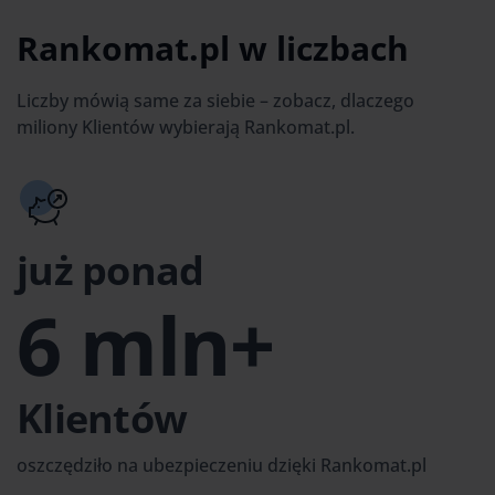
Rankomat.pl w liczbach
Liczby mówią same za siebie – zobacz, dlaczego
miliony Klientów wybierają Rankomat.pl.
już ponad
6 mln+
Klientów
oszczędziło na ubezpieczeniu dzięki Rankomat.pl