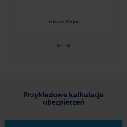
Łukasz Major
Przykładowe kalkulacje
ubezpieczeń