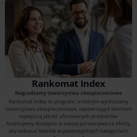
Rankomat Index
Nagradzamy towarzystwa ubezpieczeniowe
Rankomat Index to program, w którym wyróżniamy
towarzystwa ubezpieczeniowe, zapewniające klientom
najwyższą jakość oferowanych produktów.
Analizujemy dostępne w naszej porównywarce oferty,
aby wskazać liderów w poszczególnych kategoriach.