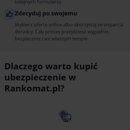
kolejnych formularzy.
Zdecyduj po swojemu
Wybierz ofertę online albo skorzystaj ze wsparcia
doradcy. Cały proces przejdziesz wygodnie,
bezpiecznie i we własnym tempie.
Dlaczego warto kupić
ubezpieczenie w
Rankomat.pl?