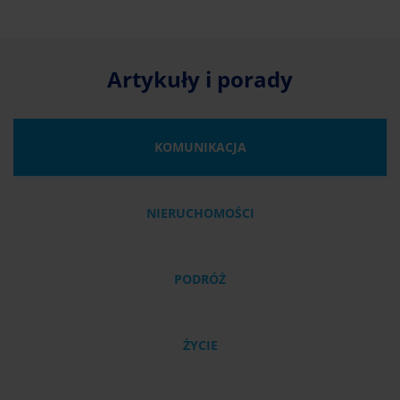
Artykuły i porady
KOMUNIKACJA
NIERUCHOMOŚCI
PODRÓŻ
ŻYCIE