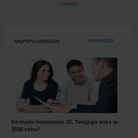
FINANSE
NAJNOWSZE
NAJPOPULARNIEJSZE
Ile może kosztować OC Twojego auta w
2026 roku?