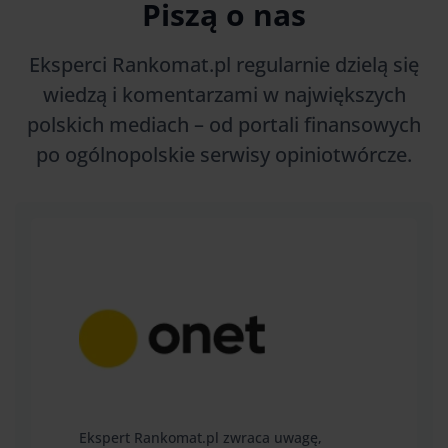
Piszą o nas
Eksperci Rankomat.pl regularnie dzielą się
wiedzą i komentarzami w największych
polskich mediach – od portali finansowych
po ogólnopolskie serwisy opiniotwórcze.
Ekspert Rankomat.pl zwraca uwagę,