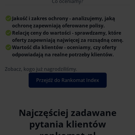
Co oceniamy?
Jakość i zakres ochrony - analizujemy, jaką
ochronę zapewniają oferowane polisy.
Relację ceny do wartości - sprawdzamy, które
oferty zapewniają najwięcej za rozsądną cenę.
Wartość dla klientów - oceniamy, czy oferty
odpowiadają na realne potrzeby klientów.
Zobacz, kogo już nagrodziliśmy.
Przejdź do Rankomat Index
Najczęściej zadawane
pytania klientów