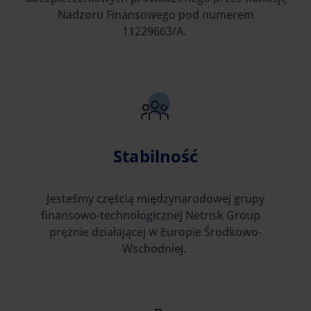
Nadzoru Finansowego pod numerem
11229663/A.
Stabilność
Jesteśmy częścią międzynarodowej grupy
finansowo-technologicznej Netrisk Group
prężnie działającej w Europie Środkowo-
Wschodniej.