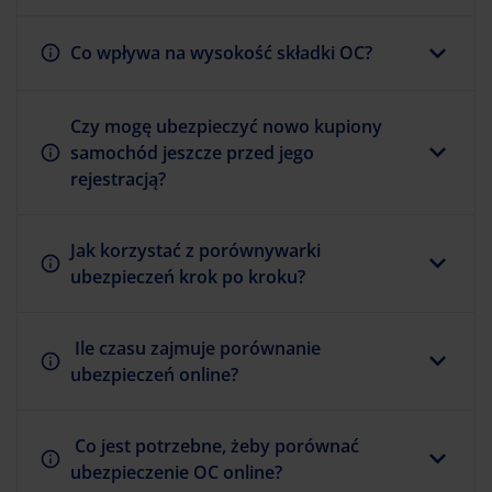
Co wpływa na wysokość składki OC?
Czy mogę ubezpieczyć nowo kupiony
samochód jeszcze przed jego
rejestracją?
Jak korzystać z porównywarki
ubezpieczeń krok po kroku?
Ile czasu zajmuje porównanie
ubezpieczeń online?
Co jest potrzebne, żeby porównać
ubezpieczenie OC online?