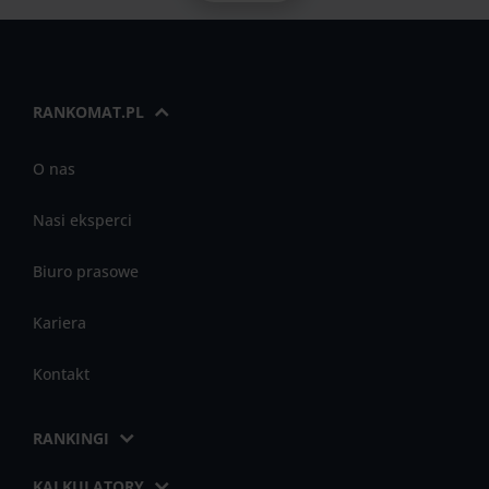
RANKOMAT.PL
O nas
Nasi eksperci
Biuro prasowe
Kariera
Kontakt
RANKINGI
KALKULATORY