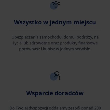
Wszystko w jednym miejscu
Ubezpieczenia samochodu, domu, podróży, na
życie lub zdrowotne oraz produkty finansowe
porównasz i kupisz w jednym serwisie.
Wsparcie doradców
Do Twojej dyspozycji oddajemy zespół ponad 200