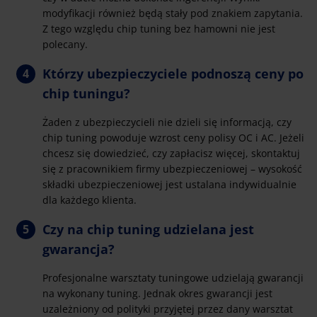
modyfikacji również będą stały pod znakiem zapytania.
Z tego względu chip tuning bez hamowni nie jest
polecany.
Którzy ubezpieczyciele podnoszą ceny po
chip tuningu?
Żaden z ubezpieczycieli nie dzieli się informacją, czy
chip tuning powoduje wzrost ceny polisy OC i AC. Jeżeli
chcesz się dowiedzieć, czy zapłacisz więcej, skontaktuj
się z pracownikiem firmy ubezpieczeniowej – wysokość
składki ubezpieczeniowej jest ustalana indywidualnie
dla każdego klienta.
Czy na chip tuning udzielana jest
gwarancja?
Profesjonalne warsztaty tuningowe udzielają gwarancji
na wykonany tuning. Jednak okres gwarancji jest
uzależniony od polityki przyjętej przez dany warsztat