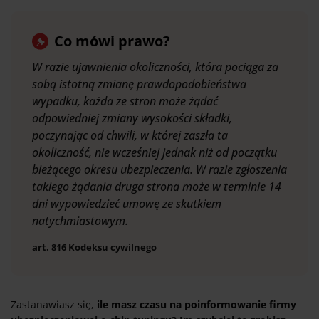
Co mówi prawo?
W razie ujawnienia okoliczności, która pociąga za
sobą istotną zmianę prawdopodobieństwa
wypadku, każda ze stron może żądać
odpowiedniej zmiany wysokości składki,
poczynając od chwili, w której zaszła ta
okoliczność, nie wcześniej jednak niż od początku
bieżącego okresu ubezpieczenia. W razie zgłoszenia
takiego żądania druga strona może w terminie 14
dni wypowiedzieć umowę ze skutkiem
natychmiastowym.
art. 816 Kodeksu cywilnego
Zastanawiasz się,
ile masz czasu na poinformowanie firmy