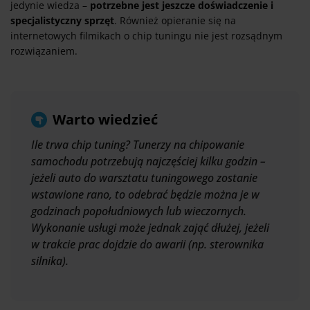
jedynie wiedza –
potrzebne jest jeszcze doświadczenie i
specjalistyczny sprzęt
. Również opieranie się na
internetowych filmikach o chip tuningu nie jest rozsądnym
rozwiązaniem.
Warto wiedzieć
Ile trwa chip tuning? Tunerzy na chipowanie
samochodu potrzebują najczęściej kilku godzin –
jeżeli auto do warsztatu tuningowego zostanie
wstawione rano, to odebrać będzie można je w
godzinach popołudniowych lub wieczornych.
Wykonanie usługi może jednak zająć dłużej, jeżeli
w trakcie prac dojdzie do awarii (np. sterownika
silnika).