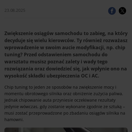
23.08.2025
Zwiększenie osiągów samochodu to zabieg, na który
decyduje się wielu kierowców. Ty również rozważasz
wprowadzenie w swoim aucie modyfikacji, np. chip
tuning? Przed odstawieniem samochodu do
warsztatu musisz poznać zalety i wady tego
rozwiązania oraz dowiedzieć się, jak wpłynie ono na
wysokość składki ubezpieczenia OC i AC.
Chip tuning to jeden ze sposobów na zwiększenie mocy i
momentu obrotowego silnika oraz obniżenie zużycia paliwa.
Jednak chipowanie auta przyniesie oczekiwane rezultaty
jedynie wówczas, gdy zostanie wykonane zgodnie ze sztuką –
musi zostać przeprowadzone po zbadaniu osiągów silnika na
hamowni.