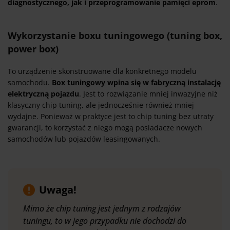
diagnostycznego, jak i przeprogramowanie pamięci eprom
.
Wykorzystanie boxu tuningowego (tuning box,
power box)
To urządzenie skonstruowane dla konkretnego modelu
samochodu.
Box tuningowy wpina się w fabryczną instalację
elektryczną pojazdu
. Jest to rozwiązanie mniej inwazyjne niż
klasyczny chip tuning, ale jednocześnie również mniej
wydajne. Ponieważ w praktyce jest to chip tuning bez utraty
gwarancji, to korzystać z niego mogą posiadacze nowych
samochodów lub pojazdów leasingowanych.
Uwaga!
Mimo że chip tuning jest jednym z rodzajów
tuningu, to w jego przypadku nie dochodzi do