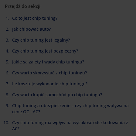
Przejdź do sekcji:
Co to jest chip tuning?
Jak chipować auto?
Czy chip tuning jest legalny?
Czy chip tuning jest bezpieczny?
Jakie są zalety i wady chip tuningu?
Czy warto skorzystać z chip tuningu?
Ile kosztuje wykonanie chip tuningu?
Czy warto kupić samochód po chip tuningu?
Chip tuning a ubezpieczenie – czy chip tuning wpływa na
cenę OC i AC?
Czy chip tuning ma wpływ na wysokość odszkodowania z
AC?