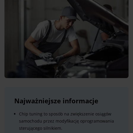
Najważniejsze informacje
Chip tuning to sposób na zwiększenie osiągów
samochodu przez modyfikację oprogramowania
sterującego silnikiem.