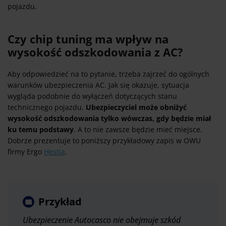
pojazdu.
Czy chip tuning ma wpływ na
wysokość odszkodowania z AC?
Aby odpowiedzieć na to pytanie, trzeba zajrzeć do ogólnych
warunków ubezpieczenia AC. Jak się okazuje, sytuacja
wygląda podobnie do wyłączeń dotyczących stanu
technicznego pojazdu.
Ubezpieczyciel może obniżyć
wysokość odszkodowania tylko wówczas, gdy będzie miał
ku temu podstawy
. A to nie zawsze będzie mieć miejsce.
Dobrze prezentuje to poniższy przykładowy zapis w OWU
firmy Ergo
Hestia
.
Przykład
Ubezpieczenie Autocasco nie obejmuje szkód