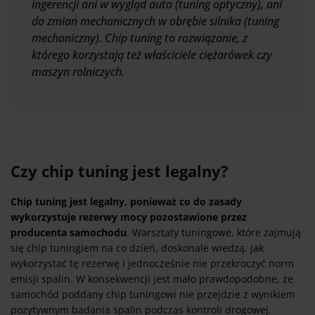
ingerencji ani w wygląd auta (tuning optyczny), ani
do zmian mechanicznych w obrębie silnika (tuning
mechaniczny). Chip tuning to rozwiązanie, z
którego korzystają też właściciele ciężarówek czy
maszyn rolniczych.
Czy chip tuning jest legalny?
Chip tuning jest legalny, ponieważ co do zasady
wykorzystuje rezerwy mocy pozostawione przez
producenta samochodu
. Warsztaty tuningowe, które zajmują
się chip tuningiem na co dzień, doskonale wiedzą, jak
wykorzystać tę rezerwę i jednocześnie nie przekroczyć norm
emisji spalin. W konsekwencji jest mało prawdopodobne, że
samochód poddany chip tuningowi nie przejdzie z wynikiem
pozytywnym badania spalin podczas kontroli drogowej.