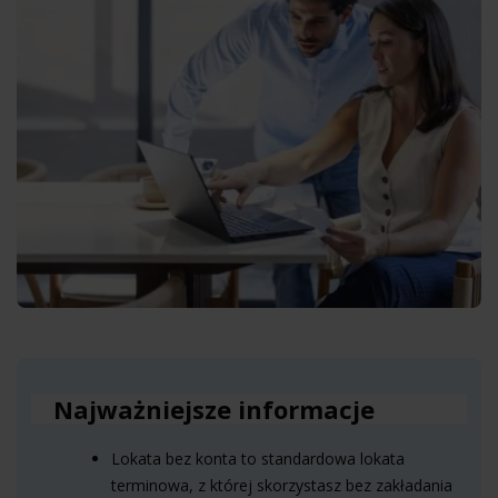
Najważniejsze informacje
Lokata bez konta to standardowa lokata
terminowa, z której skorzystasz bez zakładania