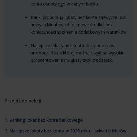
konta osobistego w danym banku.
Banki proponują lokaty bez konta zazwyczaj dla
nowych klientów lub na nowe środki i bez
konieczności spełniania dodatkowych warunków.
Najlepsze lokaty bez konta dostępne są w
promocji, dzięki której można liczyć na wysokie
oprocentowanie i większy zysk z odsetek.
Przejdź do sekcji:
1. Ranking lokat bez konta bankowego
2. Najlepsze lokaty bez konta w 2026 roku – sylwetki liderów