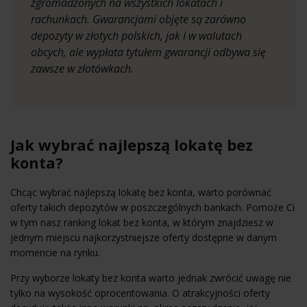
zgromadzonych na wszystkich lokatach i
rachunkach. Gwarancjami objęte są zarówno
depozyty w złotych polskich, jak i w walutach
obcych, ale wypłata tytułem gwarancji odbywa się
zawsze w złotówkach.
Jak wybrać najlepszą lokatę bez
konta?
Chcąc wybrać najlepszą lokatę bez konta, warto porównać
oferty takich depozytów w poszczególnych bankach. Pomoże Ci
w tym nasz ranking lokat bez konta, w którym znajdziesz w
jednym miejscu najkorzystniejsze oferty dostępne w danym
momencie na rynku.
Przy wyborze lokaty bez konta warto jednak zwrócić uwagę nie
tylko na wysokość oprocentowania. O atrakcyjności oferty