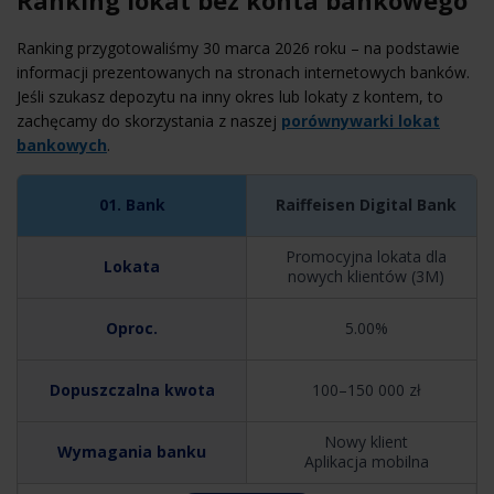
Ranking przygotowaliśmy 30 marca 2026 roku – na podstawie
informacji prezentowanych na stronach internetowych banków.
Jeśli szukasz depozytu na inny okres lub lokaty z kontem, to
zachęcamy do skorzystania z naszej
porównywarki lokat
bankowych
.
Raiffeisen Digital Bank
Promocyjna lokata dla
nowych klientów (3M)
5.00%
100–150 000 zł
Nowy klient
Aplikacja mobilna