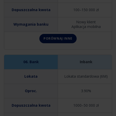
100–150 000 zł
Nowy klient
Aplikacja mobilna
PORÓWNAJ INNE
Inbank
Lokata standardowa (6M)
3.90%
1000–50 000 zł