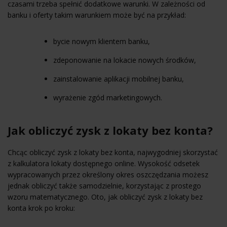
czasami trzeba spełnić dodatkowe warunki. W zależności od
banku i oferty takim warunkiem może być na przykład:
bycie nowym klientem banku,
zdeponowanie na lokacie nowych środków,
zainstalowanie aplikacji mobilnej banku,
wyrażenie zgód marketingowych.
Jak obliczyć zysk z lokaty bez konta?
Chcąc obliczyć zysk z lokaty bez konta, najwygodniej skorzystać
z kalkulatora lokaty dostępnego online. Wysokość odsetek
wypracowanych przez określony okres oszczędzania możesz
jednak obliczyć także samodzielnie, korzystając z prostego
wzoru matematycznego. Oto, jak obliczyć zysk z lokaty bez
konta krok po kroku: