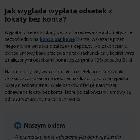
Jak wygląda wypłata odsetek z
lokaty bez konta?
Wypłata odsetek z lokaty bez konta odbywa się automatycznie
bezpośrednio na
konto bankowe
klienta, wskazane przez
niego np. we wniosku o założenie depozytu. Po zakończeniu
okresu umowy bank przelewa na taki rachunek cały kapitał wraz
z naliczonymi odsetkami pomniejszonymi o 19% podatku Belki.
Na automatyczny zwrot kapitału i odsetek po zakończeniu
okresu oszczędzania możesz jednak liczyć tylko w przypadku
lokaty nieodnawialnej. Wiele banków oferuje natomiast
odnawialne lokaty bez konta, które po zakończeniu umowy są
od razu wznawiane na ten sam okres.
Naszym okiem
W przypadku lokat odnawialnych bank nie zwróci