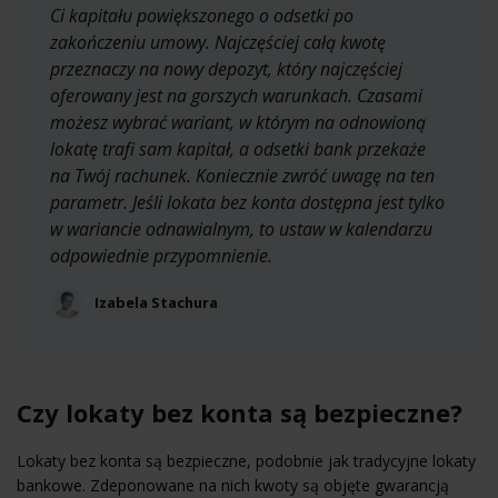
Ci kapitału powiększonego o odsetki po
zakończeniu umowy. Najczęściej całą kwotę
przeznaczy na nowy depozyt, który najczęściej
oferowany jest na gorszych warunkach. Czasami
możesz wybrać wariant, w którym na odnowioną
lokatę trafi sam kapitał, a odsetki bank przekaże
na Twój rachunek. Koniecznie zwróć uwagę na ten
parametr. Jeśli lokata bez konta dostępna jest tylko
w wariancie odnawialnym, to ustaw w kalendarzu
odpowiednie przypomnienie.
Izabela Stachura
Czy lokaty bez konta są bezpieczne?
Lokaty bez konta są bezpieczne, podobnie jak tradycyjne lokaty
bankowe. Zdeponowane na nich kwoty są objęte gwarancją