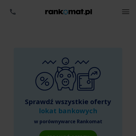
Sprawdź wszystkie oferty
lokat bankowych
w porównywarce Rankomat