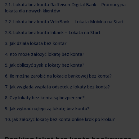
2.1. Lokata bez konta Raiffeisen Digital Bank – Promocyjna
lokata dla nowych klientów
2.2. Lokata bez konta VeloBank – Lokata Mobilna na Start
2.3. Lokata bez konta Inbank – Lokata na Start
3. Jak działa lokata bez konta?
4. Kto może założyć lokatę bez konta?
5. Jak obliczyć zysk z lokaty bez konta?
6. Ile można zarobić na lokacie bankowej bez konta?
7. Jak wygląda wypłata odsetek z lokaty bez konta?
8. Czy lokaty bez konta są bezpieczne?
9. Jak wybrać najlepszą lokatę bez konta?
10. Jak założyć lokatę bez konta online krok po kroku?
Ranking lokat bez konta bankowego