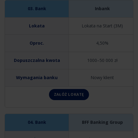
Inbank
Lokata na Start (3M)
4,50%
1000–50 000 zł
Nowy klient
ZAŁÓŻ LOKATĘ
BFF Banking Group