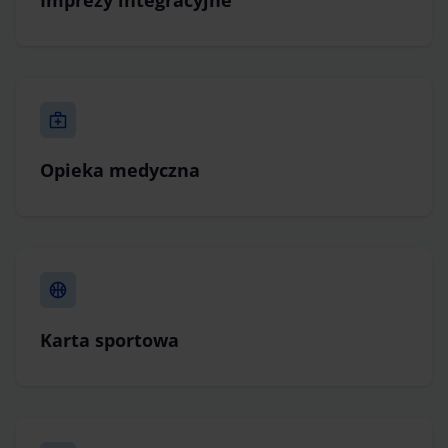
Imprezy integracyjne
Opieka medyczna
Karta sportowa