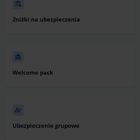
Zniżki na ubezpieczenia
Welcome pack
Ubezpieczenie grupowe