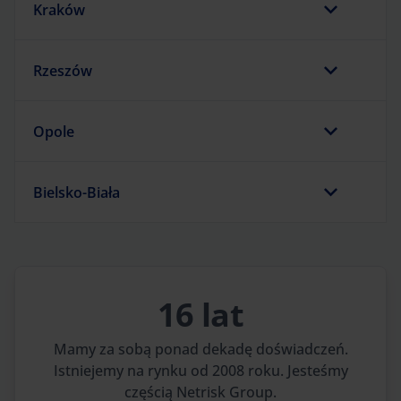
Kraków
Rzeszów
Opole
Bielsko-Biała
16 lat
Mamy za sobą ponad dekadę doświadczeń.
Istniejemy na rynku od 2008 roku. Jesteśmy
częścią Netrisk Group.