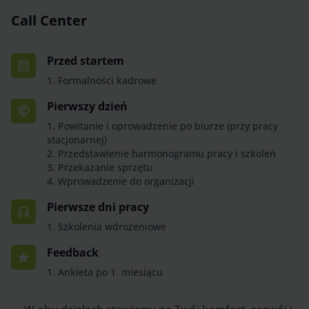
Call Center
Przed startem
1. Formalności kadrowe
Pierwszy dzień
1. Powitanie i oprowadzenie po biurze (przy pracy
stacjonarnej)
2. Przedstawienie harmonogramu pracy i szkoleń
3. Przekazanie sprzętu
4. Wprowadzenie do organizacji
Pierwsze dni pracy
1. Szkolenia wdrożeniowe
Feedback
1. Ankieta po 1. miesiącu