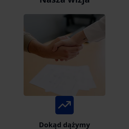
Dokąd dążymy