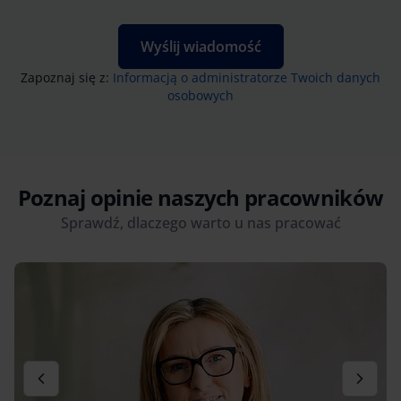
Wyślij wiadomość
Zapoznaj się z:
Informacją o administratorze Twoich danych
osobowych
Poznaj opinie naszych pracowników
Sprawdź, dlaczego warto u nas pracować