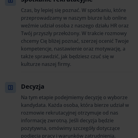
Czas, by lepiej się poznać. W spotkaniu, które
przeprowadzamy w naszym biurze lub online
weźmie udział osoba z naszego działu HR oraz
Twój przyszły przełożony. W trakcie rozmowy
chcemy Cię bliżej poznać, szerzej ocenić Twoje
kompetencje, nastawienie oraz motywację, a
także sprawdzić, jak będziesz czuć się w
kulturze naszej firmy.
Decyzja
Na tym etapie podejmiemy decyzję o wyborze
kandydata. Każda osoba, która bierze udział w
rozmowie rekrutacyjnej otrzymuje od nas
informację zwrotną. Jeśli decyzja będzie
pozytywna, omówimy szczegóły dotyczące
podjęcia pracy i warunków zatrudnienia.