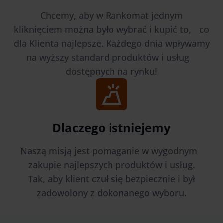
Chcemy, aby w Rankomat jednym
kliknięciem można było wybrać i kupić to, co
dla Klienta najlepsze. Każdego dnia wpływamy
na wyższy standard produktów i usług
dostępnych na rynku!
Dlaczego istniejemy
Naszą misją jest pomaganie w wygodnym
zakupie najlepszych produktów i usług.
Tak, aby klient czuł się bezpiecznie i był
zadowolony z dokonanego wyboru.