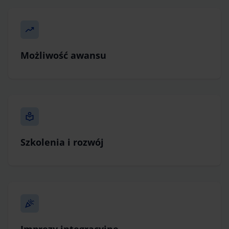
Możliwość awansu
Szkolenia i rozwój