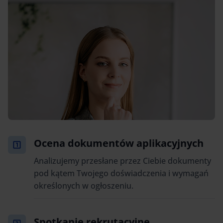
Ocena dokumentów aplikacyjnych
Analizujemy przesłane przez Ciebie dokumenty
pod kątem Twojego doświadczenia i wymagań
określonych w ogłoszeniu.
Spotkanie rekrutacyjne