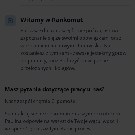
Witamy w Rankomat
Pierwsze dni w naszej firmie poświęcisz na
zapoznanie się ze swoimi obowiązkami oraz
wdrożeniem na nowym stanowisku. Nie
zostaniesz z tym sam - zawsze jesteśmy gotowi
do pomocy, możesz liczyć na wsparcie
przełożonych i kolegów.
Masz pytania dotyczące pracy u nas?
Nasz zespół chętnie Ci pomoże!
Skontaktuj się bezpośrednio z naszym rekruterem –
Paulina odpowie na wszystkie Twoje wątpliwości i
wesprze Cię na każdym etapie procesu.