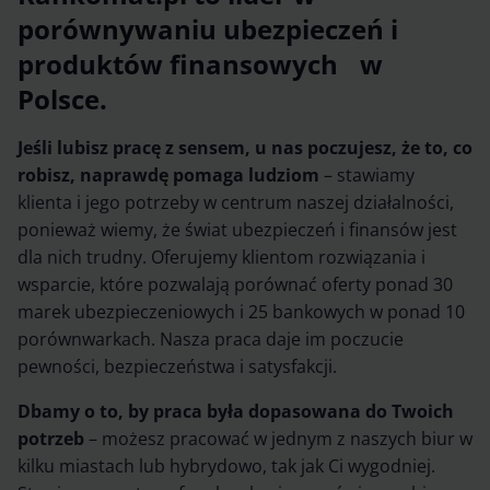
porównywaniu ubezpieczeń i
produktów finansowych w
Polsce.
Jeśli lubisz pracę z sensem, u nas poczujesz, że to, co
robisz, naprawdę pomaga ludziom
– stawiamy
klienta i jego potrzeby w centrum naszej działalności,
ponieważ wiemy, że świat ubezpieczeń i finansów jest
dla nich trudny. Oferujemy klientom rozwiązania i
wsparcie, które pozwalają porównać oferty ponad 30
marek ubezpieczeniowych i 25 bankowych w ponad 10
porównwarkach. Nasza praca daje im poczucie
pewności, bezpieczeństwa i satysfakcji.
Dbamy o to, by praca była dopasowana do Twoich
potrzeb
– możesz pracować w jednym z naszych biur w
kilku miastach lub hybrydowo, tak jak Ci wygodniej.