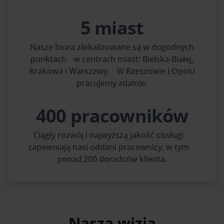
5 miast
Nasze biura zlokalizowane są w dogodnych
punktach w centrach miast: Bielska-Białej,
Krakowa i Warszawy. W Rzeszowie i Opolu
pracujemy zdalnie.
400 pracowników
Ciągły rozwój i najwyższą jakość obsługi
zapewniają nasi oddani pracownicy, w tym
ponad 200 doradców klienta.
Nasza wizja