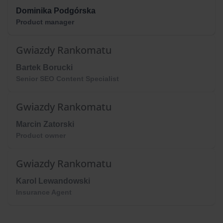
Dominika Podgórska
Product manager
Gwiazdy Rankomatu
Bartek Borucki
Senior SEO Content Specialist
Gwiazdy Rankomatu
Marcin Zatorski
Product owner
Gwiazdy Rankomatu
Karol Lewandowski
Insurance Agent