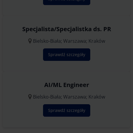
Specjalista/Specjalistka ds. PR
Bielsko-Biała; Warszawa; Kraków
Sprawdź szczegóły
AI/ML Engineer
Bielsko-Biała; Warszawa; Kraków
Sprawdź szczegóły