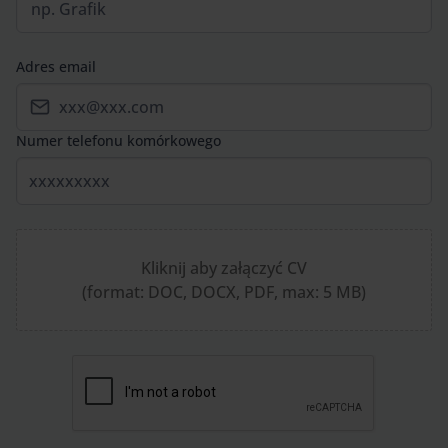
Adres email
Numer telefonu komórkowego
Kliknij aby załączyć CV
(format: DOC, DOCX, PDF, max: 5 MB)