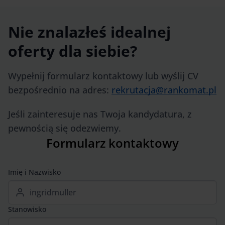
Nie znalazłeś idealnej
oferty dla siebie?
Wypełnij formularz kontaktowy lub wyślij CV
bezpośrednio na adres:
rekrutacja@rankomat.pl
Jeśli zainteresuje nas Twoja kandydatura, z
pewnością się odezwiemy.
Formularz kontaktowy
Imię i Nazwisko
Stanowisko