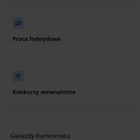
Praca hybrydowa
Konkursy wewnętrzne
Gwiazdy Rankomatu