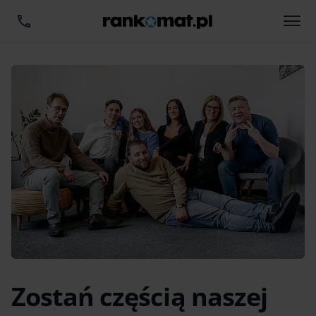
Zostań częścią naszej