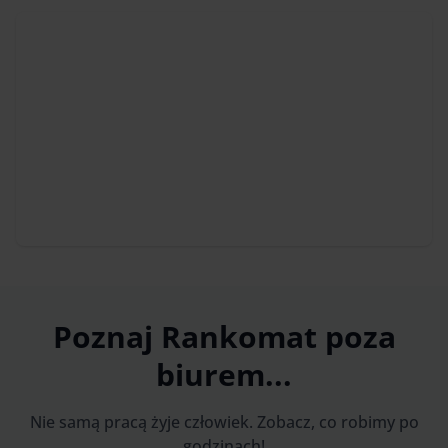
Poznaj Rankomat poza
biurem...
Nie samą pracą żyje człowiek. Zobacz, co robimy po
godzinach!