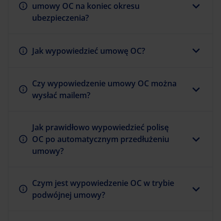
umowy OC na koniec okresu
ubezpieczenia?
Jak wypowiedzieć umowę OC?
Czy wypowiedzenie umowy OC można
wysłać mailem?
Jak prawidłowo wypowiedzieć polisę
OC po automatycznym przedłużeniu
umowy?
Czym jest wypowiedzenie OC w trybie
podwójnej umowy?