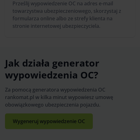
Prześlij wypowiedzenie OC na adres e-mail
towarzystwa ubezpieczeniowego, skorzystaj z
formularza online albo ze strefy klienta na
stronie internetowej ubezpieczyciela.
Jak działa generator
wypowiedzenia OC?
Za pomocą generatora wypowiedzenia OC
rankomat.pl w kilka minut wypowiesz umowę
obowiązkowego ubezpieczenia pojazdu.
Wygeneruj wypowiedzenie OC