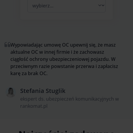
Wypowiadając umowę OC upewnij się, że masz
aktualne OC w innej firmie i że zachowasz
ciągłość ochrony ubezpieczeniowej pojazdu. W
przeciwnym razie powstanie przerwa i zapłacisz
karę za brak OC.
Stefania Stuglik
ekspert ds. ubezpieczeń komunikacyjnych w
rankomat.pl