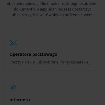
ubezpieczeniowej. Nie musisz robić tego osobiście -
dokument lub jego skan możesz dostarczyć
ubezpieczycielowi również za pośrednictwem:
Operatora pocztowego
Poczty Polskiej lub wybranej firmy kurierskiej.
Internetu