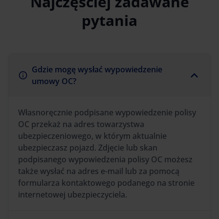
Najczęściej zadawane
pytania
Gdzie mogę wysłać wypowiedzenie
umowy OC?
Własnoręcznie podpisane wypowiedzenie polisy
OC przekaż na adres towarzystwa
ubezpieczeniowego, w którym aktualnie
ubezpieczasz pojazd. Zdjęcie lub skan
podpisanego wypowiedzenia polisy OC możesz
także wysłać na adres e-mail lub za pomocą
formularza kontaktowego podanego na stronie
internetowej ubezpieczyciela.