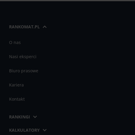
RANKOMAT.PL
O nas
Nasi eksperci
Biuro prasowe
Kariera
Kontakt
RANKINGI
KALKULATORY