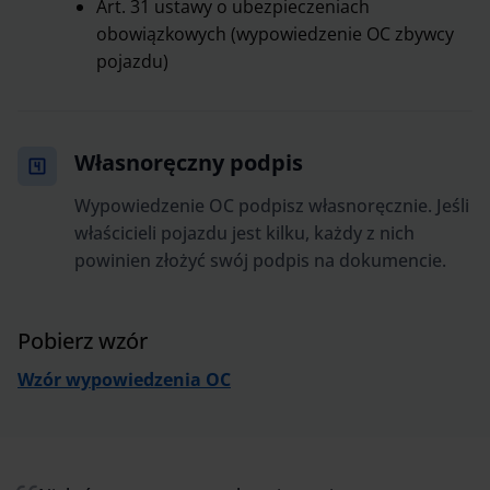
Art. 31 ustawy o ubezpieczeniach
obowiązkowych (wypowiedzenie OC zbywcy
pojazdu)
Własnoręczny podpis
Wypowiedzenie OC podpisz własnoręcznie. Jeśli
właścicieli pojazdu jest kilku, każdy z nich
powinien złożyć swój podpis na dokumencie.
Pobierz wzór
Wzór wypowiedzenia OC