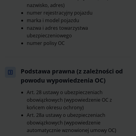
nazwisko, adres)
numer rejestracyjny pojazdu
marka i model pojazdu
nazwa i adres towarzystwa
ubezpieczeniowego
numer polisy OC
Podstawa prawna (z zależności od
powodu wypowiedzenia OC)
Art. 28 ustawy o ubezpieczeniach
obowiązkowych (wypowiedzenie OC z
końcem okresu ochrony)
Art. 28a ustawy o ubezpieczeniach
obowiązkowych (wypowiedzenie
automatycznie wznowionej umowy OC)