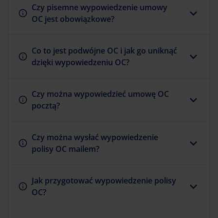
Czy pisemne wypowiedzenie umowy
OC jest obowiązkowe?
Co to jest podwójne OC i jak go uniknąć
dzięki wypowiedzeniu OC?
Czy można wypowiedzieć umowę OC
pocztą?
Czy można wysłać wypowiedzenie
polisy OC mailem?
Jak przygotować wypowiedzenie polisy
OC?