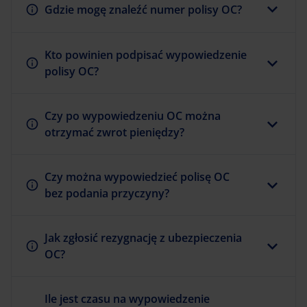
Gdzie mogę znaleźć numer polisy OC?
Kto powinien podpisać wypowiedzenie
polisy OC?
Czy po wypowiedzeniu OC można
otrzymać zwrot pieniędzy?
Czy można wypowiedzieć polisę OC
bez podania przyczyny?
Jak zgłosić rezygnację z ubezpieczenia
OC?
Ile jest czasu na wypowiedzenie