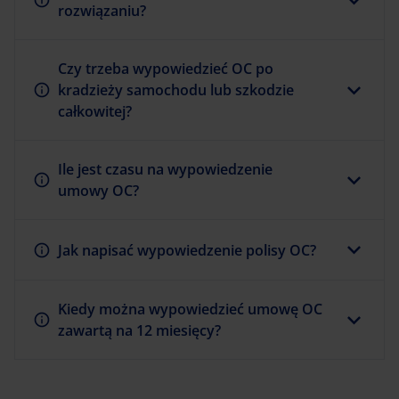
rozwiązaniu?
Czy trzeba wypowiedzieć OC po
kradzieży samochodu lub szkodzie
całkowitej?
Ile jest czasu na wypowiedzenie
umowy OC?
Jak napisać wypowiedzenie polisy OC?
Kiedy można wypowiedzieć umowę OC
zawartą na 12 miesięcy?