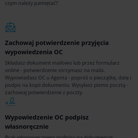
czym należy pamiętać?
Zachowaj potwierdzenie przyjęcia
wypowiedzenia OC
Składasz dokument mailowo lub przez formularz
online - potwierdzenie otrzymasz na maila.
Wypowiadasz OC u Agenta - poproś o pieczątkę, datę i
podpis na kopii dokumentu. Wysyłasz pismo pocztą -
zachowaj potwierdzenie z poczty.
Wypowiedzenie OC podpisz
własnoręcznie
Brak własnoręcznego podpisu na dokumencie