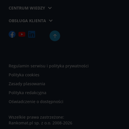
CENTRUM WIEDZY
OBSŁUGA KLIENTA
Regulamin serwisu i polityka prywatności
Polityka cookies
Zasady plasowania
Polityka redakcyjna
Oświadczenie o dostępności
Wszelkie prawa zastrzeżone:
Rankomat.pl sp. z o.o. 2008-2026