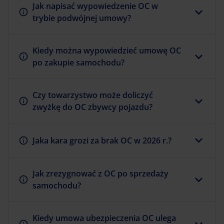
Jak napisać wypowiedzenie OC w
trybie podwójnej umowy?
Kiedy można wypowiedzieć umowę OC
po zakupie samochodu?
Czy towarzystwo może doliczyć
zwyżkę do OC zbywcy pojazdu?
Jaka kara grozi za brak OC w 2026 r.?
Jak zrezygnować z OC po sprzedaży
samochodu?
Kiedy umowa ubezpieczenia OC ulega