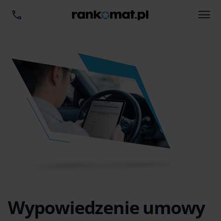
Wypowiedzenie umowy