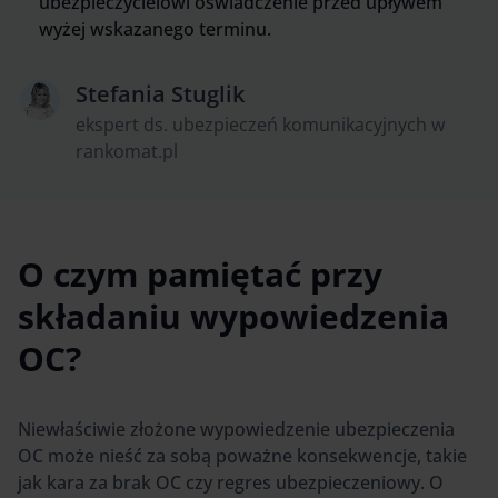
ubezpieczycielowi oświadczenie przed upływem
wyżej wskazanego terminu.
Stefania Stuglik
ekspert ds. ubezpieczeń komunikacyjnych w
rankomat.pl
O czym pamiętać przy
składaniu wypowiedzenia
OC?
Niewłaściwie złożone wypowiedzenie ubezpieczenia
OC może nieść za sobą poważne konsekwencje, takie
jak kara za brak OC czy regres ubezpieczeniowy. O