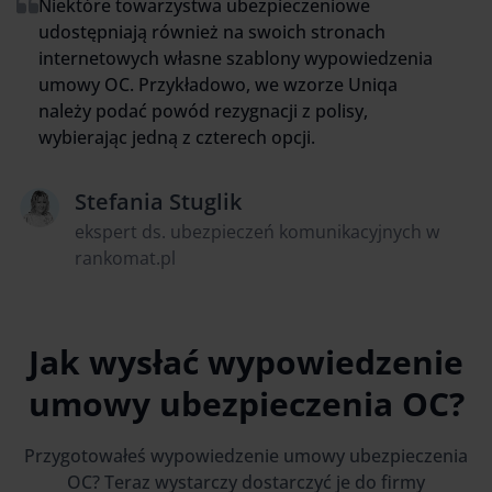
Niektóre towarzystwa ubezpieczeniowe
udostępniają również na swoich stronach
internetowych własne szablony wypowiedzenia
umowy OC. Przykładowo, we wzorze Uniqa
należy podać powód rezygnacji z polisy,
wybierając jedną z czterech opcji.
Stefania Stuglik
ekspert ds. ubezpieczeń komunikacyjnych w
rankomat.pl
Jak wysłać wypowiedzenie
umowy ubezpieczenia OC?
Przygotowałeś wypowiedzenie umowy ubezpieczenia
OC? Teraz wystarczy dostarczyć je do firmy