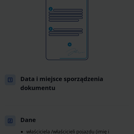
Data i miejsce sporządzenia
dokumentu
Dane
właściciela /właścicieli pojazdu (imię i