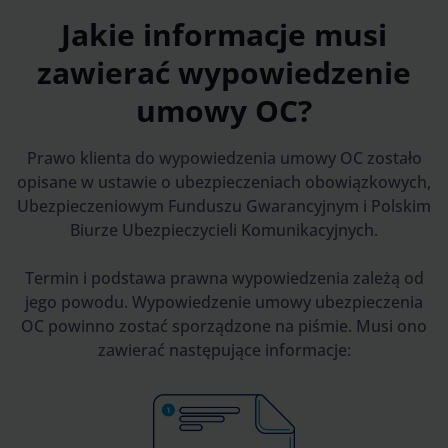
Jakie informacje musi
zawierać wypowiedzenie
umowy OC?
Prawo klienta do wypowiedzenia umowy OC zostało
opisane w ustawie o ubezpieczeniach obowiązkowych,
Ubezpieczeniowym Funduszu Gwarancyjnym i Polskim
Biurze Ubezpieczycieli Komunikacyjnych.
Termin i podstawa prawna wypowiedzenia zależą od
jego powodu. Wypowiedzenie umowy ubezpieczenia
OC powinno zostać sporządzone na piśmie. Musi ono
zawierać następujące informacje: