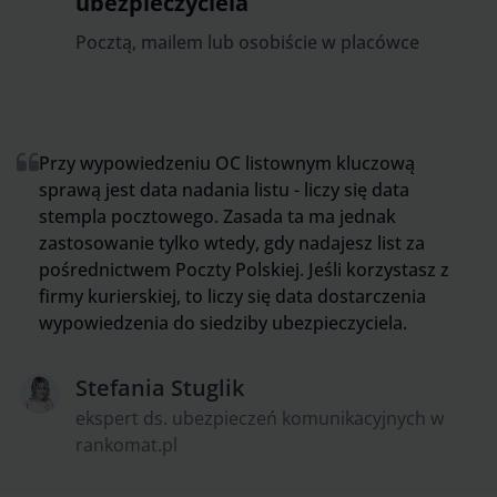
ubezpieczyciela
Pocztą, mailem lub osobiście w placówce
Przy wypowiedzeniu OC listownym kluczową
sprawą jest data nadania listu - liczy się data
stempla pocztowego. Zasada ta ma jednak
zastosowanie tylko wtedy, gdy nadajesz list za
pośrednictwem Poczty Polskiej. Jeśli korzystasz z
firmy kurierskiej, to liczy się data dostarczenia
wypowiedzenia do siedziby ubezpieczyciela.
Stefania Stuglik
ekspert ds. ubezpieczeń komunikacyjnych w
rankomat.pl