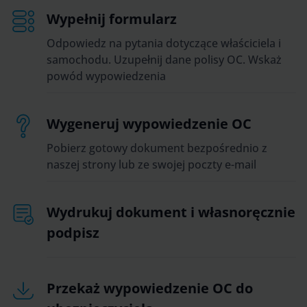
Wypełnij formularz
Odpowiedz na pytania dotyczące właściciela i
samochodu. Uzupełnij dane polisy OC. Wskaż
powód wypowiedzenia
Wygeneruj wypowiedzenie OC
Pobierz gotowy dokument bezpośrednio z
naszej strony lub ze swojej poczty e-mail
Wydrukuj dokument i własnoręcznie
podpisz
Przekaż wypowiedzenie OC do