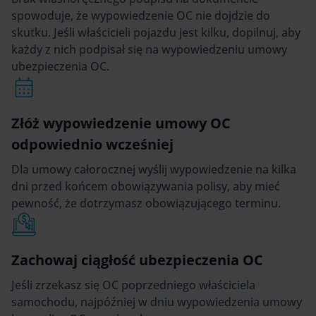
spowoduje, że wypowiedzenie OC nie dojdzie do
skutku. Jeśli właścicieli pojazdu jest kilku, dopilnuj, aby
każdy z nich podpisał się na wypowiedzeniu umowy
ubezpieczenia OC.
Złóż wypowiedzenie umowy OC
odpowiednio wcześniej
Dla umowy całorocznej wyślij wypowiedzenie na kilka
dni przed końcem obowiązywania polisy, aby mieć
pewność, że dotrzymasz obowiązującego terminu.
Zachowaj ciągłość ubezpieczenia OC
Jeśli zrzekasz się OC poprzedniego właściciela
samochodu, najpóźniej w dniu wypowiedzenia umowy