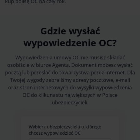
kup polisę OC na cały rok.
Gdzie wysłać
wypowiedzenie OC?
Wypowiedzenia umowy OC nie musisz składać
osobiście w biurze Agenta. Dokument możesz wysłać
pocztą lub przesłać do towarzystwa przez Internet. Dla
Twojej wygody zebraliśmy adresy pocztowe, e-mail
oraz stron internetowych do wysyłki wypowiedzenia
OC do kilkunastu największych w Polsce
ubezpieczycieli.
Wybierz ubezpieczyciela u którego
chcesz wypowiedzieć OC