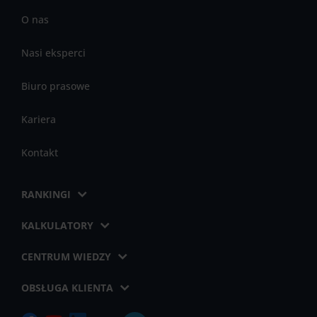
O nas
Nasi eksperci
Biuro prasowe
Kariera
Kontakt
RANKINGI
KALKULATORY
CENTRUM WIEDZY
OBSŁUGA KLIENTA