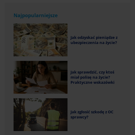
Najpopularniejsze
Jak odzyskać pieniądze z
ubezpieczenia na życie?
Jak sprawdzić, czy ktoś
miał polisę na życie?
Praktyczne wskazówki
Jak zgłosić szkodę z OC
sprawcy?