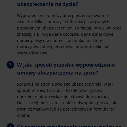
ubezpieczenia na życie?
Wypowiedzenie umowy ubezpieczenia powinno
zawierać kilka kluczowych informacji związanych z
posiadanym ubezpieczeniem. Pamiętaj, by we wniosku
znalazły się Twoje dane osobiste, dane kontaktowe,
numer polisy oraz numer rachunku, na który
towarzystwo ubezpieczeniowe powinno dokonać
zwrotu środków.
W jaki sposób przesłać wypowiedzenie
umowy ubezpieczenia na życie?
Sprawdź na stronie swojego ubezpieczyciela, w jaki
sposób możesz to zrobić. Każde towarzystwo
ubezpieczeniowe wskazuje odpowiednie metody.
Najczęściej możesz to zrobić tradycyjnie - pocztą, ale
również mailowo lub za pośrednictwem formularza
online.