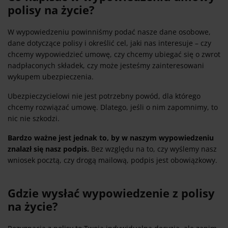
polisy na życie?
W wypowiedzeniu powinniśmy podać nasze dane osobowe,
dane dotyczące polisy i określić cel, jaki nas interesuje – czy
chcemy wypowiedzieć umowę, czy chcemy ubiegać się o zwrot
nadpłaconych składek, czy może jesteśmy zainteresowani
wykupem ubezpieczenia.
Ubezpieczycielowi nie jest potrzebny powód, dla którego
chcemy rozwiązać umowę. Dlatego, jeśli o nim zapomnimy, to
nic nie szkodzi.
Bardzo ważne jest jednak to, by w naszym wypowiedzeniu
znalazł się nasz podpis.
Bez względu na to, czy wyślemy nasz
wniosek pocztą, czy drogą mailową, podpis jest obowiązkowy.
Gdzie wysłać wypowiedzenie z polisy
na życie?