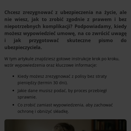
Chcesz zrezygnować z ubezpieczenia na życie, ale
nie wiesz, jak to zrobić zgodnie z prawem i bez
niepotrzebnych komplikacji? Podpowiadamy, kiedy
możesz wypowiedzieć umowę, na co zwrócić uwagę
i jak przygotować skuteczne pismo do
ubezpieczyciela.
W tym artykule znajdziesz gotowe instrukcje krok po kroku,
wzór wypowiedzenia oraz kluczowe informacje:
Kiedy możesz zrezygnować z polisy bez straty
pieniędzy (termin 30 dni).
Jakie dane musisz podać, by proces przebiegł
sprawnie.
Co zrobić zamiast wypowiedzenia, aby zachować
ochronę i obniżyć składkę.