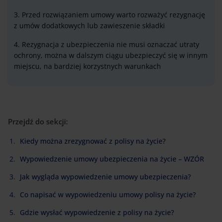
3. Przed rozwiązaniem umowy warto rozważyć rezygnację
z umów dodatkowych lub zawieszenie składki
4. Rezygnacja z ubezpieczenia nie musi oznaczać utraty
ochrony, można w dalszym ciągu ubezpieczyć się w innym
miejscu, na bardziej korzystnych warunkach
Przejdź do sekcji:
Kiedy można zrezygnować z polisy na życie?
Wypowiedzenie umowy ubezpieczenia na życie – WZÓR
Jak wygląda wypowiedzenie umowy ubezpieczenia?
Co napisać w wypowiedzeniu umowy polisy na życie?
Gdzie wysłać wypowiedzenie z polisy na życie?