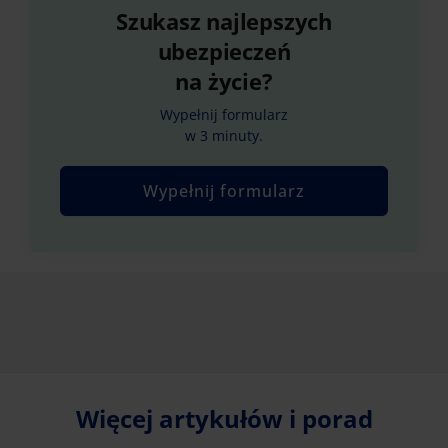
Szukasz najlepszych
ubezpieczeń
na życie?
Wypełnij formularz
w 3 minuty.
Wypełnij formularz
Więcej artykułów i porad