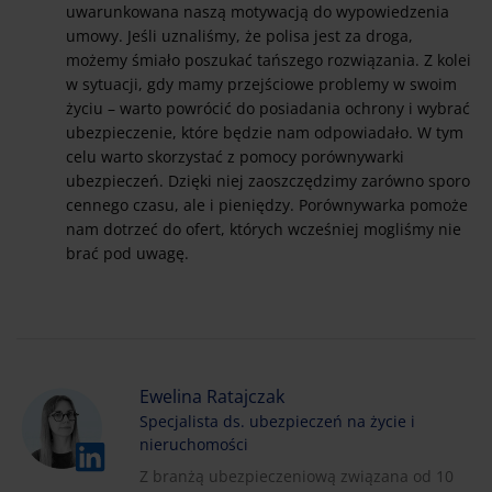
uwarunkowana naszą motywacją do wypowiedzenia
umowy. Jeśli uznaliśmy, że polisa jest za droga,
możemy śmiało poszukać tańszego rozwiązania. Z kolei
w sytuacji, gdy mamy przejściowe problemy w swoim
życiu – warto powrócić do posiadania ochrony i wybrać
ubezpieczenie, które będzie nam odpowiadało. W tym
celu warto skorzystać z pomocy porównywarki
ubezpieczeń. Dzięki niej zaoszczędzimy zarówno sporo
cennego czasu, ale i pieniędzy. Porównywarka pomoże
nam dotrzeć do ofert, których wcześniej mogliśmy nie
brać pod uwagę.
Ewelina Ratajczak
Specjalista ds. ubezpieczeń na życie i
nieruchomości
Z branżą ubezpieczeniową związana od 10