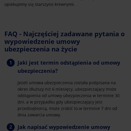
opiekujemy się starszymi krewnymi.
FAQ - Najczęściej zadawane pytania o
wypowiedzenie umowy
ubezpieczenia na życie
Jaki jest termin odstąpienia od umowy
ubezpieczenia?
Jeżeli umowa ubezpieczenia została podpisana na
okres dłuższy niż 6 miesięcy, ubezpieczający może
odstąpienia od umowy ubezpieczenia w terminie 30
dni, a w przypadku gdy ubezpieczający jest
przedsiębiorcą, może zrobić to w terminie 7 dni od
dnia zawarcia umowy.
Jak napisać wypowiedzenie umowy