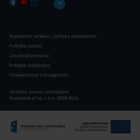
Regulamin serwisu i polityka prywatności
Polityka cookies
Zasady plasowania
Polityka redakcyjna
Oświadczenie o dostępności
Wszelkie prawa zastrzeżone:
Rankomat.pl sp. z o.o. 2008-2026