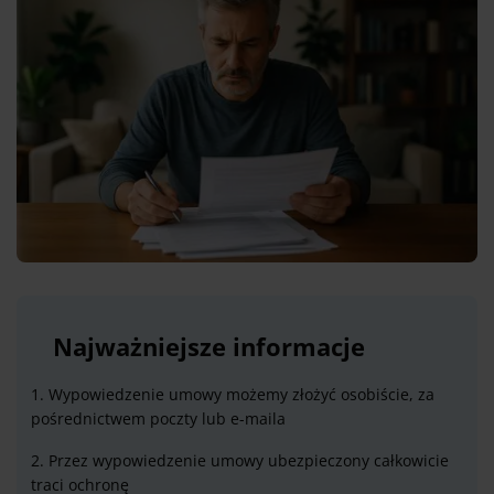
Najważniejsze informacje
1. Wypowiedzenie umowy możemy złożyć osobiście, za
pośrednictwem poczty lub e-maila
2. Przez wypowiedzenie umowy ubezpieczony całkowicie
traci ochronę