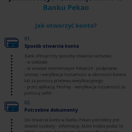
Banku Pekao
Jak otworzyć konto?
01.
Sposób otwarcia konta
Bank oferuje trzy sposoby otwarcia rachunku:
- w oddziale
- w serwisie internetowym Pekao24 - podpisanie
umowy i weryfikacja tożsamości w obecności kuriera
lub za pomocą przelewu weryfikacyjnego
- przez aplikację PeoPay - weryfikacja tożsamości za
pomocą selfie
02.
Potrzebne dokumenty
Do otwarcia konta w Banku Pekao potrzebny jest
dowód osobisty - informacje, które trzeba podać to