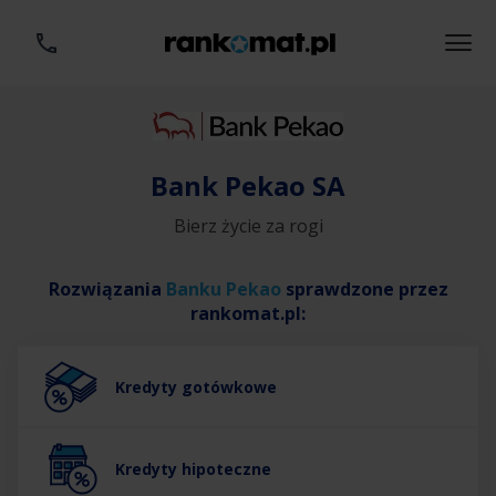
Bank Pekao SA
Bierz życie za rogi
Rozwiązania
Banku Pekao
sprawdzone przez
rankomat.pl:
Kredyty gotówkowe
Kredyty hipoteczne