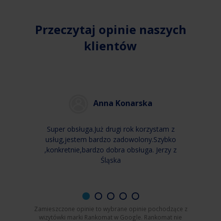
Przeczytaj opinie naszych
klientów
Anna Konarska
Super obsługa.Już drugi rok korzystam z
usług,jestem bardzo zadowolony.Szybko
,konkretnie,bardzo dobra obsługa. Jerzy z
Śląska
Zamieszczone opinie to wybrane opinie pochodzące z
wizytówki marki Rankomat w Google. Rankomat nie