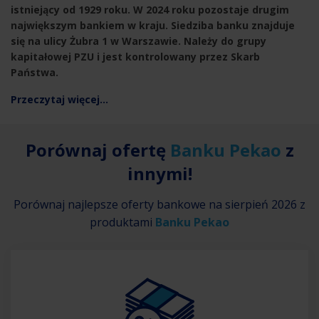
istniejący od 1929 roku. W 2024 roku pozostaje drugim
największym bankiem w kraju. Siedziba banku znajduje
się na ulicy Żubra 1 w Warszawie. Należy do grupy
kapitałowej PZU i jest kontrolowany przez Skarb
Państwa.
Przeczytaj więcej...
Porównaj ofertę
Banku Pekao
z
innymi!
Porównaj najlepsze oferty bankowe na
sierpień 2026
z
produktami
Banku Pekao