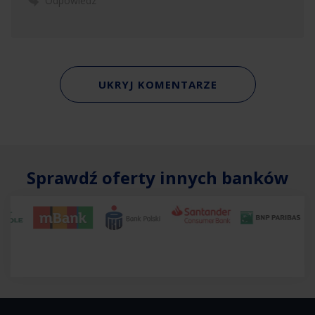
Odpowiedz
UKRYJ KOMENTARZE
Sprawdź oferty innych banków