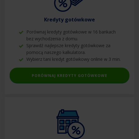
Kredyty gotówkowe
Porównaj kredyty gotówkowe w 16 bankach
bez wychodzenia z domu.
Sprawdź najlepsze kredyty gotówkowe za
pomocą naszego kalkulatora.
Wybierz tani kredyt gotówkowy online w 3 min.
PORÓWNAJ KREDYTY GOTÓWKOWE