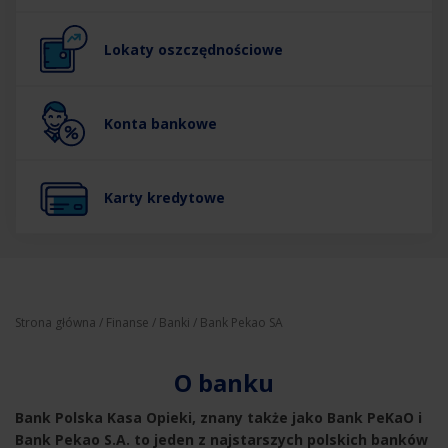
Lokaty oszczędnościowe
Konta bankowe
Karty kredytowe
Strona główna
/
Finanse
/
Banki
/ Bank Pekao SA
O banku
Bank Polska Kasa Opieki, znany także jako Bank PeKaO i
Bank Pekao S.A. to jeden z najstarszych polskich banków