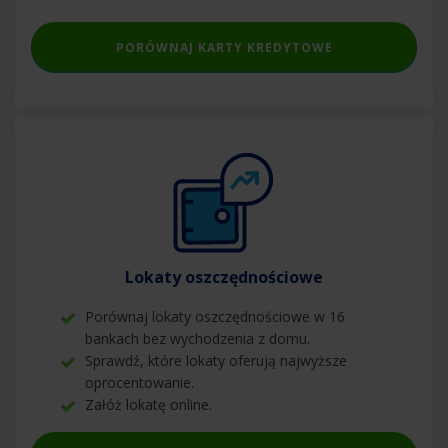
PORÓWNAJ KARTY KREDYTOWE
Lokaty oszczędnościowe
Porównaj lokaty oszczędnościowe w 16
bankach bez wychodzenia z domu.
Sprawdź, które lokaty oferują najwyższe
oprocentowanie.
Załóż lokatę online.