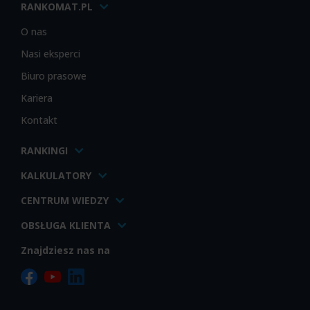
RANKOMAT.PL
O nas
Nasi eksperci
Biuro prasowe
Kariera
Kontakt
RANKINGI
KALKULATORY
CENTRUM WIEDZY
OBSŁUGA KLIENTA
Znajdziesz nas na