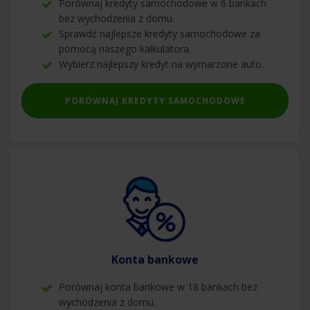
Porównaj kredyty samochodowe w 6 bankach
bez wychodzenia z domu.
Sprawdź najlepsze kredyty samochodowe za
pomocą naszego kalkulatora.
Wybierz najlepszy kredyt na wymarzone auto.
PORÓWNAJ KREDYTY SAMOCHODOWE
Konta bankowe
Porównaj konta bankowe w 18 bankach bez
wychodzenia z domu.