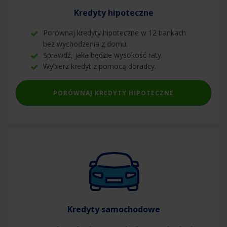
Kredyty hipoteczne
Porównaj kredyty hipoteczne w 12 bankach
bez wychodzenia z domu.
Sprawdź, jaka będzie wysokość raty.
Wybierz kredyt z pomocą doradcy.
PORÓWNAJ KREDYTY HIPOTECZNE
Kredyty samochodowe