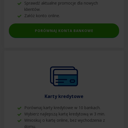
Sprawdź aktualne promocje dla nowych
klientów.
Załóż konto online.
PORÓWNAJ KONTA BANKOWE
Karty kredytowe
Porównaj karty kredytowe w 10 bankach.
Wybierz najlepszą kartę kredytową w 3 min.
Wnioskuj o kartę online, bez wychodzenia z
domu.