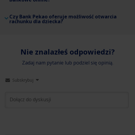
Czy Bank Pekao oferuje możliwość otwarcia
rachunku dla dziecka?
Nie znalazłeś odpowiedzi?
Zadaj nam pytanie lub podziel się opinią.
Subskrybuj