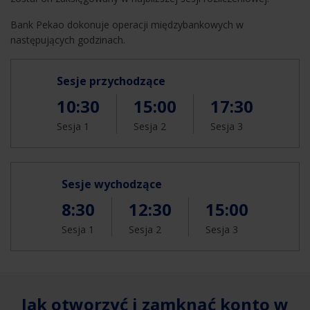
Bank Pekao dokonuje operacji międzybankowych w
następujących godzinach.
Sesje przychodzące
10:30
15:00
17:30
Sesja 1
Sesja 2
Sesja 3
Sesje wychodzące
8:30
12:30
15:00
Sesja 1
Sesja 2
Sesja 3
Jak otworzyć i zamknąć konto w