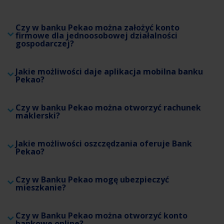
Czy w banku Pekao można założyć konto
firmowe dla jednoosobowej działalności
gospodarczej?
Jakie możliwości daje aplikacja mobilna banku
Pekao?
Czy w banku Pekao można otworzyć rachunek
maklerski?
Jakie możliwości oszczędzania oferuje Bank
Pekao?
Czy w Banku Pekao mogę ubezpieczyć
mieszkanie?
Czy w Banku Pekao można otworzyć konto
bankowe online?