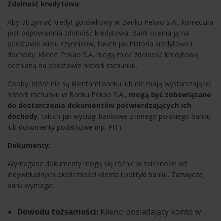
Zdolność kredytowa:
Aby otrzymać kredyt gotówkowy w Banku Pekao S.A., konieczna
jest odpowiednia zdolność kredytowa. Bank ocenia ją na
podstawie wielu czynników, takich jak historia kredytowa i
dochody. Klienci Pekao S.A. mogą mieć zdolność kredytową
ocenianą na podstawie historii rachunku.
Osoby, które nie są klientami banku lub nie mają wystarczającej
historii rachunku w Banku Pekao S.A.,
mogą być zobowiązane
do dostarczenia dokumentów potwierdzających ich
dochody
, takich jak wyciągi bankowe z innego polskiego banku
lub dokumenty podatkowe (np. PIT).
Dokumenty:
Wymagane dokumenty mogą się różnić w zależności od
indywidualnych okoliczności klienta i polityki banku. Zazwyczaj
bank wymaga:
Dowodu tożsamości:
Klienci posiadający konto w