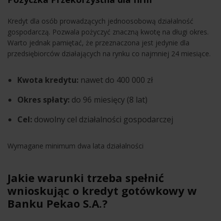
Kredyt dla osób prowadzących jednoosobową działalność
gospodarczą. Pozwala pożyczyć znaczną kwotę na długi okres.
Warto jednak pamiętać, że przeznaczona jest jedynie dla
przedsiębiorców działających na rynku co najmniej 24 miesiące.
Kwota kredytu:
nawet do 400 000 zł
Okres spłaty:
do 96 miesięcy (8 lat)
Cel:
dowolny cel działalności gospodarczej
Wymagane minimum dwa lata działalności
Jakie warunki trzeba spełnić
wnioskując o kredyt gotówkowy w
Banku Pekao S.A.?