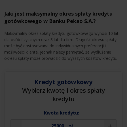
Jaki jest maksymalny okres spłaty kredytu
gotówkowego w Banku Pekao S.A.?
Maksymalny okres spłaty kredytu gotówkowego wynosi 10 lat
dla osób fizycznych oraz 8 lat dla firm. Długość okresu spłaty
może być dostosowana do indywidualnych preferencji i
możliwości klienta, jednak należy pamiętać, że wydłużenie
okresu spłaty może prowadzić do wyższych kosztów kredytu.
Kredyt gotówkowy
Wybierz kwotę i okres spłaty
kredytu
Kwota kredytu:
-
+
zł