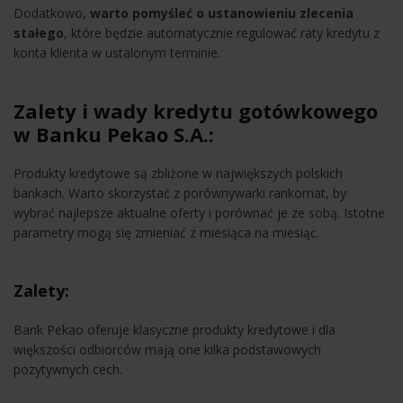
Dodatkowo,
warto pomyśleć o ustanowieniu zlecenia
stałego
, które będzie automatycznie regulować raty kredytu z
konta klienta w ustalonym terminie.
Zalety i wady kredytu gotówkowego
w Banku Pekao S.A.:
Produkty kredytowe są zbliżone w największych polskich
bankach. Warto skorzystać z porównywarki rankomat, by
wybrać najlepsze aktualne oferty i porównać je ze sobą. Istotne
parametry mogą się zmieniać z miesiąca na miesiąc.
Zalety:
Bank Pekao oferuje klasyczne produkty kredytowe i dla
większości odbiorców mają one kilka podstawowych
pozytywnych cech.