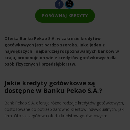
PORÓWNAJ KREDYTY
Oferta Banku Pekao S.A. w zakresie kredytów
gotówkowych jest bardzo szeroka. Jako jeden z
największych i najbardziej rozpoznawalnych banków w
kraju, proponuje on wiele kredytów gotówkowych dla
osób fizycznych i przedsiębiorstw.
Jakie kredyty gotówkowe są
dostępne w Banku Pekao S.A.?
Bank Pekao S.A. oferuje różne rodzaje kredytów gotówkowych,
dostosowane do potrzeb zarówno klientów indywidualnych, jak i
firm. Oto szczegółowa oferta kredytów gotówkowych: