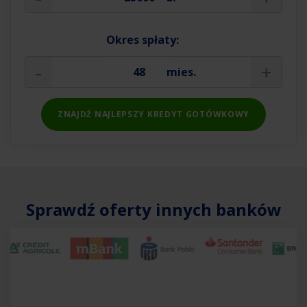
Okres spłaty:
-
+
mies.
ZNAJDŹ NAJLEPSZY KREDYT GOTÓWKOWY
Sprawdź oferty innych banków