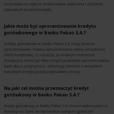
co pozwala na szybsze zredukowanie zadłużenia i obniżenie
całkowitych kosztów kredytu.
Jakie może być oprocentowanie kredytu
gotówkowego w Banku Pekao S.A.?
Kredyty gotówkowe w Banku Pekao S.A. mają zmienne
oprocentowanie. Stawka oprocentowania zależy od wybranej
oferty kredytowej, co oznacza, że w danym momencie
dostępnych może być kilka różnych poziomów oprocentowania.
Bank dba o przejrzystość, informując klientów o wszystkich
warunkach kredytu przed podpisaniem umowy.
Na jaki cel można przeznaczyć kredyt
gotówkowy w Banku Pekao S.A.?
Kredyt gotówkowy w Banku Pekao S.A. można wykorzystać na
dowolny cel. Bank nie wprowadza żadnych ograniczeń