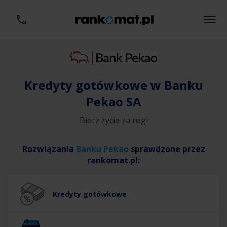
Kredyty gotówkowe w Banku
Pekao SA
Bierz życie za rogi
Rozwiązania
Banku Pekao
sprawdzone przez
rankomat.pl:
Kredyty gotówkowe