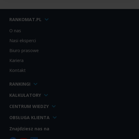
RANKOMAT.PL
O nas
Nasi eksperci
Biuro prasowe
Kariera
Kontakt
RANKINGI
KALKULATORY
CENTRUM WIEDZY
OBSŁUGA KLIENTA
Znajdziesz nas na