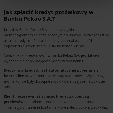
Jak spłacić kredyt gotówkowy w
Banku Pekao S.A.?
Kredyt w Banku Pekao S.A. będziesz zgodnie z
harmonogramem spłat załączonym do umowy. W zależności od
ustaleń kredyt może być spłacany automatycznie jeśli
odpowiednie środki znajdują się na koncie klienta.
Spłacanie rat kredytowych w Banku Pekao S.A. jest łatwe i
wygodne dla osób mających konto w tym banku.
Kwota raty kredytu jest automatycznie pobierana z
konta klienta
w terminie określonym w umowie. Wystarczy,
aby na koncie były dostępne środki wystarczające na pokrycie
raty.
Klient może również spłacać kredyt za pomocą
przelewów
na podane konto bankowe. Bank dostarcza
informację o numerze konta, na które należy dokonywać wpłat.