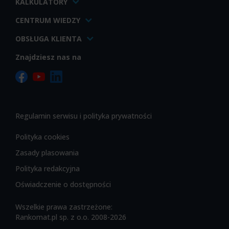
KALKULATORY
CENTRUM WIEDZY
OBSŁUGA KLIENTA
Znajdziesz nas na
Regulamin serwisu i polityka prywatności
Polityka cookies
Zasady plasowania
Polityka redakcyjna
Oświadczenie o dostępności
Wszelkie prawa zastrzeżone:
Rankomat.pl sp. z o.o. 2008-2026