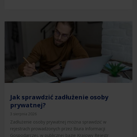
Jak sprawdzić zadłużenie osoby
prywatnej?
3 sierpnia 2026
Zadłużenie osoby prywatnej można sprawdzić w
rejestrach prowadzonych przez Biura Informacji
Gospodarczej, w publicznej bazie Krajowy Rejestr