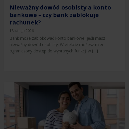
Nieważny dowód osobisty a konto
bankowe – czy bank zablokuje
rachunek?
18 lutego 2026
Bank może zablokować konto bankowe, jeśli masz
nieważny dowód osobisty. W efekcie możesz mieć
ograniczony dostęp do wybranych funkcji w […]