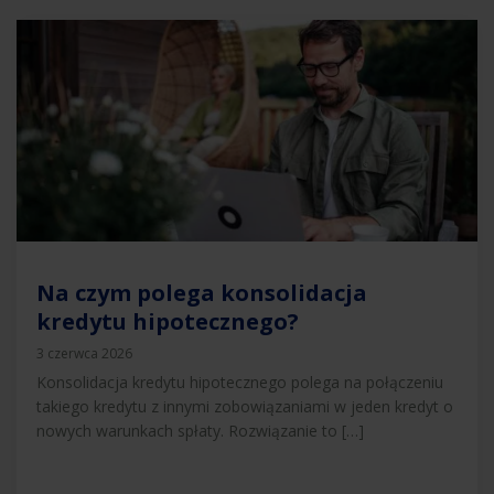
Na czym polega konsolidacja
kredytu hipotecznego?
3 czerwca 2026
Konsolidacja kredytu hipotecznego polega na połączeniu
takiego kredytu z innymi zobowiązaniami w jeden kredyt o
nowych warunkach spłaty. Rozwiązanie to […]