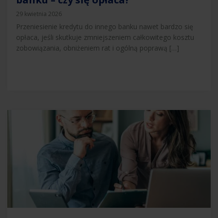
29 kwietnia 2026
Przeniesienie kredytu do innego banku nawet bardzo się
opłaca, jeśli skutkuje zmniejszeniem całkowitego kosztu
zobowiązania, obniżeniem rat i ogólną poprawą […]