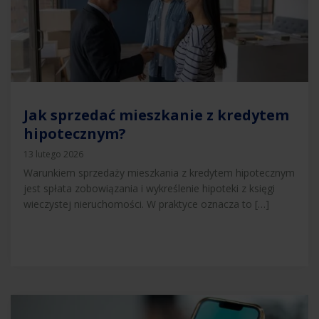
Jak sprzedać mieszkanie z kredytem
hipotecznym?
13 lutego 2026
Warunkiem sprzedaży mieszkania z kredytem hipotecznym
jest spłata zobowiązania i wykreślenie hipoteki z księgi
wieczystej nieruchomości. W praktyce oznacza to […]