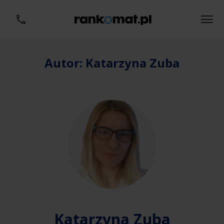
Autor:
Katarzyna Zuba
Katarzyna Zuba