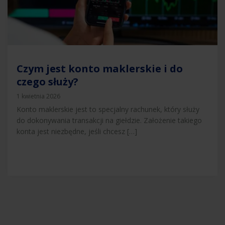
Czym jest konto maklerskie i do
czego służy?
1 kwietnia 2026
Konto maklerskie jest to specjalny rachunek, który służy
do dokonywania transakcji na giełdzie. Założenie takiego
konta jest niezbędne, jeśli chcesz […]