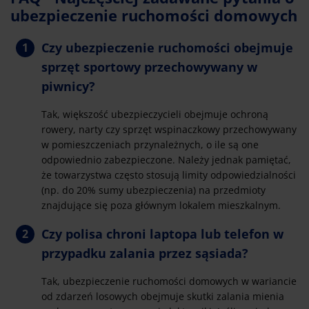
ubezpieczenie ruchomości domowych
Czy ubezpieczenie ruchomości obejmuje
sprzęt sportowy przechowywany w
piwnicy?
Tak, większość ubezpieczycieli obejmuje ochroną
rowery, narty czy sprzęt wspinaczkowy przechowywany
w pomieszczeniach przynależnych, o ile są one
odpowiednio zabezpieczone. Należy jednak pamiętać,
że towarzystwa często stosują limity odpowiedzialności
(np. do 20% sumy ubezpieczenia) na przedmioty
znajdujące się poza głównym lokalem mieszkalnym.
Czy polisa chroni laptopa lub telefon w
przypadku zalania przez sąsiada?
Tak, ubezpieczenie ruchomości domowych w wariancie
od zdarzeń losowych obejmuje skutki zalania mienia