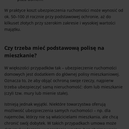
W praktyce koszt ubezpieczenia ruchomości może wynosić od
ok. 50–100 zł rocznie przy podstawowej ochronie, aż do
kilkuset złotych przy szerokim zakresie i wysokiej wartości
majątku.
Czy trzeba mieć podstawową polisę na
mieszkanie?
W większości przypadków tak – ubezpieczenie ruchomości
domowych jest dodatkiem do głównej polisy mieszkaniowej.
Oznacza to, że aby objąć ochroną swoje rzeczy, najpierw
trzeba ubezpieczyć samą nieruchomość: dom lub mieszkanie
(czyli tzw. mury lub mienie stałe).
Istnieją jednak wyjątki. Niektóre towarzystwa oferują
możliwość ubezpieczenia samych ruchomości – np. dla
najemców, którzy nie są właścicielami mieszkania, ale chcą
chronić swój dobytek. W takich przypadkach umowa może