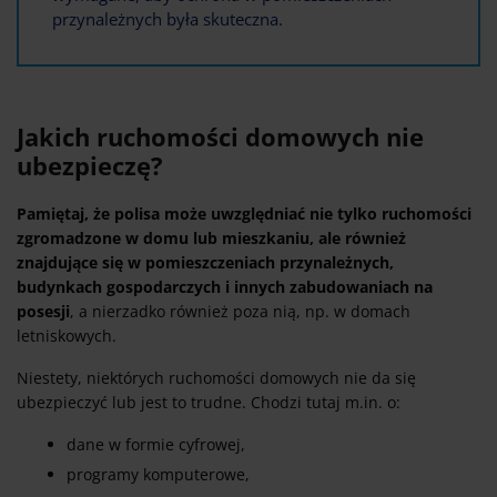
przynależnych była skuteczna.
Jakich ruchomości domowych nie
ubezpieczę?
Pamiętaj, że polisa może uwzględniać nie tylko ruchomości
zgromadzone w domu lub mieszkaniu, ale również
znajdujące się w pomieszczeniach przynależnych,
budynkach gospodarczych i innych zabudowaniach na
posesji
, a nierzadko również poza nią, np. w domach
letniskowych.
Niestety, niektórych ruchomości domowych nie da się
ubezpieczyć lub jest to trudne. Chodzi tutaj m.in. o:
dane w formie cyfrowej,
programy komputerowe,