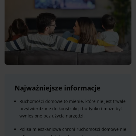
Najważniejsze informacje
Ruchomości domowe to mienie, które nie jest trwale
przytwierdzone do konstrukcji budynku i może być
wyniesione bez użycia narzędzi.
Polisa mieszkaniowa chroni ruchomości domowe nie