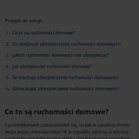
Przejdź do sekcji:
Co to są ruchomości domowe?
Co obejmuje ubezpieczenie ruchomości domowych?
Jakich ruchomości domowych nie ubezpieczę?
Jak ubezpieczyć ruchomości domowe?
Ile kosztuje ubezpieczenie ruchomości domowych?
Gdzie kupić ubezpieczenie ruchomości domowych?
Co to są ruchomości domowe?
Czy kiedykolwiek zastanawiałeś się, co tak w zasadzie chroni
twoja polisa mieszkaniowa? W przypadku zalania, kradzieży
czy pożaru nie tylko ściany, dach i instalacje mają znaczenie –