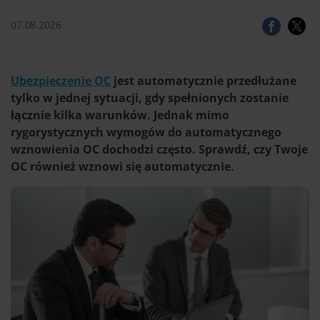
07.08.2026
Ubezpieczenie OC
jest automatycznie przedłużane
tylko w jednej sytuacji, gdy spełnionych zostanie
łącznie kilka warunków. Jednak mimo
rygorystycznych wymogów do automatycznego
wznowienia OC dochodzi często. Sprawdź, czy Twoje
OC również wznowi się automatycznie.