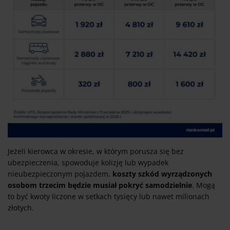
Jeżeli kierowca w okresie, w którym porusza się bez
ubezpieczenia, spowoduje kolizję lub wypadek
nieubezpieczonym pojazdem,
koszty szkód wyrządzonych
osobom trzecim będzie musiał pokryć samodzielnie
. Mogą
to być kwoty liczone w setkach tysięcy lub nawet milionach
złotych.