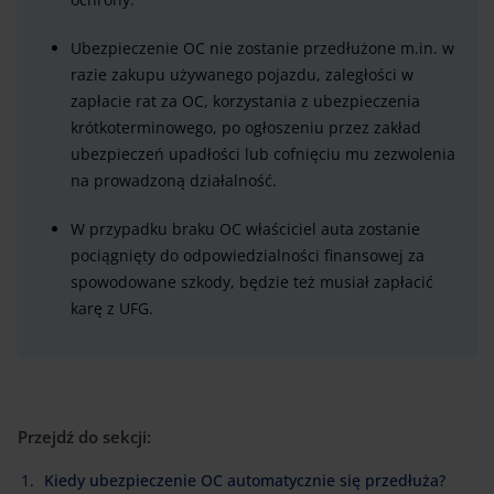
Ubezpieczenie OC nie zostanie przedłużone m.in. w
razie zakupu używanego pojazdu, zaległości w
zapłacie rat za OC, korzystania z ubezpieczenia
krótkoterminowego, po ogłoszeniu przez zakład
ubezpieczeń upadłości lub cofnięciu mu zezwolenia
na prowadzoną działalność.
W przypadku braku OC właściciel auta zostanie
pociągnięty do odpowiedzialności finansowej za
spowodowane szkody, będzie też musiał zapłacić
karę z UFG.
Przejdź do sekcji:
Kiedy ubezpieczenie OC automatycznie się przedłuża?