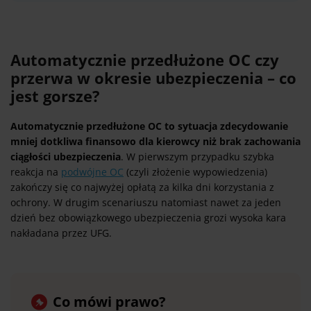
Automatycznie przedłużone OC czy
przerwa w okresie ubezpieczenia – co
jest gorsze?
Automatycznie przedłużone OC to sytuacja zdecydowanie
mniej dotkliwa finansowo dla kierowcy niż brak zachowania
ciągłości ubezpieczenia
. W pierwszym przypadku szybka
reakcja na
podwójne OC
(czyli złożenie wypowiedzenia)
zakończy się co najwyżej opłatą za kilka dni korzystania z
ochrony. W drugim scenariuszu natomiast nawet za jeden
dzień bez obowiązkowego ubezpieczenia grozi wysoka kara
nakładana przez UFG.
Co mówi prawo?