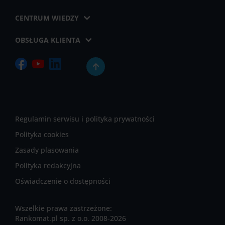
CENTRUM WIEDZY
OBSŁUGA KLIENTA
Regulamin serwisu i polityka prywatności
Polityka cookies
Zasady plasowania
Polityka redakcyjna
Oświadczenie o dostępności
Wszelkie prawa zastrzeżone:
Rankomat.pl sp. z o.o. 2008-2026