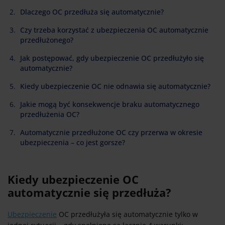
Dlaczego OC przedłuża się automatycznie?
Czy trzeba korzystać z ubezpieczenia OC automatycznie
przedłużonego?
Jak postępować, gdy ubezpieczenie OC przedłużyło się
automatycznie?
Kiedy ubezpieczenie OC nie odnawia się automatycznie?
Jakie mogą być konsekwencje braku automatycznego
przedłużenia OC?
Automatycznie przedłużone OC czy przerwa w okresie
ubezpieczenia – co jest gorsze?
Kiedy ubezpieczenie OC
automatycznie się przedłuża?
Ubezpieczenie
OC przedłużyła się automatycznie tylko w