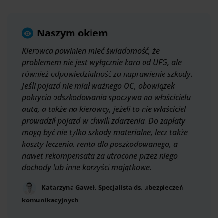
Naszym okiem
Kierowca powinien mieć świadomość, że
problemem nie jest wyłącznie kara od UFG, ale
również odpowiedzialność za naprawienie szkody.
Jeśli pojazd nie miał ważnego OC, obowiązek
pokrycia odszkodowania spoczywa na właścicielu
auta, a także na kierowcy, jeżeli to nie właściciel
prowadził pojazd w chwili zdarzenia. Do zapłaty
mogą być nie tylko szkody materialne, lecz także
koszty leczenia, renta dla poszkodowanego, a
nawet rekompensata za utracone przez niego
dochody lub inne korzyści majątkowe.
Katarzyna Gaweł, Specjalista ds. ubezpieczeń
komunikacyjnych