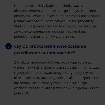
Nie. Kierowca, który kupi samochód z ważnym
ubezpieczeniem OC, może z niego korzystać do końca
umowy OC. Wraz z upływem tego terminu polisa straci
jednak ważność, a ubezpieczyciel jej nie przedłuży.
Stąd za ubezpieczeniem warto rozejrzeć się zaraz po
zakupie używanego samochodu – aby uniknąć
potencjalnych problemów w przyszłości.
Czy OC krótkoterminowe zostanie
przedłużone automatycznie?
Z krótkoterminowego OC kierowcy mogą korzystać
wyłącznie w ściśle określonych sytuacjach, np. na czas
rejestracji auta sprowadzonego z zagranicy czy na
okres transportu auta za granicę. Takie ubezpieczenie
nie odnowi się automatycznie. Po upływie jego
ważności właściciel auta powinien kupić pełną, roczną
polisę OC.