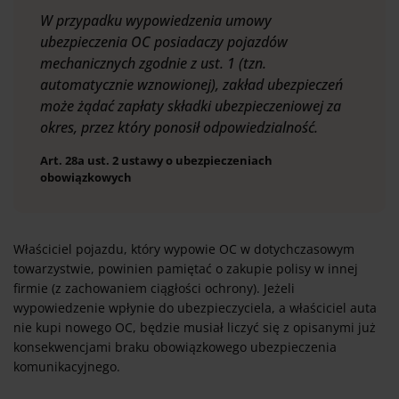
W przypadku wypowiedzenia umowy
ubezpieczenia OC posiadaczy pojazdów
mechanicznych zgodnie z ust. 1 (tzn.
automatycznie wznowionej), zakład ubezpieczeń
może żądać zapłaty składki ubezpieczeniowej za
okres, przez który ponosił odpowiedzialność.
Art. 28a ust. 2 ustawy o ubezpieczeniach
obowiązkowych
Właściciel pojazdu, który wypowie OC w dotychczasowym
towarzystwie, powinien pamiętać o zakupie polisy w innej
firmie (z zachowaniem ciągłości ochrony). Jeżeli
wypowiedzenie wpłynie do ubezpieczyciela, a właściciel auta
nie kupi nowego OC, będzie musiał liczyć się z opisanymi już
konsekwencjami braku obowiązkowego ubezpieczenia
komunikacyjnego.