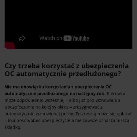
Czy trzeba korzystać z ubezpieczenia
OC automatycznie przedłużonego?
Nie ma obowiązku korzystania z ubezpieczenia OC
automatycznie przedłużonego na następny rok
. Kierowca
może odpowiednio wcześniej – albo już pod wznowieniu
ubezpieczenia na kolejny okres – zrezygnować z
automatycznie wznowionej polisy. To zresztą może się opłacać
– lojalność wobec ubezpieczyciela nie zawsze oznacza niższą
składkę.