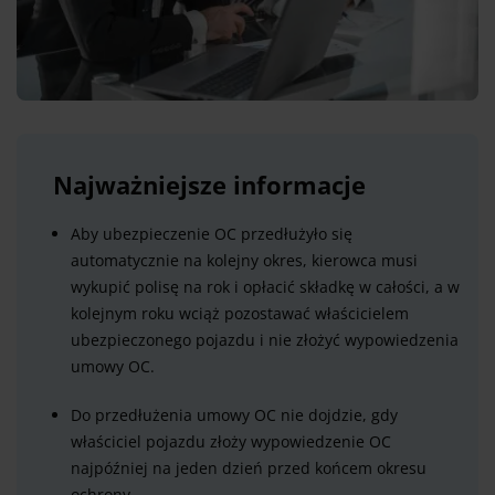
Najważniejsze informacje
Aby ubezpieczenie OC przedłużyło się
automatycznie na kolejny okres, kierowca musi
wykupić polisę na rok i opłacić składkę w całości, a w
kolejnym roku wciąż pozostawać właścicielem
ubezpieczonego pojazdu i nie złożyć wypowiedzenia
umowy OC.
Do przedłużenia umowy OC nie dojdzie, gdy
właściciel pojazdu złoży wypowiedzenie OC
najpóźniej na jeden dzień przed końcem okresu
ochrony.