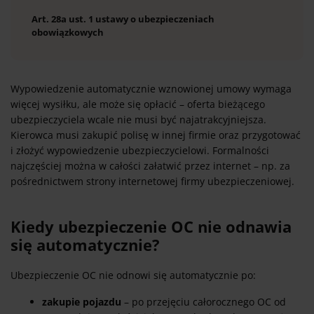
Art. 28a ust. 1 ustawy o ubezpieczeniach
obowiązkowych
Wypowiedzenie automatycznie wznowionej umowy wymaga
więcej wysiłku, ale może się opłacić – oferta bieżącego
ubezpieczyciela wcale nie musi być najatrakcyjniejsza.
Kierowca musi zakupić polisę w innej firmie oraz przygotować
i złożyć wypowiedzenie ubezpieczycielowi. Formalności
najczęściej można w całości załatwić przez internet – np. za
pośrednictwem strony internetowej firmy ubezpieczeniowej.
Kiedy ubezpieczenie OC nie odnawia
się automatycznie?
Ubezpieczenie OC nie odnowi się automatycznie po:
zakupie pojazdu
– po przejęciu całorocznego OC od