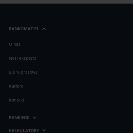
RANKOMAT.PL
O nas
Nasi eksperci
Biuro prasowe
Kariera
Kontakt
RANKINGI
KALKULATORY