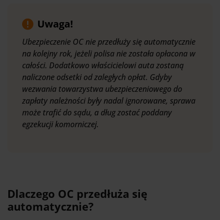
Uwaga!
Ubezpieczenie OC nie przedłuży się automatycznie
na kolejny rok, jeżeli polisa nie została opłacona w
całości. Dodatkowo właścicielowi auta zostaną
naliczone odsetki od zaległych opłat. Gdyby
wezwania towarzystwa ubezpieczeniowego do
zapłaty należności były nadal ignorowane, sprawa
może trafić do sądu, a dług zostać poddany
egzekucji komorniczej.
Dlaczego OC przedłuża się
automatycznie?