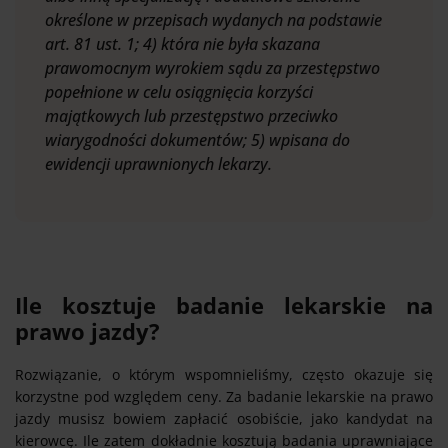
określone w przepisach wydanych na podstawie
art. 81 ust. 1; 4) która nie była skazana
prawomocnym wyrokiem sądu za przestępstwo
popełnione w celu osiągnięcia korzyści
majątkowych lub przestępstwo przeciwko
wiarygodności dokumentów; 5) wpisana do
ewidencji uprawnionych lekarzy.
Ile kosztuje badanie lekarskie na
prawo jazdy?
Rozwiązanie, o którym wspomnieliśmy, często okazuje się
korzystne pod względem ceny. Za badanie lekarskie na prawo
jazdy musisz bowiem zapłacić osobiście, jako kandydat na
kierowcę. Ile zatem dokładnie kosztują badania uprawniające