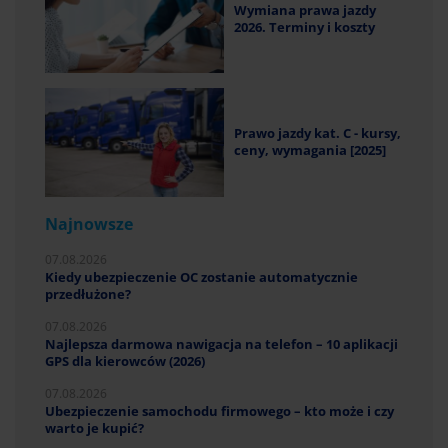
Wymiana prawa jazdy
2026. Terminy i koszty
Prawo jazdy kat. C - kursy,
ceny, wymagania [2025]
Najnowsze
07.08.2026
Kiedy ubezpieczenie OC zostanie automatycznie
przedłużone?
07.08.2026
Najlepsza darmowa nawigacja na telefon – 10 aplikacji
GPS dla kierowców (2026)
07.08.2026
Ubezpieczenie samochodu firmowego – kto może i czy
warto je kupić?