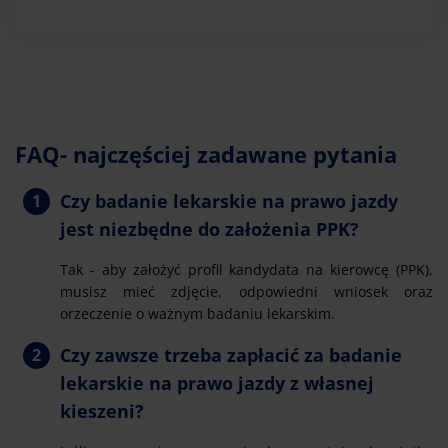
FAQ- najczęściej zadawane pytania
Czy badanie lekarskie na prawo jazdy
jest niezbędne do założenia PPK?
Tak - aby założyć profil kandydata na kierowcę (PPK),
musisz mieć zdjęcie, odpowiedni wniosek oraz
orzeczenie o ważnym badaniu lekarskim.
Czy zawsze trzeba zapłacić za badanie
lekarskie na prawo jazdy z własnej
kieszeni?