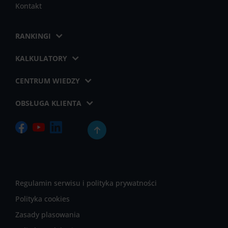
Kontakt
RANKINGI
KALKULATORY
CENTRUM WIEDZY
OBSŁUGA KLIENTA
Regulamin serwisu i polityka prywatności
Polityka cookies
Zasady plasowania