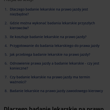
Dlaczego badanie lekarskie na prawo jazdy jest
niezbędne?
Gdzie można wykonać badania lekarskie przyszłych
kierowców?
Ile kosztuje badanie lekarskie na prawo jazdy?
Przygotowanie do badania lekarskiego do prawa jazdy
Jak przebiega badanie lekarskie na prawo jazdy?
Odnowienie prawa jazdy a badanie lekarskie - czy jest
konieczne?
Czy badanie lekarskie na prawo jazdy ma termin
ważności?
Badanie lekarskie na prawo jazdy zawodowego kierowcy
Dlaczego badanie lekarskie na prawo