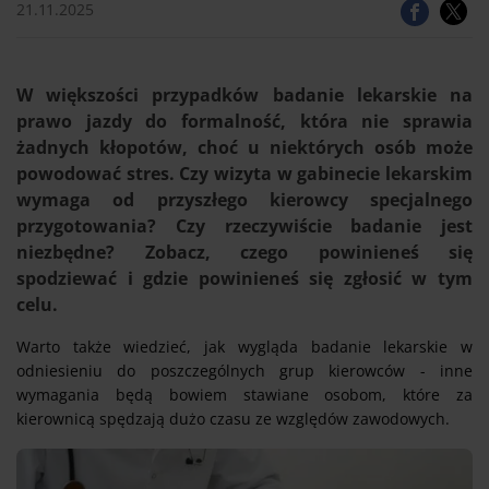
21.11.2025
W większości przypadków badanie lekarskie na
prawo jazdy do formalność, która nie sprawia
żadnych kłopotów, choć u niektórych osób może
powodować stres. Czy wizyta w gabinecie lekarskim
wymaga od przyszłego kierowcy specjalnego
przygotowania? Czy rzeczywiście badanie jest
niezbędne? Zobacz, czego powinieneś się
spodziewać i gdzie powinieneś się zgłosić w tym
celu.
Warto także wiedzieć, jak wygląda badanie lekarskie w
odniesieniu do poszczególnych grup kierowców - inne
wymagania będą bowiem stawiane osobom, które za
kierownicą spędzają dużo czasu ze względów zawodowych.