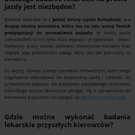
jazdy jest niezbędne?
Badanie lekarskie to z
jednej strony czysta formalność, a z
drugiej istotna procedura, która ma na celu ocenę Twoich
predyspozycji do prowadzenia pojazdu.
W końcu jazda
samochodem to nie tylko duża wygoda i przyjemność - lekarz
medycyny pracy ocenia zdolności motoryczne kierowcy oraz
stopień jego podzielności uwagi, który jest tak potrzebny za
kierownicą. .
Co więcej, istnieje szereg czynników zdrowotnych, które mogą
negatywnie oddziaływać na bezpieczną jazdę i zdolność do
prowadzenia pojazdu. Na podstawie pozytywnego orzeczenia
lekarskiego można skutecznie ubiegać się o uprawnienia do
kierowania pojazdami i przystąpić do
egzaminu prawa jazdy
.
Gdzie można wykonać badania
lekarskie przyszłych kierowców?