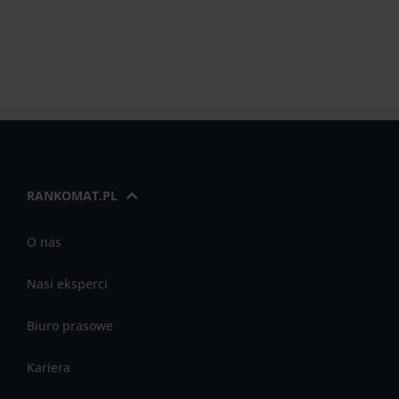
RANKOMAT.PL
O nas
Nasi eksperci
Biuro prasowe
Kariera