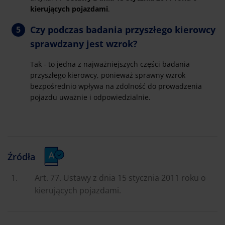
kierujących pojazdami
.
Czy podczas badania przyszłego kierowcy
sprawdzany jest wzrok?
Tak - to jedna z najważniejszych części badania
przyszłego kierowcy, ponieważ sprawny wzrok
bezpośrednio wpływa na zdolność do prowadzenia
pojazdu uważnie i odpowiedzialnie.
Źródła
Art. 77. Ustawy z dnia 15 stycznia 2011 roku o
kierujących pojazdami.