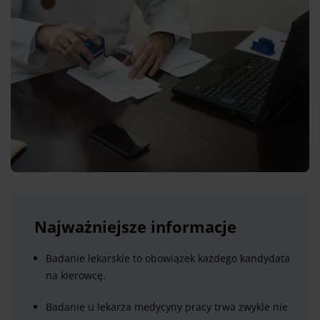
Najważniejsze informacje
Badanie lekarskie to obowiązek każdego kandydata
na kierowcę.
Badanie u lekarza medycyny pracy trwa zwykle nie