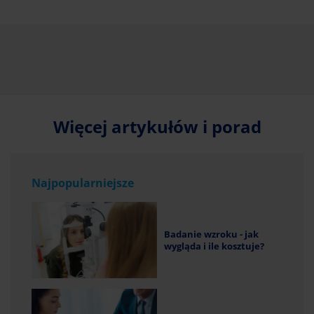
Więcej artykułów i porad
Najpopularniejsze
Badanie wzroku - jak
wygląda i ile kosztuje?