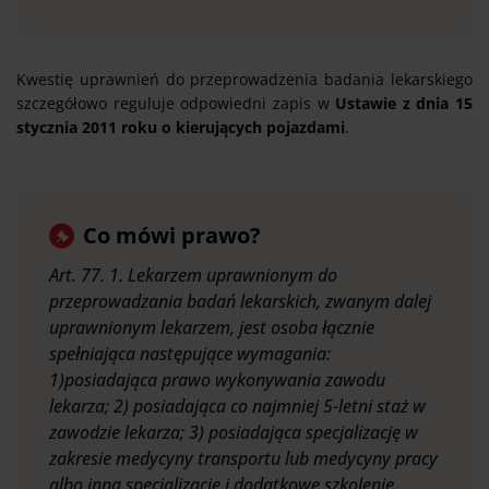
Kwestię uprawnień do przeprowadzenia badania lekarskiego
szczegółowo reguluje odpowiedni zapis w
Ustawie z dnia 15
stycznia 2011 roku o kierujących pojazdami
.
Co mówi prawo?
Art. 77. 1. Lekarzem uprawnionym do
przeprowadzania badań lekarskich, zwanym dalej
uprawnionym lekarzem, jest osoba łącznie
spełniająca następujące wymagania:
1)posiadająca prawo wykonywania zawodu
lekarza; 2) posiadająca co najmniej 5-letni staż w
zawodzie lekarza; 3) posiadająca specjalizację w
zakresie medycyny transportu lub medycyny pracy
albo inną specjalizację i dodatkowe szkolenie