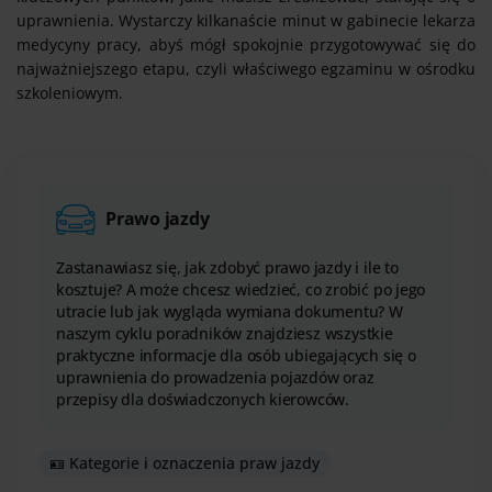
uprawnienia. Wystarczy kilkanaście minut w gabinecie lekarza
medycyny pracy, abyś mógł spokojnie przygotowywać się do
najważniejszego etapu, czyli właściwego egzaminu w ośrodku
szkoleniowym.
Prawo jazdy
Zastanawiasz się, jak zdobyć prawo jazdy i ile to
kosztuje? A może chcesz wiedzieć, co zrobić po jego
utracie lub jak wygląda wymiana dokumentu? W
naszym cyklu poradników znajdziesz wszystkie
praktyczne informacje dla osób ubiegających się o
uprawnienia do prowadzenia pojazdów oraz
przepisy dla doświadczonych kierowców.
🪪 Kategorie i oznaczenia praw jazdy