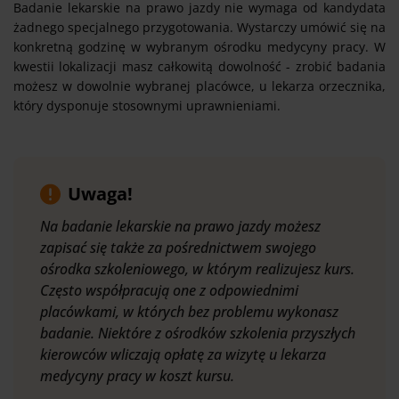
Badanie lekarskie na prawo jazdy nie wymaga od kandydata
żadnego specjalnego przygotowania. Wystarczy umówić się na
konkretną godzinę w wybranym ośrodku medycyny pracy. W
kwestii lokalizacji masz całkowitą dowolność - zrobić badania
możesz w dowolnie wybranej placówce, u lekarza orzecznika,
który dysponuje stosownymi uprawnieniami.
Uwaga!
Na badanie lekarskie na prawo jazdy możesz
zapisać się także za pośrednictwem swojego
ośrodka szkoleniowego, w którym realizujesz kurs.
Często współpracują one z odpowiednimi
placówkami, w których bez problemu wykonasz
badanie. Niektóre z ośrodków szkolenia przyszłych
kierowców wliczają opłatę za wizytę u lekarza
medycyny pracy w koszt kursu.