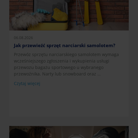
06.08.2026
Jak przewieźć sprzęt narciarski samolotem?
Przewóz sprzętu narciarskiego samolotem wymaga
wcześniejszego zgłoszenia i wykupienia usługi
przewozu bagażu sportowego u wybranego
przewoźnika. Narty lub snowboard oraz …
Czytaj więcej