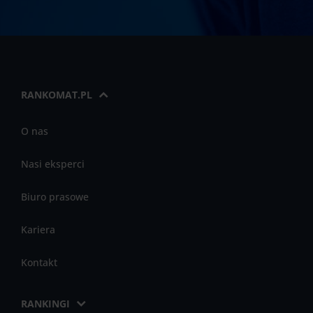
RANKOMAT.PL
O nas
Nasi eksperci
Biuro prasowe
Kariera
Kontakt
RANKINGI