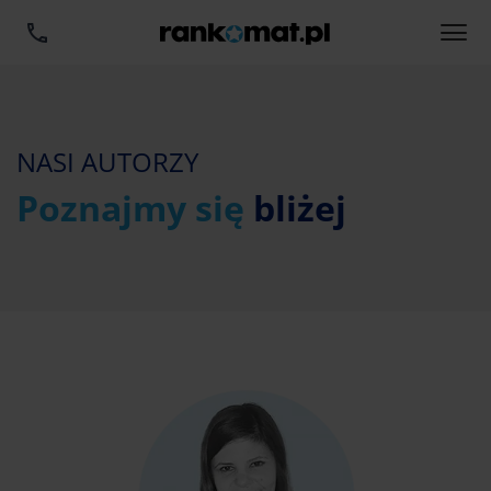
NASI AUTORZY
Poznajmy się
bliżej