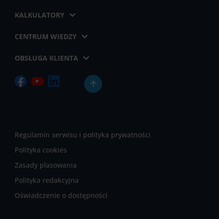
KALKULATORY
CENTRUM WIEDZY
OBSŁUGA KLIENTA
Regulamin serwisu i polityka prywatności
Polityka cookies
Zasady plasowania
Polityka redakcyjna
Oświadczenie o dostępności