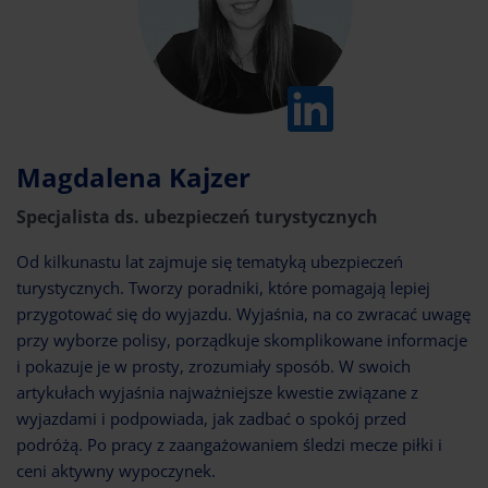
Magdalena Kajzer
Specjalista ds. ubezpieczeń turystycznych
Od kilkunastu lat zajmuje się tematyką ubezpieczeń
turystycznych. Tworzy poradniki, które pomagają lepiej
przygotować się do wyjazdu. Wyjaśnia, na co zwracać uwagę
przy wyborze polisy, porządkuje skomplikowane informacje
i pokazuje je w prosty, zrozumiały sposób. W swoich
artykułach wyjaśnia najważniejsze kwestie związane z
wyjazdami i podpowiada, jak zadbać o spokój przed
podróżą. Po pracy z zaangażowaniem śledzi mecze piłki i
ceni aktywny wypoczynek.