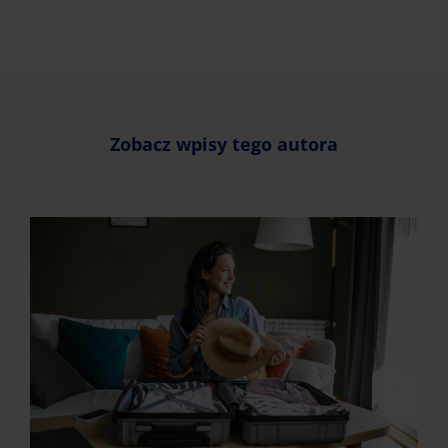
Zobacz wpisy tego autora