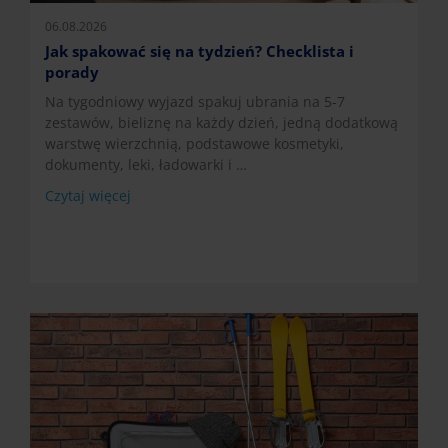
06.08.2026
Jak spakować się na tydzień? Checklista i
porady
Na tygodniowy wyjazd spakuj ubrania na 5-7
zestawów, bieliznę na każdy dzień, jedną dodatkową
warstwę wierzchnią, podstawowe kosmetyki,
dokumenty, leki, ładowarki i …
Czytaj więcej