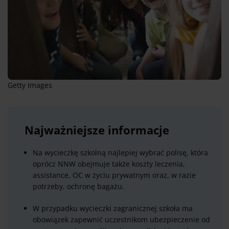
Getty Images
Najważniejsze informacje
Na wycieczkę szkolną najlepiej wybrać polisę, która
oprócz NNW obejmuje także koszty leczenia,
assistance, OC w życiu prywatnym oraz, w razie
potrzeby, ochronę bagażu.
W przypadku wycieczki zagranicznej szkoła ma
obowiązek zapewnić uczestnikom ubezpieczenie od