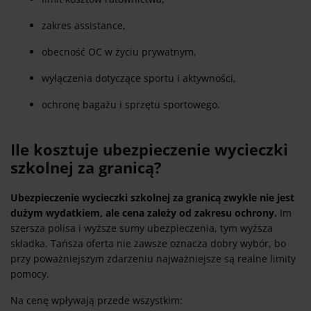
zakres assistance,
obecność OC w życiu prywatnym,
wyłączenia dotyczące sportu i aktywności,
ochronę bagażu i sprzętu sportowego.
Ile kosztuje ubezpieczenie wycieczki
szkolnej za granicą?
Ubezpieczenie wycieczki szkolnej za granicą zwykle nie jest
dużym wydatkiem, ale cena zależy od zakresu ochrony.
Im
szersza polisa i wyższe sumy ubezpieczenia, tym wyższa
składka. Tańsza oferta nie zawsze oznacza dobry wybór, bo
przy poważniejszym zdarzeniu najważniejsze są realne limity
pomocy.
Na cenę wpływają przede wszystkim: