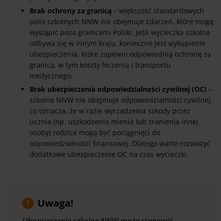
Brak ochrony za granicą
– większość standardowych
polis szkolnych NNW nie obejmuje zdarzeń, które mogą
wystąpić poza granicami Polski. Jeśli wycieczka szkolna
odbywa się w innym kraju, konieczne jest wykupienie
ubezpieczenia, które zapewni odpowiednią ochronę za
granicą, w tym koszty leczenia i transportu
medycznego.
Brak ubezpieczenia odpowiedzialności cywilnej (OC)
–
szkolne NNW nie obejmuje odpowiedzialności cywilnej,
co oznacza, że w razie wyrządzenia szkody przez
ucznia (np. uszkodzenia mienia lub zranienia innej
osoby) rodzice mogą być pociągnięci do
odpowiedzialności finansowej. Dlatego warto rozważyć
dodatkowe ubezpieczenie OC na czas wycieczki.
Uwaga!