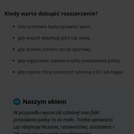
Kiedy warto dokupić rozszerzenie?
Gdy uczniowie będą uprawiać sport,
gdy wyjazd obejmuje góry lub wodę,
gdy dziecko zabiera sprzęt sportowy,
gdy organizator zapewnia tylko podstawową polisę,
gdy rodzice chcą rozszerzyć ochronę o OC lub bagaż.
Naszym okiem
W przypadku wycieczki szkolnej sam fakt
posiadania polisy to za mało. Trzeba sprawdzić,
czy obejmuje leczenie, ratownictwo, assistance i