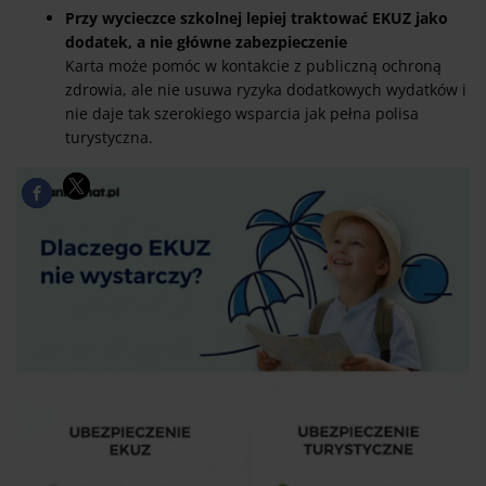
Przy wycieczce szkolnej lepiej traktować EKUZ jako
dodatek, a nie główne zabezpieczenie
Karta może pomóc w kontakcie z publiczną ochroną
zdrowia, ale nie usuwa ryzyka dodatkowych wydatków i
nie daje tak szerokiego wsparcia jak pełna polisa
turystyczna.