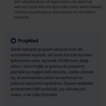
Jeśli ubezpieczenie od organizatora nie obejmuje
ważnych ryzyk albo ma zbyt niskie sumy, warto dokupić
ochronę uzupełniającą, dopasowaną do charakteru
wycieczki.
Przykład
Szkoła wykupiła grupowe ubezpieczenie dla
uczestników wyjazdu, ale suma kosztów leczenia
była bardzo niska, wynosiła 10 000 euro. Kiedy
jedno z dzieci trafiło za granicą do prywatnej
placówki po nagłym bólu brzucha, szybko okazało
się, że podstawowa polisa nie wystarcza na
pokrycie wszystkich wydatków. Dopiero dokładne
sprawdzenie OWU pokazuje, czy ochrona jest
realna, a nie tylko formalna.