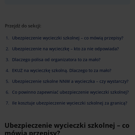
Przejdź do sekcji:
Ubezpieczenie wycieczki szkolnej – co mówią przepisy?
Ubezpieczenie na wycieczkę – kto za nie odpowiada?
Dlaczego polisa od organizatora to za mało?
EKUZ na wycieczkę szkolną. Dlaczego to za mało?
Ubezpieczenie szkolne NNW a wycieczka – czy wystarczy?
Co powinno zapewniać ubezpieczenie wycieczki szkolnej?
Ile kosztuje ubezpieczenie wycieczki szkolnej za granicą?
Ubezpieczenie wycieczki szkolnej – co
mówią przepisy?