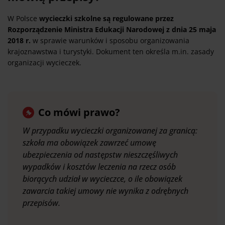
W Polsce
wycieczki szkolne są regulowane przez
Rozporządzenie Ministra Edukacji Narodowej z dnia 25 maja
2018 r.
w sprawie warunków i sposobu organizowania
krajoznawstwa i turystyki. Dokument ten określa m.in. zasady
organizacji wycieczek.
Co mówi prawo?
W przypadku wycieczki organizowanej za granicą:
szkoła ma obowiązek zawrzeć umowę
ubezpieczenia od następstw nieszczęśliwych
wypadków i kosztów leczenia na rzecz osób
biorących udział w wycieczce, o ile obowiązek
zawarcia takiej umowy nie wynika z odrębnych
przepisów.