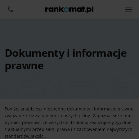
Dokumenty i informacje
prawne
Poniżej znajdziesz niezbędne dokumenty i informacje prawne
związane z korzystaniem z naszych usług. Zapoznaj się z nimi,
by mieć pewność, że wszystkie działania realizujemy zgodnie
z aktualnymi przepisami prawa i z zachowaniem najwyższych
standardów jakości.