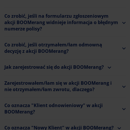
Co zrobić, jeśli na formularzu zgłoszeniowym
akcji BOOMerang widnieje informacja o błędnym
numerze polisy?
Co zrobić, jeśli otrzymałem/łam odmowną
decyzję z akcji BOOMerang?
Jak zarejestrować się do akcji BOOMerang?
Zarejestrowałem/łam się w akcji BOOMerang i
nie otrzymałem/łam zwrotu, dlaczego?
Co oznacza "Klient odnowieniowy" w akcji
BOOMerang?
Co oznacza "Nowy Klient" w akcji BOOMerang?