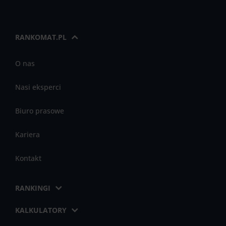
RANKOMAT.PL
O nas
Nasi eksperci
Biuro prasowe
Kariera
Kontakt
RANKINGI
KALKULATORY