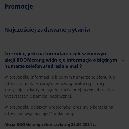
Promocje
Najczęściej zadawane pytania
Co zrobić, jeśli na formularzu zgłoszeniowym
akcji BOOMerang widnieje informacja o błędnym
numerze telefonu/adresie e-mail?
W przypadku informacji o błędnym numerze telefonu lub
adresie e-mail, prosimy o ponowną próbę rejestracji
korzystając z karty incognito, karty innej przeglądarki lub
wyczyszczenie pamięci podręcznej.
W przypadku dalszych problemów, prosimy o kontakt na
adres mailowy obsluga@rankomat.pl
Akcja BOOMerang zakończyła się 23.04.2024 r.