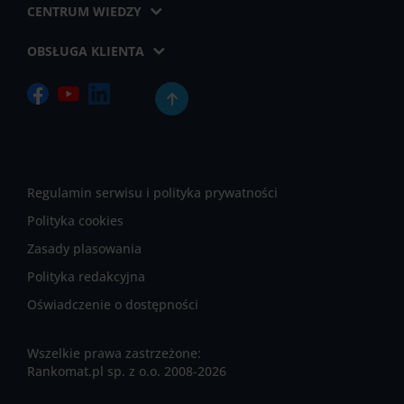
CENTRUM WIEDZY
OBSŁUGA KLIENTA
Regulamin serwisu i polityka prywatności
Polityka cookies
Zasady plasowania
Polityka redakcyjna
Oświadczenie o dostępności
Wszelkie prawa zastrzeżone:
Rankomat.pl sp. z o.o. 2008-2026