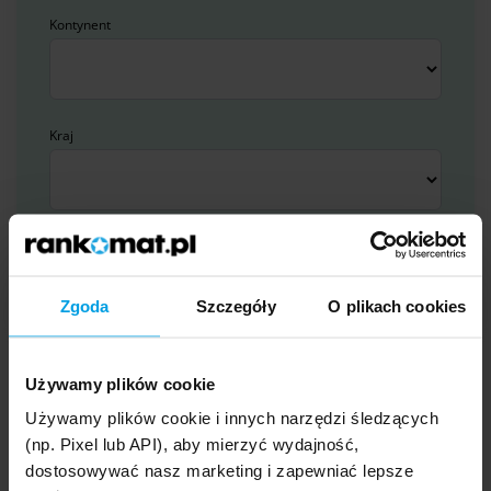
Kontynent
Kraj
Zgoda
Szczegóły
O plikach cookies
Używamy plików cookie
Porady
Używamy plików cookie i innych narzędzi śledzących
(np. Pixel lub API), aby mierzyć wydajność,
dostosowywać nasz marketing i zapewniać lepsze