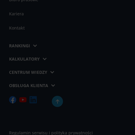
Kariera
Kontakt
RANKINGI
KALKULATORY
CENTRUM WIEDZY
OBSŁUGA KLIENTA
Regulamin serwisu i polityka prywatności