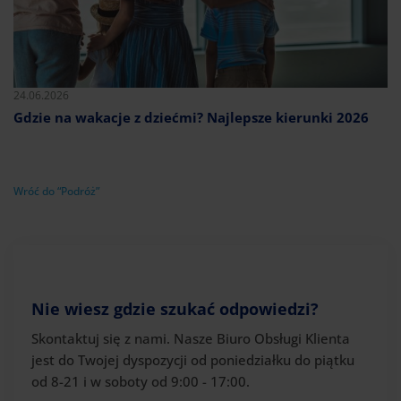
24.06.2026
Gdzie na wakacje z dziećmi? Najlepsze kierunki 2026
Wróć do “Podróż”
Nie wiesz gdzie szukać odpowiedzi?
Skontaktuj się z nami. Nasze Biuro Obsługi Klienta
jest do Twojej dyspozycji od poniedziałku do piątku
od 8-21 i w soboty od 9:00 - 17:00.