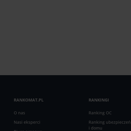
RANKOMAT.PL
RANKINGI
O nas
Ranking OC
Nasi eksperci
Ranking ubezpieczeń
i domu