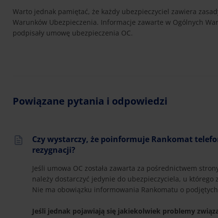
Warto jednak pamiętać, że każdy ubezpieczyciel zawiera zasad
Warunków Ubezpieczenia. Informacje zawarte w Ogólnych Waru
podpisały umowę ubezpieczenia OC.
Powiązane pytania i odpowiedzi
Czy wystarczy, że poinformuje Rankomat telefo
rezygnacji?
Jeśli umowa OC została zawarta za pośrednictwem stron
należy dostarczyć jedynie do ubezpieczyciela, u którego 
Nie ma obowiązku informowania Rankomatu o podjętych 
Jeśli jednak pojawiają się jakiekolwiek problemy związ