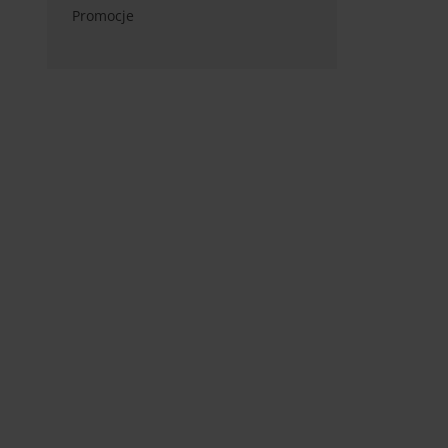
Promocje