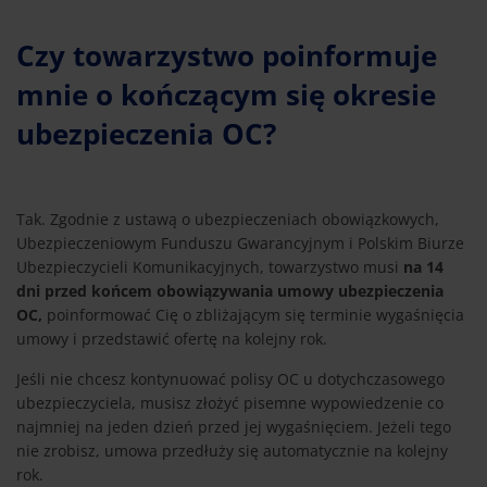
Czy towarzystwo poinformuje
mnie o kończącym się okresie
ubezpieczenia OC?
Tak. Zgodnie z ustawą o ubezpieczeniach obowiązkowych,
Ubezpieczeniowym Funduszu Gwarancyjnym i Polskim Biurze
Ubezpieczycieli Komunikacyjnych, towarzystwo musi
na 14
dni przed końcem obowiązywania umowy ubezpieczenia
OC,
poinformować Cię o zbliżającym się terminie wygaśnięcia
umowy i przedstawić ofertę na kolejny rok.
Jeśli nie chcesz kontynuować polisy OC u dotychczasowego
ubezpieczyciela, musisz złożyć pisemne wypowiedzenie co
najmniej na jeden dzień przed jej wygaśnięciem. Jeżeli tego
nie zrobisz, umowa przedłuży się automatycznie na kolejny
rok.