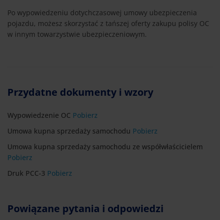
Po wypowiedzeniu dotychczasowej umowy ubezpieczenia
pojazdu, możesz skorzystać z tańszej oferty zakupu polisy OC
w innym towarzystwie ubezpieczeniowym.
Przydatne dokumenty i wzory
Wypowiedzenie OC
Pobierz
Umowa kupna sprzedaży samochodu
Pobierz
Umowa kupna sprzedaży samochodu ze współwłaścicielem
Pobierz
Druk PCC-3
Pobierz
Powiązane pytania i odpowiedzi