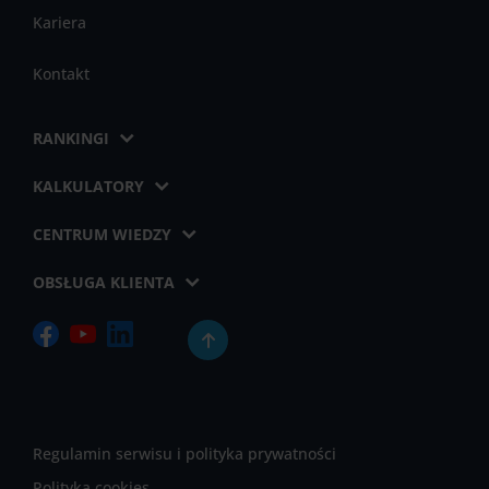
Kariera
Kontakt
RANKINGI
KALKULATORY
CENTRUM WIEDZY
OBSŁUGA KLIENTA
Regulamin serwisu i polityka prywatności
Polityka cookies