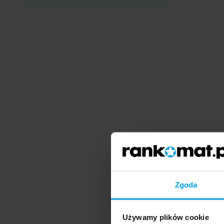
Zgoda
Używamy plików cookie