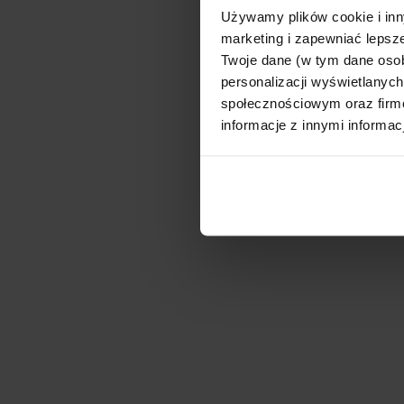
Używamy plików cookie i inn
marketing i zapewniać lepsze
Twoje dane (w tym dane oso
personalizacji wyświetlanyc
społecznościowym oraz firmo
informacje z innymi informac