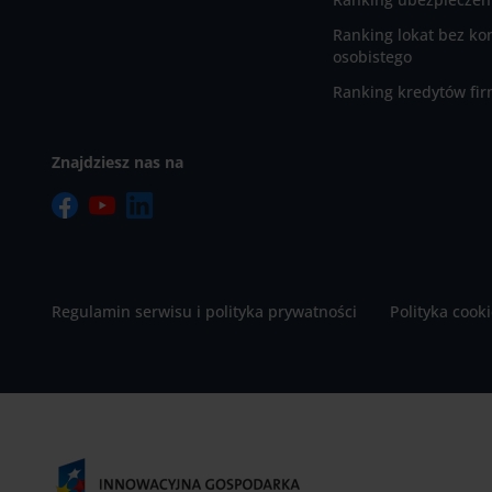
Ranking lokat bez ko
osobistego
Ranking kredytów fi
Znajdziesz nas na
Regulamin serwisu i polityka prywatności
Polityka cook