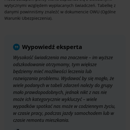
wytycznymi względem wypłacanych świadczeń. Tabelkę z
danymi powinniśmy znaleźć w dokumencie OWU (Ogólne
Warunki Ubezpieczenia).
Wypowiedź eksperta
Wysokość świadczenia ma znaczenie – im wyższe
odszkodowanie otrzymamy, tym większe
będziemy mieć możliwości leczenia lub
rozwiązania problemu. Wydawać by się mogło, że
wiele podanych w tabeli zdarzeń należy do grupy
mało prawdopodobnych, jednak nikt z nas nie
może ich kategorycznie wykluczyć – wiele
wypadków spotkać nas może w codziennym życiu,
w czasie pracy, podczas jazdy samochodem lub w
czasie remontu mieszkania.