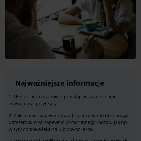
Najważniejsze informacje
1. Uszczerbek na zdrowiu powstaje w wyniku nagłej,
zewnętrznej przyczyny
2. Polisa może zapewnić świadczenie z tytułu doznanego
uszczerbku oraz zapewnić pomoc innego rodzaju jak np.
wizyty domowe lekarza lub dowóz leków