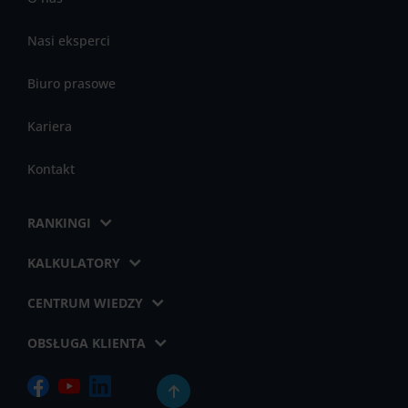
Nasi eksperci
Biuro prasowe
Kariera
Kontakt
RANKINGI
KALKULATORY
CENTRUM WIEDZY
OBSŁUGA KLIENTA