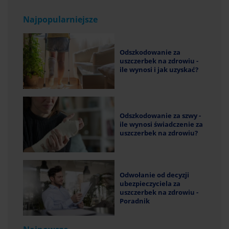
Najpopularniejsze
Odszkodowanie za
uszczerbek na zdrowiu -
ile wynosi i jak uzyskać?
Odszkodowanie za szwy -
ile wynosi świadczenie za
uszczerbek na zdrowiu?
Odwołanie od decyzji
ubezpieczyciela za
uszczerbek na zdrowiu -
Poradnik