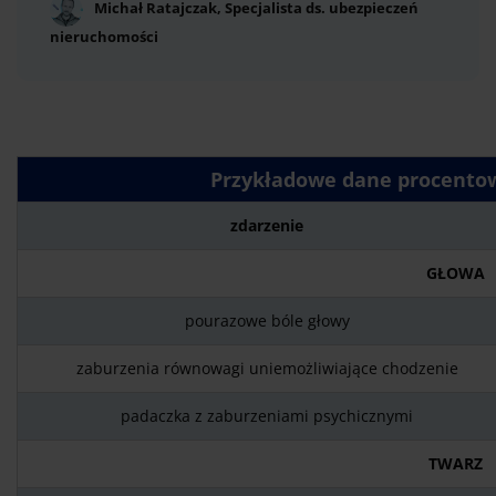
Michał Ratajczak, Specjalista ds. ubezpieczeń
nieruchomości
Przykładowe dane procentow
zdarzenie
GŁOWA
pourazowe bóle głowy
zaburzenia równowagi uniemożliwiające chodzenie
padaczka z zaburzeniami psychicznymi
TWARZ