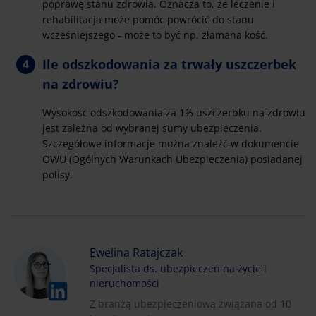
poprawę stanu zdrowia. Oznacza to, że leczenie i
rehabilitacja może pomóc powrócić do stanu
wcześniejszego - może to być np. złamana kość.
Ile odszkodowania za trwały uszczerbek
na zdrowiu?
Wysokość odszkodowania za 1% uszczerbku na zdrowiu
jest zależna od wybranej sumy ubezpieczenia.
Szczegółowe informacje można znaleźć w dokumencie
OWU (Ogólnych Warunkach Ubezpieczenia) posiadanej
polisy.
Ewelina Ratajczak
Specjalista ds. ubezpieczeń na życie i
nieruchomości
Z branżą ubezpieczeniową związana od 10