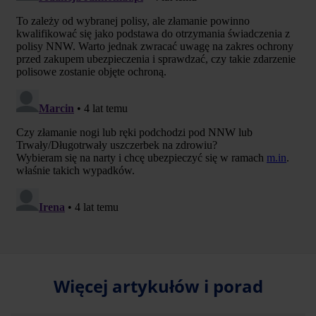
Więcej artykułów i porad