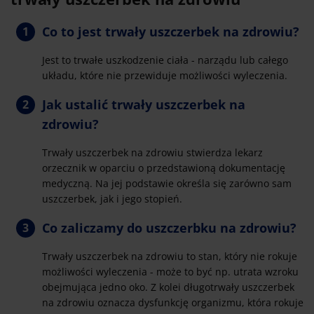
Co to jest trwały uszczerbek na zdrowiu?
Jest to trwałe uszkodzenie ciała - narządu lub całego
układu, które nie przewiduje możliwości wyleczenia.
Jak ustalić trwały uszczerbek na
zdrowiu?
Trwały uszczerbek na zdrowiu stwierdza lekarz
orzecznik w oparciu o przedstawioną dokumentację
medyczną. Na jej podstawie określa się zarówno sam
uszczerbek, jak i jego stopień.
Co zaliczamy do uszczerbku na zdrowiu?
Trwały uszczerbek na zdrowiu to stan, który nie rokuje
możliwości wyleczenia - może to być np. utrata wzroku
obejmująca jedno oko. Z kolei długotrwały uszczerbek
na zdrowiu oznacza dysfunkcję organizmu, która rokuje