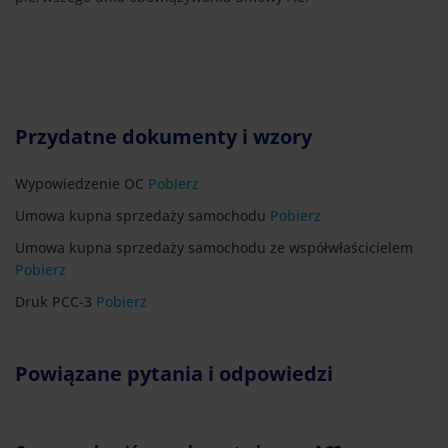
Przydatne dokumenty i wzory
Wypowiedzenie OC
Pobierz
Umowa kupna sprzedaży samochodu
Pobierz
Umowa kupna sprzedaży samochodu ze współwłaścicielem
Pobierz
Druk PCC-3
Pobierz
Powiązane pytania i odpowiedzi