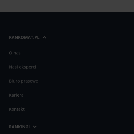
RANKOMAT.PL
O nas
Nasi eksperci
Biuro prasowe
Kariera
Kontakt
RANKINGI