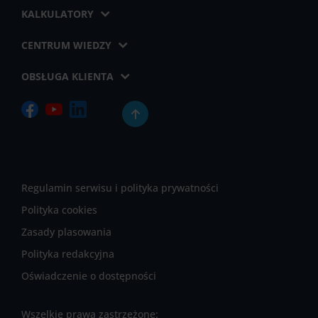
KALKULATORY
CENTRUM WIEDZY
OBSŁUGA KLIENTA
Regulamin serwisu i polityka prywatności
Polityka cookies
Zasady plasowania
Polityka redakcyjna
Oświadczenie o dostępności
Wszelkie prawa zastrzeżone: