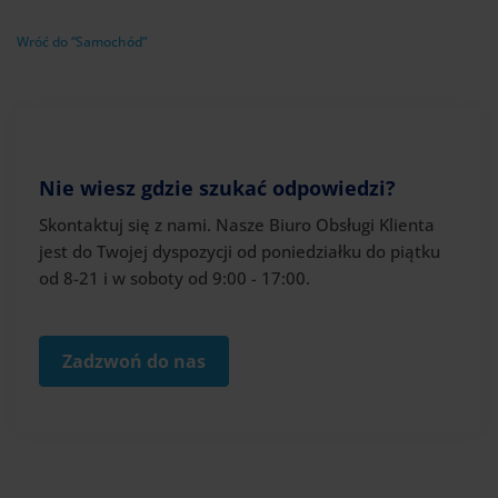
Wróć do “Samochód”
Nie wiesz gdzie szukać odpowiedzi?
Skontaktuj się z nami. Nasze Biuro Obsługi Klienta
jest do Twojej dyspozycji od poniedziałku do piątku
od 8-21 i w soboty od 9:00 - 17:00.
Zadzwoń do nas