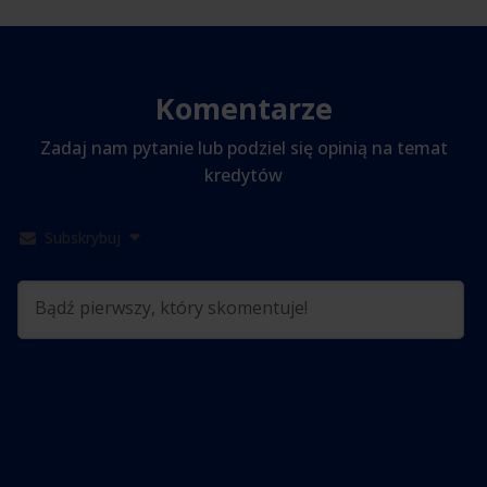
Komentarze
Zadaj nam pytanie lub podziel się opinią na temat
kredytów
Subskrybuj