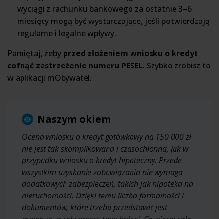
wyciągi z rachunku bankowego za ostatnie 3–6
miesięcy mogą być wystarczające, jeśli potwierdzają
regularne i legalne wpływy.
Pamiętaj, żeby
przed złożeniem wniosku o kredyt
cofnąć zastrzeżenie numeru PESEL
. Szybko zrobisz to
w aplikacji mObywatel.
Naszym okiem
Ocena wniosku o kredyt gotówkowy na 150 000 zł
nie jest tak skomplikowana i czasochłonna, jak w
przypadku wniosku o kredyt hipoteczny. Przede
wszystkim uzyskanie zobowiązania nie wymaga
dodatkowych zabezpieczeń, takich jak hipoteka na
nieruchomości. Dzięki temu liczba formalności i
dokumentów, które trzeba przedstawić jest