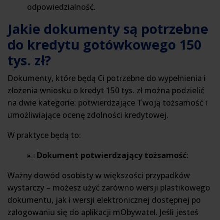
odpowiedzialność.
Jakie dokumenty są potrzebne
do kredytu gotówkowego 150
tys. zł?
Dokumenty, które będą Ci potrzebne do wypełnienia i
złożenia wniosku o kredyt 150 tys. zł można podzielić
na dwie kategorie: potwierdzające Twoją tożsamość i
umożliwiające ocenę zdolności kredytowej.
W praktyce będą to:
🪪
Dokument potwierdzający tożsamość
:
Ważny dowód osobisty w większości przypadków
wystarczy – możesz użyć zarówno wersji plastikowego
dokumentu, jak i wersji elektronicznej dostępnej po
zalogowaniu się do aplikacji mObywatel. Jeśli jesteś