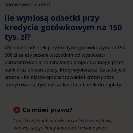
porównywaniu ofert.
Ile wyniosą odsetki przy
kredycie gotówkowym na 150
tys. zł?
Wysokość odsetek przy kredycie gotówkowym na 150
000 zł zależy przede wszystkim od wysokości
oprocentowania nominalnego proponowanego przez
bank oraz okresu spłaty, który wybierzesz. Zasada jest
prosta – im niższe oprocentowanie i krótszy czas
kredytowania, tym niższa kwota odsetek do zapłaty.
Co mówi prawo?
Choć każdy bank ma własną politykę kredytową,
obowiązują go limity kosztów określone przez