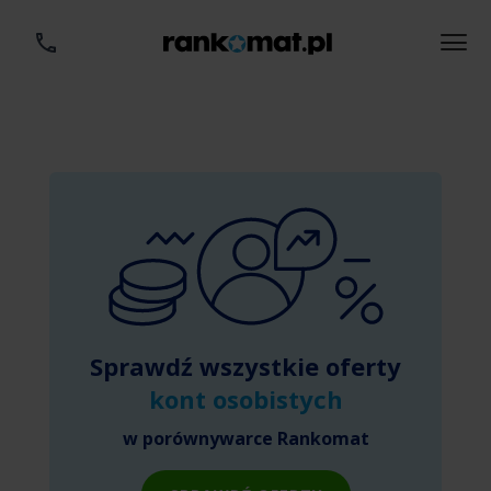
Sprawdź wszystkie oferty
kont osobistych
w porównywarce Rankomat