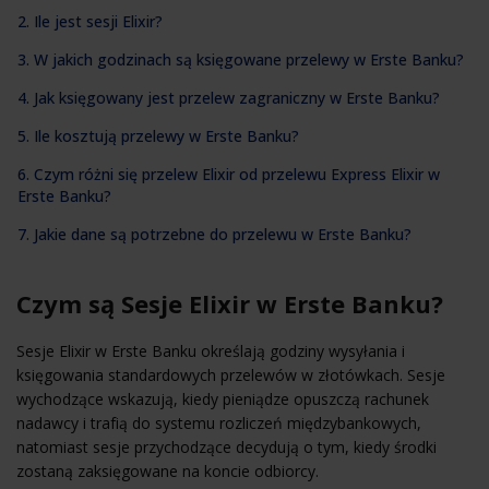
2. Ile jest sesji Elixir?
3. W jakich godzinach są księgowane przelewy w Erste Banku?
4. Jak księgowany jest przelew zagraniczny w Erste Banku?
5. Ile kosztują przelewy w Erste Banku?
6. Czym różni się przelew Elixir od przelewu Express Elixir w
Erste Banku?
7. Jakie dane są potrzebne do przelewu w Erste Banku?
Czym są Sesje Elixir w Erste Banku?
Sesje Elixir w Erste Banku określają godziny wysyłania i
księgowania standardowych przelewów w złotówkach. Sesje
wychodzące wskazują, kiedy pieniądze opuszczą rachunek
nadawcy i trafią do systemu rozliczeń międzybankowych,
natomiast sesje przychodzące decydują o tym, kiedy środki
zostaną zaksięgowane na koncie odbiorcy.