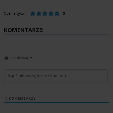
Oceń artykuł
5
KOMENTARZE:
Subskrybuj
0
KOMENTARZY