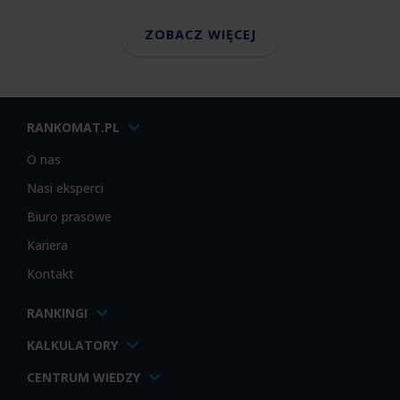
ZOBACZ WIĘCEJ
RANKOMAT.PL
O nas
Nasi eksperci
Biuro prasowe
Kariera
Kontakt
RANKINGI
KALKULATORY
CENTRUM WIEDZY