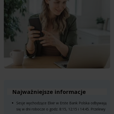
Najważniejsze informacje
Sesje wychodzące Elixir w Erste Bank Polska odbywają
się w dni robocze o godz. 8:15, 12:15 i 14:45. Przelewy