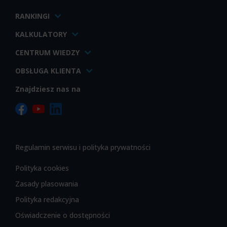
RANKINGI
KALKULATORY
CENTRUM WIEDZY
OBSŁUGA KLIENTA
Znajdziesz nas na
Regulamin serwisu i polityka prywatności
Polityka cookies
Zasady plasowania
Polityka redakcyjna
Oświadczenie o dostępności