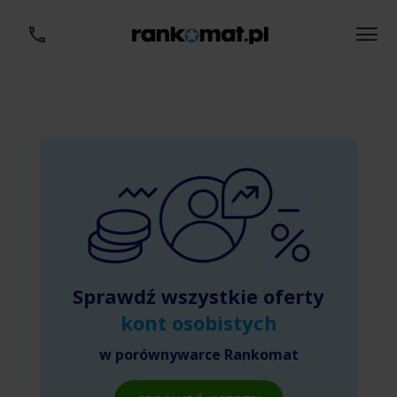
Sprawdź wszystkie oferty
kont osobistych
w porównywarce Rankomat