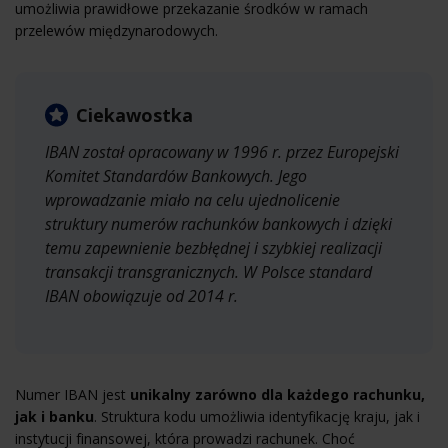
umożliwia prawidłowe przekazanie środków w ramach
przelewów międzynarodowych.
Ciekawostka
IBAN został opracowany w 1996 r. przez Europejski
Komitet Standardów Bankowych. Jego
wprowadzanie miało na celu ujednolicenie
struktury numerów rachunków bankowych i dzięki
temu zapewnienie bezbłędnej i szybkiej realizacji
transakcji transgranicznych. W Polsce standard
IBAN obowiązuje od 2014 r.
Numer IBAN jest
unikalny zarówno dla każdego rachunku,
jak i banku
. Struktura kodu umożliwia identyfikację kraju, jak i
instytucji finansowej, która prowadzi rachunek. Choć