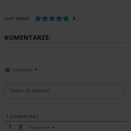
Oceń artykuł
5
KOMENTARZE:
Subskrybuj
1
KOMENTARZ
Najnowsze