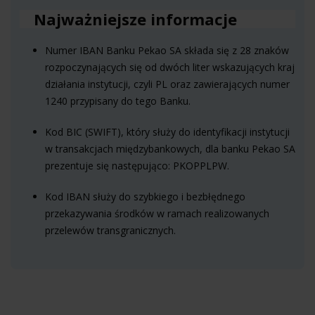
Najważniejsze informacje
Numer IBAN Banku Pekao SA składa się z 28 znaków
rozpoczynających się od dwóch liter wskazujących kraj
działania instytucji, czyli PL oraz zawierających numer
1240 przypisany do tego Banku.
Kod BIC (SWIFT), który służy do identyfikacji instytucji
w transakcjach międzybankowych, dla banku Pekao SA
prezentuje się następująco: PKOPPLPW.
Kod IBAN służy do szybkiego i bezbłędnego
przekazywania środków w ramach realizowanych
przelewów transgranicznych.