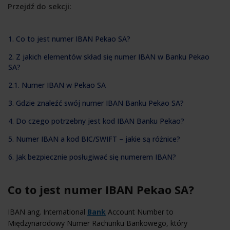
Przejdź do sekcji:
1. Co to jest numer IBAN Pekao SA?
2. Z jakich elementów skład się numer IBAN w Banku Pekao
SA?
2.1. Numer IBAN w Pekao SA
3. Gdzie znaleźć swój numer IBAN Banku Pekao SA?
4. Do czego potrzebny jest kod IBAN Banku Pekao?
5. Numer IBAN a kod BIC/SWIFT – jakie są różnice?
6. Jak bezpiecznie posługiwać się numerem IBAN?
Co to jest numer IBAN Pekao SA?
IBAN ang. International
Bank
Account Number to
Międzynarodowy Numer Rachunku Bankowego, który