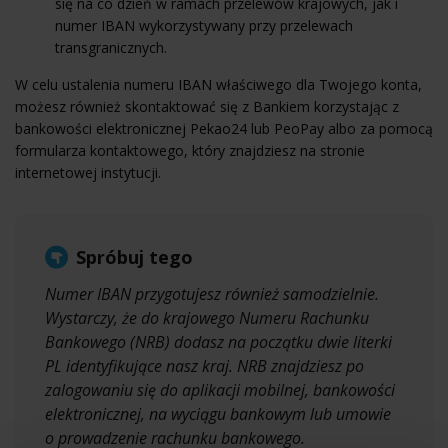
się na co dzień w ramach przelewów krajowych, jak i
numer IBAN wykorzystywany przy przelewach
transgranicznych.
W celu ustalenia numeru IBAN właściwego dla Twojego konta,
możesz również skontaktować się z Bankiem korzystając z
bankowości elektronicznej Pekao24 lub PeoPay albo za pomocą
formularza kontaktowego, który znajdziesz na stronie
internetowej instytucji.
Spróbuj tego
Numer IBAN przygotujesz również samodzielnie.
Wystarczy, że do krajowego Numeru Rachunku
Bankowego (NRB) dodasz na początku dwie literki
PL identyfikujące nasz kraj. NRB znajdziesz po
zalogowaniu się do aplikacji mobilnej, bankowości
elektronicznej, na wyciągu bankowym lub umowie
o prowadzenie rachunku bankowego.