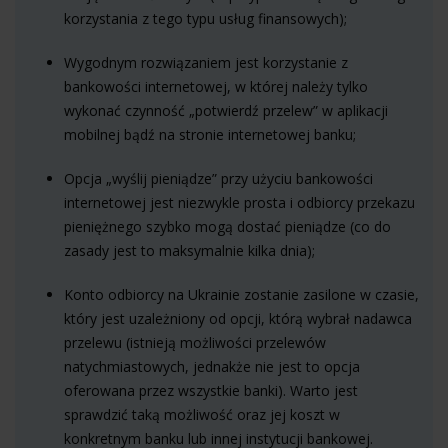
korzystania z tego typu usług finansowych);
Wygodnym rozwiązaniem jest korzystanie z
bankowości internetowej, w której należy tylko
wykonać czynność „potwierdź przelew” w aplikacji
mobilnej bądź na stronie internetowej banku;
Opcja „wyślij pieniądze” przy użyciu bankowości
internetowej jest niezwykle prosta i odbiorcy przekazu
pieniężnego szybko mogą dostać pieniądze (co do
zasady jest to maksymalnie kilka dnia);
Konto odbiorcy na Ukrainie zostanie zasilone w czasie,
który jest uzależniony od opcji, którą wybrał nadawca
przelewu (istnieją możliwości przelewów
natychmiastowych, jednakże nie jest to opcja
oferowana przez wszystkie banki). Warto jest
sprawdzić taką możliwość oraz jej koszt w
konkretnym banku lub innej instytucji bankowej.