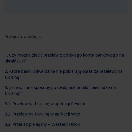
Przejdź do sekcji:
1. Czy można zlecić przelew z polskiego konta bankowego na
ukraińskie?
2. Które banki uniwersalne nie pobierają opłat za przelewy na
Ukrainę?
3. Jakie są inne sposoby pozwalające przelać pieniądze na
Ukrainę?
3.1. Przelew na Ukrainę w aplikacji Revolut
3.2. Przelew na Ukrainę w aplikacji Wise
3.3. Przekaz pieniężny – Western Union