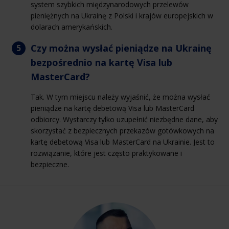
system szybkich międzynarodowych przelewów
pieniężnych na Ukrainę z Polski i krajów europejskich w
dolarach amerykańskich.
Czy można wysłać pieniądze na Ukrainę
bezpośrednio na kartę Visa lub
MasterCard?
Tak. W tym miejscu należy wyjaśnić, że można wysłać
pieniądze na kartę debetową Visa lub MasterCard
odbiorcy. Wystarczy tylko uzupełnić niezbędne dane, aby
skorzystać z bezpiecznych przekazów gotówkowych na
kartę debetową Visa lub MasterCard na Ukrainie. Jest to
rozwiązanie, które jest często praktykowane i
bezpieczne.