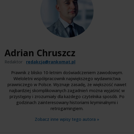
Adrian Chruszcz
Redaktor
redakcja@rankomat.pl
Prawnik z blisko 10-letnim doświadczeniem zawodowym.
Wieloletni współpracownik największego wydawnictwa
prawniczego w Polsce. Wyznaje zasadę, że większość nawet
najbardziej skomplikowanych zagadnień można wyjaśnić w
przystępny i zrozumiały dla każdego czytelnika sposób. Po
godzinach zainteresowany historiami kryminalnymi i
retrogamingiem.
Zobacz inne wpisy tego autora »