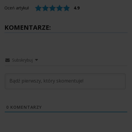
Oceń artykuł
4.9
KOMENTARZE:
Subskrybuj
0
KOMENTARZY