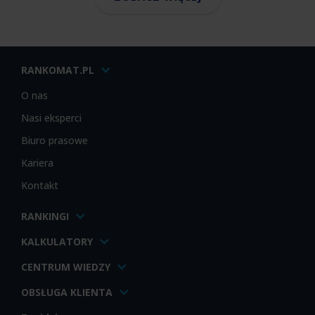
RANKOMAT.PL
O nas
Nasi eksperci
Biuro prasowe
Kariera
Kontakt
RANKINGI
KALKULATORY
CENTRUM WIEDZY
OBSŁUGA KLIENTA