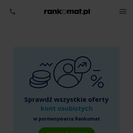
Sprawdź wszystkie oferty
kont osobistych
w porównywarce Rankomat