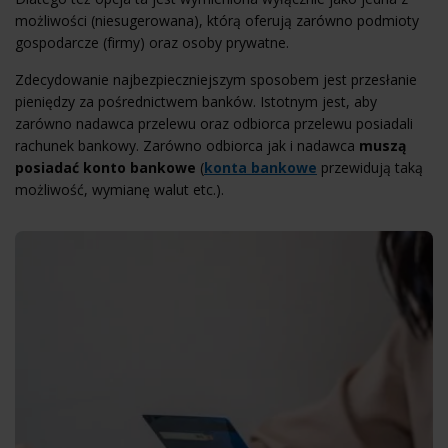
możliwości (niesugerowana), którą oferują zarówno podmioty
gospodarcze (firmy) oraz osoby prywatne.
Zdecydowanie najbezpieczniejszym sposobem jest przesłanie
pieniędzy za pośrednictwem banków. Istotnym jest, aby
zarówno nadawca przelewu oraz odbiorca przelewu posiadali
rachunek bankowy. Zarówno odbiorca jak i nadawca
muszą
posiadać konto bankowe
(
konta bankowe
przewidują taką
możliwość, wymianę walut etc.).