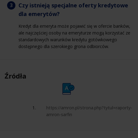
Czy istnieją specjalne oferty kredytowe
dla emerytów?
Kredyt dla emeryta może pojawić się w ofercie banków,
ale najczęściej osoby na emeryturze mogą korzystać ze
standardowych warunków kredytu gotówkowego
dostępnego dla szerokiego grona odbiorców.
Źródła
https://amron.pl/strona.php?tytul=raporty-
amron-sarfin