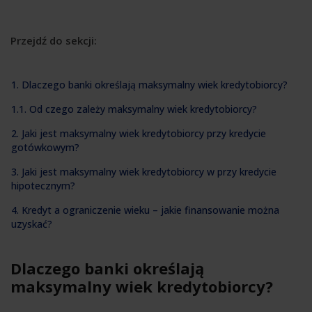
Przejdź do sekcji:
1. Dlaczego banki określają maksymalny wiek kredytobiorcy?
1.1. Od czego zależy maksymalny wiek kredytobiorcy?
2. Jaki jest maksymalny wiek kredytobiorcy przy kredycie
gotówkowym?
3. Jaki jest maksymalny wiek kredytobiorcy w przy kredycie
hipotecznym?
4. Kredyt a ograniczenie wieku – jakie finansowanie można
uzyskać?
Dlaczego banki określają
maksymalny wiek kredytobiorcy?