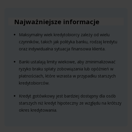
Najważniejsze informacje
Maksymalny wiek kredytobiorcy zależy od wielu
czynników, takich jak polityka banku, rodzaj kredytu
oraz indywidualna sytuacja finansowa klienta.
Banki ustalają limity wiekowe, aby zminimalizować
ryzyko braku spłaty zobowiązania lub opóźnień w
płatnościach, które wzrasta w przypadku starszych
kredytobiorców.
Kredyt gotówkowy jest bardziej dostępny dla osób
starszych niż kredyt hipoteczny ze względu na krótszy
okres kredytowania.