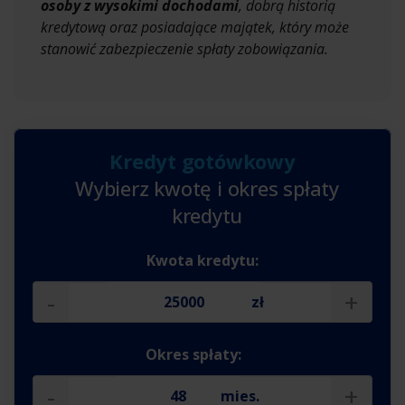
osoby z wysokimi dochodami
, dobrą historią
kredytową oraz posiadające majątek, który może
stanowić zabezpieczenie spłaty zobowiązania.
Kredyt gotówkowy
Wybierz kwotę i okres spłaty
kredytu
Kwota kredytu:
-
+
zł
Okres spłaty:
-
+
mies.