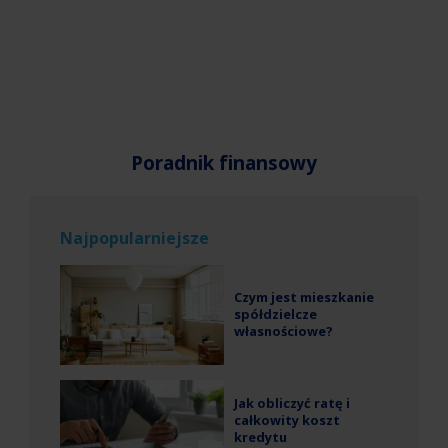
Poradnik finansowy
Najpopularniejsze
Czym jest mieszkanie
spółdzielcze
własnościowe?
Jak obliczyć ratę i
całkowity koszt
kredytu