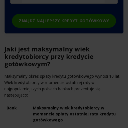
ZNAJDŹ NAJLEPSZY KREDYT GOTÓWKOWY
Jaki jest maksymalny wiek
kredytobiorcy przy kredycie
gotówkowym?
Maksymalny okres spłaty kredytu gotówkowego wynosi 10 lat.
Wiek kredytobiorcy w momencie ostatniej raty w
najpopularniejszych polskich bankach prezentuje się
następująco:
Bank
Maksymalny wiek kredytobiorcy w
momencie spłaty ostatniej raty kredytu
gotówkowego