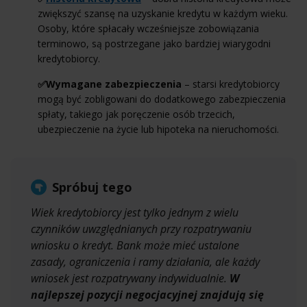
zwiększyć szansę na uzyskanie kredytu w każdym wieku.
Osoby, które spłacały wcześniejsze zobowiązania
terminowo, są postrzegane jako bardziej wiarygodni
kredytobiorcy.
✅Wymagane zabezpieczenia
– starsi kredytobiorcy
mogą być zobligowani do dodatkowego zabezpieczenia
spłaty, takiego jak poręczenie osób trzecich,
ubezpieczenie na życie lub hipoteka na nieruchomości.
Spróbuj tego
Wiek kredytobiorcy jest tylko jednym z wielu
czynników uwzględnianych przy rozpatrywaniu
wniosku o kredyt. Bank może mieć ustalone
zasady, ograniczenia i ramy działania, ale każdy
wniosek jest rozpatrywany indywidualnie.
W
najlepszej pozycji negocjacyjnej znajdują się