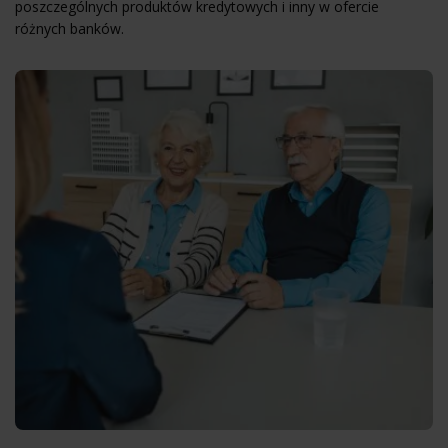
poszczególnych produktów kredytowych i inny w ofercie
różnych banków.