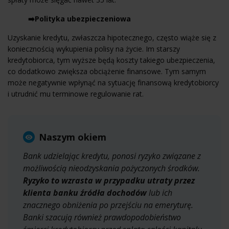
➡️Polityka ubezpieczeniowa
Uzyskanie kredytu, zwłaszcza hipotecznego, często wiąże się z
koniecznością wykupienia polisy na życie. Im starszy
kredytobiorca, tym wyższe będą koszty takiego ubezpieczenia,
co dodatkowo zwiększa obciążenie finansowe. Tym samym
może negatywnie wpłynąć na sytuację finansową kredytobiorcy
i utrudnić mu terminowe regulowanie rat.
Naszym okiem
Bank udzielając kredytu, ponosi ryzyko związane z
możliwością nieodzyskania pożyczonych środków.
Ryzyko to wzrasta w przypadku utraty przez
klienta banku źródła dochodów
lub ich
znacznego obniżenia po przejściu na emeryturę.
Banki szacują również prawdopodobieństwo