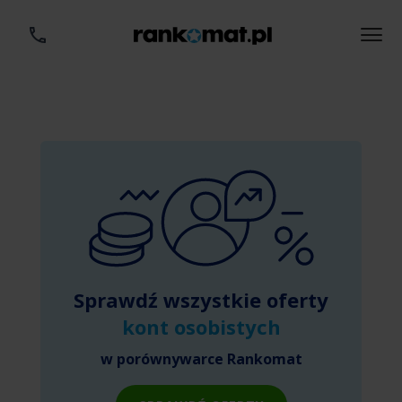
Sprawdź wszystkie oferty
kont osobistych
w porównywarce Rankomat