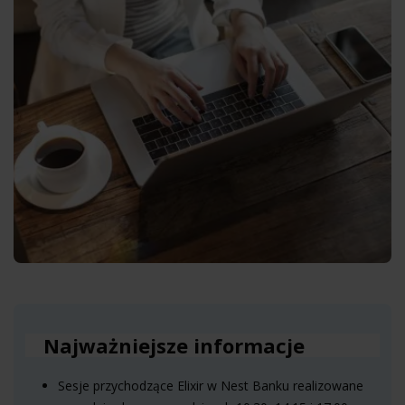
Najważniejsze informacje
Sesje przychodzące Elixir w Nest Banku realizowane