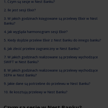
1. Czym są sesje w Nest Banku?
2. Ile jest sesji Elixir?
3. W jakich godzinach księgowane są przelewy Elixir w Nest
Banku?
4. Jak wygląda harmonogram sesji Elixir?
5. Kiedy dojdzie przelew Elixir z Nest Banku do innego banku?
6. Jak zlecić przelew zagraniczny w Nest Banku?
7. W jakich godzinach realizowane są przelewy wychodzące
SWIFT w Nest Banku?
8. W jakich godzinach realizowane są przelewy wychodzące
SEPA w Nest Banku?
9. Jakie dane są potrzebne do przelewu w Nest Banku?
10. Ile kosztują przelewy w Nest Banku?
Czym są sesje w Nest Banku?