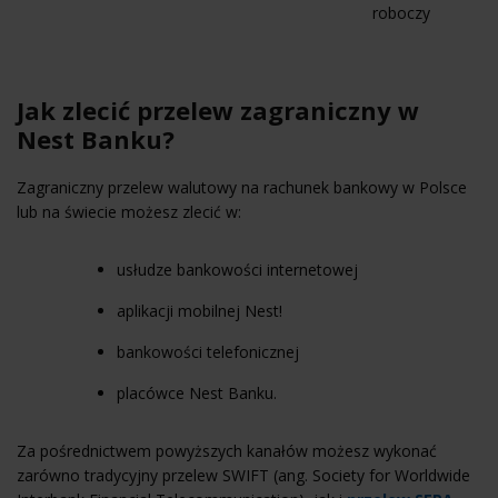
roboczy
Jak zlecić przelew zagraniczny w
Nest Banku?
Zagraniczny przelew walutowy na rachunek bankowy w Polsce
lub na świecie możesz zlecić w:
usłudze bankowości internetowej
aplikacji mobilnej Nest!
bankowości telefonicznej
placówce Nest Banku.
Za pośrednictwem powyższych kanałów możesz wykonać
zarówno tradycyjny przelew SWIFT (ang. Society for Worldwide