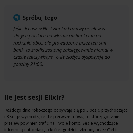
Spróbuj tego
Jeśli zlecasz w Nest Banku krajowy przelew w
złotych polskich na własne rachunki lub na
rachunki obce, ale prowadzone przez ten sam
bank, to środki zostaną zaksięgowanie niemal w
czasie rzeczywistym, o ile złożysz dyspozycję do
godziny 21:00.
Ile jest sesji Elixir?
Każdego dnia roboczego odbywają się po 3 sesje przychodzące
i 3 sesje wychodzące. Te pierwsze mówią, o której godzinie
przelew powinien trafić na Twoje konto. Sesje wychodzące
informują natomiast, o której godzinie zlecony przez Ciebie