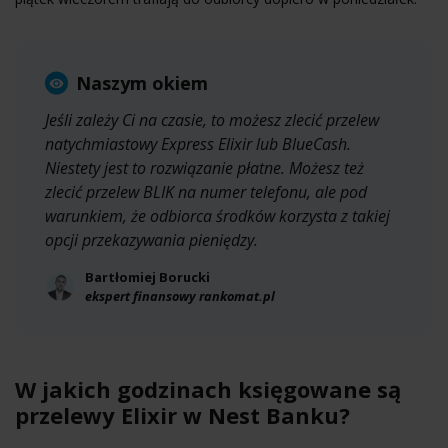
Naszym okiem
Jeśli zależy Ci na czasie, to możesz zlecić przelew
natychmiastowy Express Elixir lub BlueCash.
Niestety jest to rozwiązanie płatne. Możesz też
zlecić przelew BLIK na numer telefonu, ale pod
warunkiem, że odbiorca środków korzysta z takiej
opcji przekazywania pieniędzy.
Bartłomiej Borucki
ekspert finansowy rankomat.pl
W jakich godzinach księgowane są
przelewy Elixir w Nest Banku?