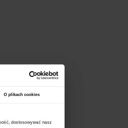
O plikach cookies
ajność, dostosowywać nasz