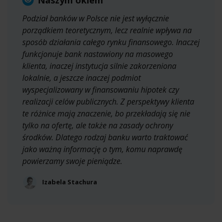
Podział banków w Polsce nie jest wyłącznie
porządkiem teoretycznym, lecz realnie wpływa na
sposób działania całego rynku finansowego. Inaczej
funkcjonuje bank nastawiony na masowego
klienta, inaczej instytucja silnie zakorzeniona
lokalnie, a jeszcze inaczej podmiot
wyspecjalizowany w finansowaniu hipotek czy
realizacji celów publicznych. Z perspektywy klienta
te różnice mają znaczenie, bo przekładają się nie
tylko na ofertę, ale także na zasady ochrony
środków. Dlatego rodzaj banku warto traktować
jako ważną informację o tym, komu naprawdę
powierzamy swoje pieniądze.
Izabela Stachura