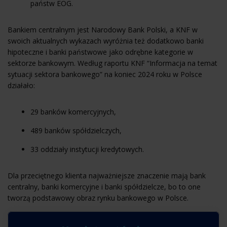
państw EOG.
Bankiem centralnym jest Narodowy Bank Polski, a KNF w
swoich aktualnych wykazach wyróżnia też dodatkowo banki
hipoteczne i banki państwowe jako odrębne kategorie w
sektorze bankowym. Według raportu KNF “Informacja na temat
sytuacji sektora bankowego” na koniec 2024 roku w Polsce
działało:
29 banków komercyjnych,
489 banków spółdzielczych,
33 oddziały instytucji kredytowych.
Dla przeciętnego klienta najważniejsze znaczenie mają bank
centralny, banki komercyjne i banki spółdzielcze, bo to one
tworzą podstawowy obraz rynku bankowego w Polsce.