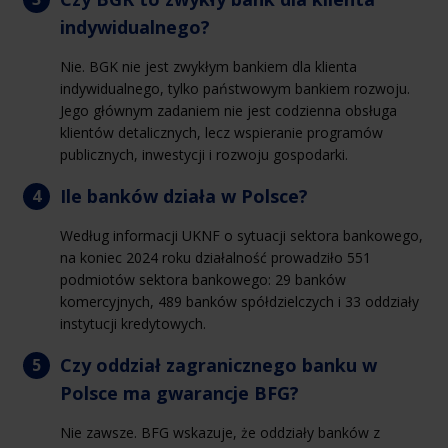
indywidualnego?
Nie. BGK nie jest zwykłym bankiem dla klienta
indywidualnego, tylko państwowym bankiem rozwoju.
Jego głównym zadaniem nie jest codzienna obsługa
klientów detalicznych, lecz wspieranie programów
publicznych, inwestycji i rozwoju gospodarki.
Ile banków działa w Polsce?
Według informacji UKNF o sytuacji sektora bankowego,
na koniec 2024 roku działalność prowadziło 551
podmiotów sektora bankowego: 29 banków
komercyjnych, 489 banków spółdzielczych i 33 oddziały
instytucji kredytowych.
Czy oddział zagranicznego banku w
Polsce ma gwarancje BFG?
Nie zawsze. BFG wskazuje, że oddziały banków z