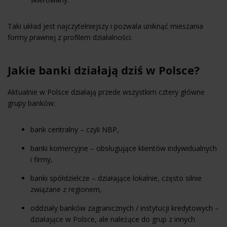
Taki układ jest najczytelniejszy i pozwala uniknąć mieszania
formy prawnej z profilem działalności.
Jakie banki działają dziś w Polsce?
Aktualnie w Polsce działają przede wszystkim cztery główne
grupy banków:
bank centralny – czyli NBP,
banki komercyjne – obsługujące klientów indywidualnych
i firmy,
banki spółdzielcze – działające lokalnie, często silnie
związane z regionem,
oddziały banków zagranicznych / instytucji kredytowych –
działające w Polsce, ale należące do grup z innych