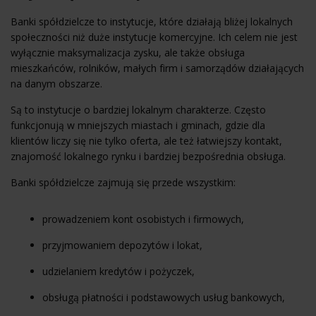
Banki spółdzielcze to instytucje, które działają bliżej lokalnych
społeczności niż duże instytucje komercyjne. Ich celem nie jest
wyłącznie maksymalizacja zysku, ale także obsługa
mieszkańców, rolników, małych firm i samorządów działających
na danym obszarze.
Są to instytucje o bardziej lokalnym charakterze. Często
funkcjonują w mniejszych miastach i gminach, gdzie dla
klientów liczy się nie tylko oferta, ale też łatwiejszy kontakt,
znajomość lokalnego rynku i bardziej bezpośrednia obsługa.
Banki spółdzielcze zajmują się przede wszystkim:
prowadzeniem kont osobistych i firmowych,
przyjmowaniem depozytów i lokat,
udzielaniem kredytów i pożyczek,
obsługą płatności i podstawowych usług bankowych,