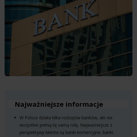
Najważniejsze informacje
W Polsce działa kilka rodzajów banków, ale nie
wszystkie pełnią tę samą rolę. Najważniejsze z
perspektywy klienta są banki komercyjne, banki