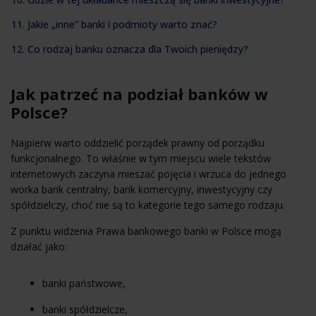
11. Jakie „inne” banki i podmioty warto znać?
12. Co rodzaj banku oznacza dla Twoich pieniędzy?
Jak patrzeć na podział banków w
Polsce?
Najpierw warto oddzielić porządek prawny od porządku
funkcjonalnego. To właśnie w tym miejscu wiele tekstów
internetowych zaczyna mieszać pojęcia i wrzuca do jednego
worka bank centralny, bank komercyjny, inwestycyjny czy
spółdzielczy, choć nie są to kategorie tego samego rodzaju.
Z punktu widzenia Prawa bankowego banki w Polsce mogą
działać jako:
banki państwowe,
banki spółdzielcze,