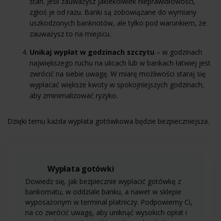
stan. Jeśli zauważysz jakiekolwiek nieprawidłowości,
zgłoś je od razu. Banki są zobowiązane do wymiany
uszkodzonych banknotów, ale tylko pod warunkiem, że
zauważysz to na miejscu.
Unikaj wypłat w godzinach szczytu
– w godzinach
największego ruchu na ulicach lub w bankach łatwiej jest
zwrócić na siebie uwagę. W miarę możliwości staraj się
wypłacać większe kwoty w spokojniejszych godzinach,
aby zminimalizować ryzyko.
Dzięki temu każda wypłata gotówkowa będzie bezpieczniejsza.
Wypłata gotówki
Dowiedz się, jak bezpiecznie wypłacić gotówkę z
bankomatu, w oddziale banku, a nawet w sklepie
wyposażonym w terminal płatniczy. Podpowiemy Ci,
na co zwrócić uwagę, aby uniknąć wysokich opłat i