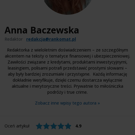
Anna Baczewska
Redaktor
redakcja@rankomat.pl
Redaktorka z wieloletnim doświadczeniem – ze szczególnym
akcentem na teksty o tematyce finansowej i ubezpieczeniowej.
Zawiłości związane z kredytami, produktami inwestycyjnymi,
leasingiem, polisami potrafi przedstawić prostymi słowami –
aby były bardziej zrozumiałe i przystępne. Każdą informację
dokładnie weryfikuje, dzięki czemu dostarcza wyłącznie
aktualne i merytoryczne treści. Prywatnie to miłośniczka
podróży i true crime.
Zobacz inne wpisy tego autora »
Oceń artykuł
4.9