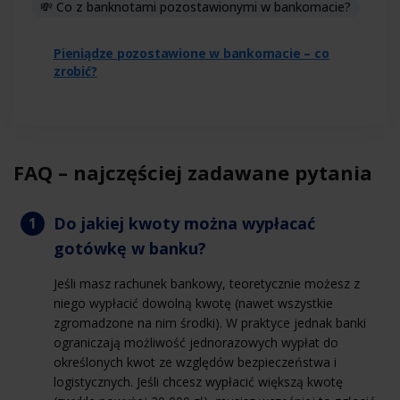
💸 Co z banknotami pozostawionymi w bankomacie?
Pieniądze pozostawione w bankomacie – co
zrobić?
FAQ – najczęściej zadawane pytania
Do jakiej kwoty można wypłacać
gotówkę w banku?
Jeśli masz rachunek bankowy, teoretycznie możesz z
niego wypłacić dowolną kwotę (nawet wszystkie
zgromadzone na nim środki). W praktyce jednak banki
ograniczają możliwość jednorazowych wypłat do
określonych kwot ze względów bezpieczeństwa i
logistycznych. Jeśli chcesz wypłacić większą kwotę