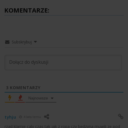
KOMENTARZE:
Subskrybuj
3
KOMENTARZY
Najnowsze
tyhju
4 lata temu
rzad klamie caly czas tak jak z ropa czy bedzyna muwili ze pod