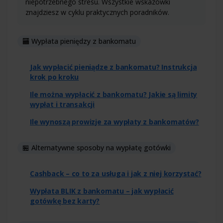
niepotrzebnego stresu. Wszystkie wskazówki
znajdziesz w cyklu praktycznych poradników.
🏧 Wypłata pieniędzy z bankomatu
Jak wypłacić pieniądze z bankomatu? Instrukcja
krok po kroku
Ile można wypłacić z bankomatu? Jakie są limity
wypłat i transakcji
Ile wynoszą prowizje za wypłaty z bankomatów?
🏪 Alternatywne sposoby na wypłatę gotówki
Cashback – co to za usługa i jak z niej korzystać?
Wypłata BLIK z bankomatu – jak wypłacić
gotówkę bez karty?