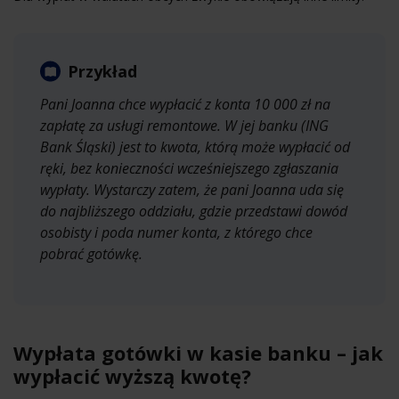
Przykład
Pani Joanna chce wypłacić z konta 10 000 zł na
zapłatę za usługi remontowe. W jej banku (ING
Bank Śląski) jest to kwota, którą może wypłacić od
ręki, bez konieczności wcześniejszego zgłaszania
wypłaty. Wystarczy zatem, że pani Joanna uda się
do najbliższego oddziału, gdzie przedstawi dowód
osobisty i poda numer konta, z którego chce
pobrać gotówkę.
Wypłata gotówki w kasie banku – jak
wypłacić wyższą kwotę?