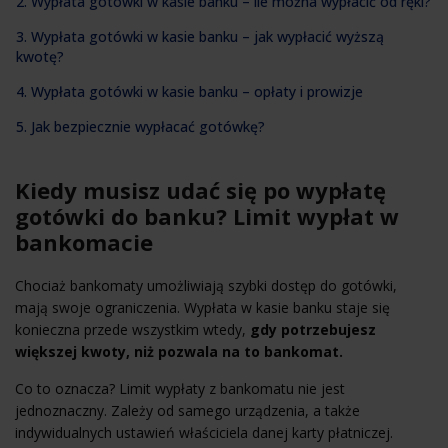
2. Wypłata gotówki w kasie banku – ile można wypłacić od ręki?
3. Wypłata gotówki w kasie banku – jak wypłacić wyższą
kwotę?
4. Wypłata gotówki w kasie banku – opłaty i prowizje
5. Jak bezpiecznie wypłacać gotówkę?
Kiedy musisz udać się po wypłatę
gotówki do banku? Limit wypłat w
bankomacie
Chociaż bankomaty umożliwiają szybki dostęp do gotówki,
mają swoje ograniczenia. Wypłata w kasie banku staje się
konieczna przede wszystkim wtedy,
gdy potrzebujesz
większej kwoty, niż pozwala na to bankomat.
Co to oznacza? Limit wypłaty z bankomatu nie jest
jednoznaczny. Zależy od samego urządzenia, a także
indywidualnych ustawień właściciela danej karty płatniczej.