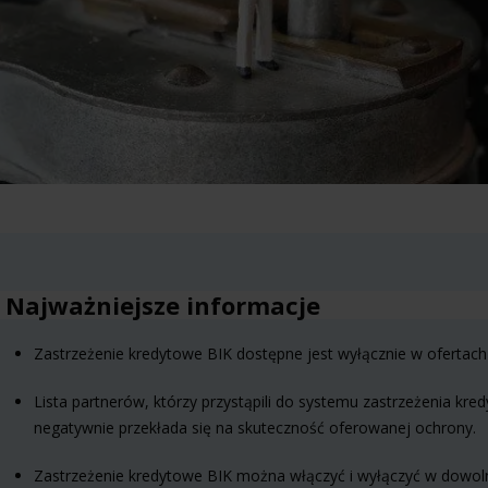
Najważniejsze informacje
Zastrzeżenie kredytowe BIK dostępne jest wyłącznie w ofertach 
Lista partnerów, którzy przystąpili do systemu zastrzeżenia kr
negatywnie przekłada się na skuteczność oferowanej ochrony.
Zastrzeżenie kredytowe BIK można włączyć i wyłączyć w dow