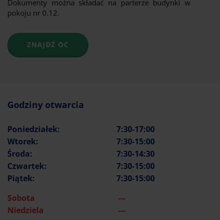
Dokumenty można składać na parterze budynki w
pokoju nr 0.12.
ZNAJDŹ OC
Godziny otwarcia
Poniedziałek:
7:30-17:00
Wtorek:
7:30-15:00
Środa:
7:30-14:30
Czwartek:
7:30-15:00
Piątek:
7:30-15:00
Sobota
---
Niedziela
---