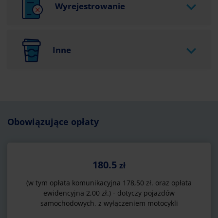
Wyrejestrowanie
Inne
Obowiązujące opłaty
180.5
zł
(w tym opłata komunikacyjna 178,50 zł. oraz opłata
ewidencyjna 2,00 zł.) - dotyczy pojazdów
samochodowych, z wyłączeniem motocykli