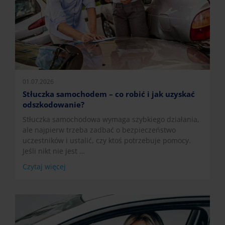
01.07.2026
Stłuczka samochodem – co robić i jak uzyskać
odszkodowanie?
Stłuczka samochodowa wymaga szybkiego działania,
ale najpierw trzeba zadbać o bezpieczeństwo
uczestników i ustalić, czy ktoś potrzebuje pomocy.
Jeśli nikt nie jest …
Czytaj więcej