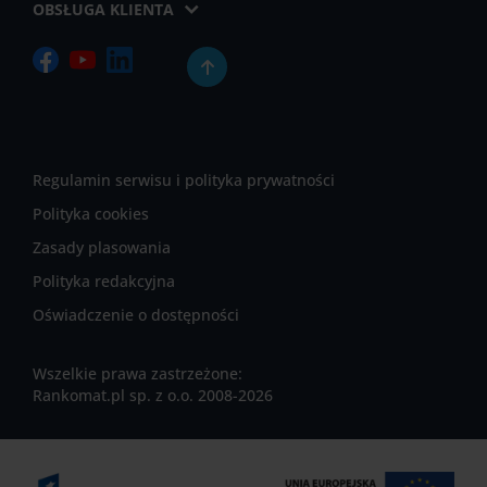
OBSŁUGA KLIENTA
Regulamin serwisu i polityka prywatności
Polityka cookies
Zasady plasowania
Polityka redakcyjna
Oświadczenie o dostępności
Wszelkie prawa zastrzeżone:
Rankomat.pl sp. z o.o. 2008-2026