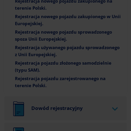
Rejestracja nowego pojazdu zakupionego na
terenie Polski.
Rejestracja nowego pojazdu zakupionego w Unii
Europejskiej.
Rejestracja nowego pojazdu sprowadzonego
spoza Unii Europejskiej.
Rejestracja używanego pojazdu sprowadzonego
z Unii Europejskiej.
Rejestracja pojazdu złożonego samodzielnie
(typu SAM).
Rejestracja pojazdu zarejestrowanego na
terenie Polski.
Dowód rejestracyjny