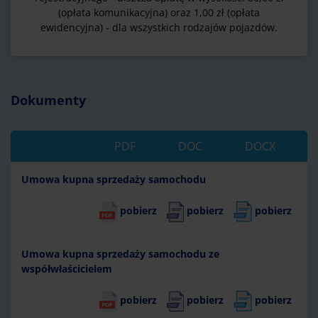
(opłata komunikacyjna) oraz 1,00 zł (opłata
ewidencyjna) - dla wszystkich rodzajów pojazdów.
Dokumenty
PDF
DOC
DOCX
Umowa kupna sprzedaży samochodu
pobierz
pobierz
pobierz
Umowa kupna sprzedaży samochodu ze
współwłaścicielem
pobierz
pobierz
pobierz