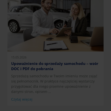
15.05.2026
Upoważnienie do sprzedaży samochodu – wzór
DOC i PDF do pobrania
Sprzedażą samochodu w Twoim imieniu może zająć
się pełnomocnik. W praktyce najczęściej wystarczy
przygotować dla niego pisemne upoważnienie z
danymi stron, opisem …
Czytaj więcej