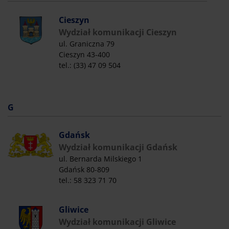
Cieszyn
Wydział komunikacji Cieszyn
ul. Graniczna 79
Cieszyn 43-400
tel.: (33) 47 09 504
G
Gdańsk
Wydział komunikacji Gdańsk
ul. Bernarda Milskiego 1
Gdańsk 80-809
tel.: 58 323 71 70
Gliwice
Wydział komunikacji Gliwice