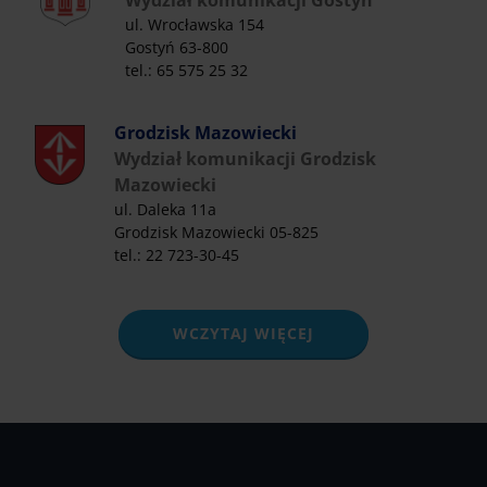
ul. Wrocławska 154
Gostyń 63-800
tel.: 65 575 25 32
Grodzisk Mazowiecki
Wydział komunikacji Grodzisk
Mazowiecki
ul. Daleka 11a
Grodzisk Mazowiecki 05-825
tel.: 22 723-30-45
WCZYTAJ WIĘCEJ