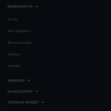
RANKOMAT.PL
O nas
Nasi eksperci
Biuro prasowe
Kariera
Kontakt
RANKINGI
KALKULATORY
CENTRUM WIEDZY