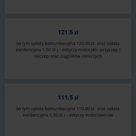
121.5
zł
(w tym opłata komunikacyjna 120,00 zł. oraz opłata
ewidencyjna 1,50 zł.) - dotyczy motocykli, przyczep i
naczep oraz ciągników rolniczych
111.5
zł
(w tym opłata komunikacyjna 110,00 zł. oraz opłata
ewidencyjna 1,50 zł.) - dotyczy motorowerów