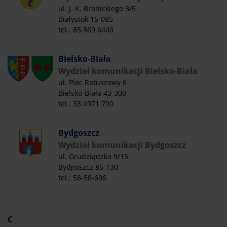
ul. J. K. Branickiego 3/5
Białystok 15-085
tel.: 85 869 6440
Bielsko-Biała
Wydział komunikacji Bielsko-Biała
ul. Plac Ratuszowy 6
Bielsko-Biała 43-300
tel.: 33 4971 790
Bydgoszcz
Wydział komunikacji Bydgoszcz
ul. Grudziądzka 9/15
Bydgoszcz 85-130
tel.: 58-58-606
C