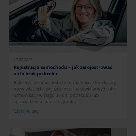
17.07.2026
Rejestracja samochodu – jak zarejestrować
auto krok po kroku
Rejestracja samochodu to formalność, którą każdy
nowy właściciel pojazdu musi załatwić w wydziale
komunikacji w ciągu 30 dni od zakupu lub
sprowadzenia auta z zagranicy. …
Czytaj więcej