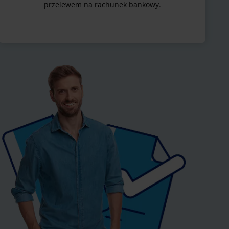
przelewem na rachunek bankowy.