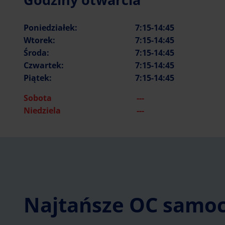
Poniedziałek:
7:15-14:45
Wtorek:
7:15-14:45
Środa:
7:15-14:45
Czwartek:
7:15-14:45
Piątek:
7:15-14:45
Sobota
---
Niedziela
---
Najtańsze OC samo