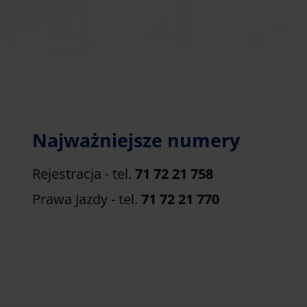
Najważniejsze numery
Rejestracja - tel.
71 72 21 758
Prawa Jazdy - tel.
71 72 21 770