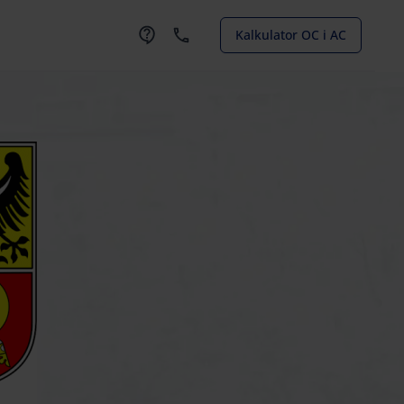
Kalkulator OC i AC