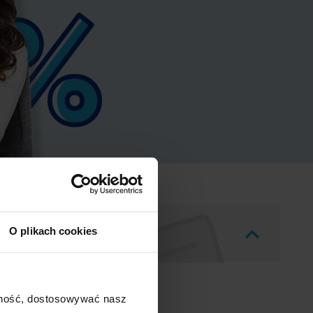
O plikach cookies
ajność, dostosowywać nasz