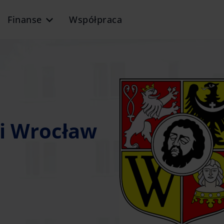
Finanse
Współpraca
i Wrocław