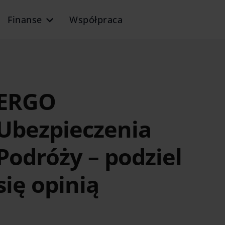
Finanse
Współpraca
ERGO
Ubezpieczenia
Podróży – podziel
się opinią