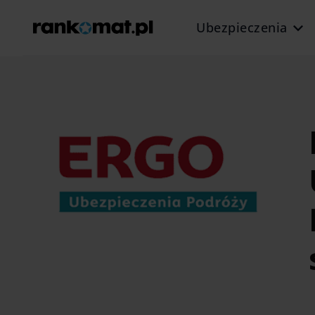
Ubezpieczenia