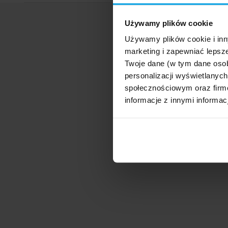
Używamy plików cookie
Używamy plików cookie i inn
marketing i zapewniać lepsze
Twoje dane (w tym dane oso
personalizacji wyświetlanyc
społecznościowym oraz firmo
informacje z innymi informac