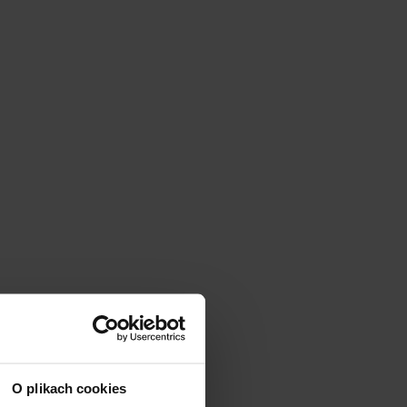
O plikach cookies