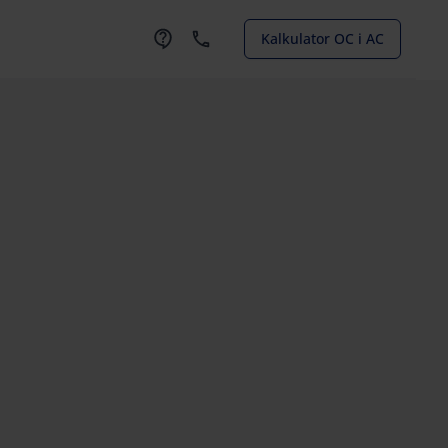
Kalkulator OC i AC