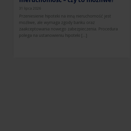
31 lipca 2026
Przeniesienie hipoteki na inną nieruchomość jest
możliwe, ale wymaga zgody banku oraz
zaakceptowania nowego zabezpieczenia. Procedura
polega na ustanowieniu hipoteki […]