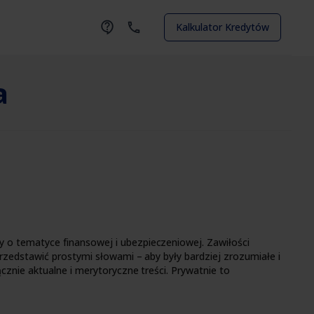
Kalkulator Kredytów
a
 o tematyce finansowej i ubezpieczeniowej. Zawiłości
rzedstawić prostymi słowami – aby były bardziej zrozumiałe i
cznie aktualne i merytoryczne treści. Prywatnie to