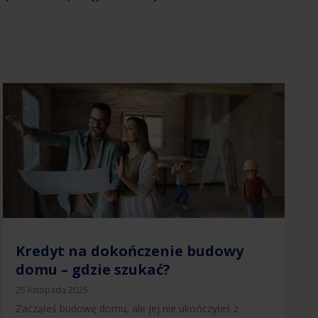
Kredyt na dokończenie budowy
domu – gdzie szukać?
25 listopada 2025
Zacząłeś budowę domu, ale jej nie ukończyłeś z