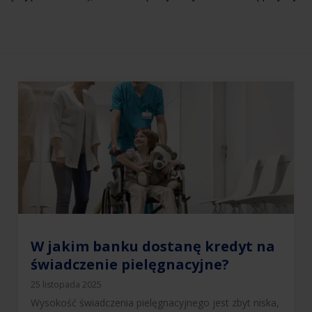
W jakim banku dostanę kredyt na
świadczenie pielęgnacyjne?
25 listopada 2025
Wysokość świadczenia pielęgnacyjnego jest zbyt niska,