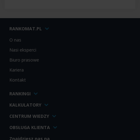
RANKOMAT.PL
O nas
Nasi eksperci
Biuro prasowe
Kariera
Kontakt
RANKINGI
KALKULATORY
CENTRUM WIEDZY
OBSŁUGA KLIENTA
Znajdziesz nas na