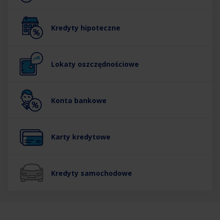
Kredyty hipoteczne
Lokaty oszczędnościowe
Konta bankowe
Karty kredytowe
Kredyty samochodowe