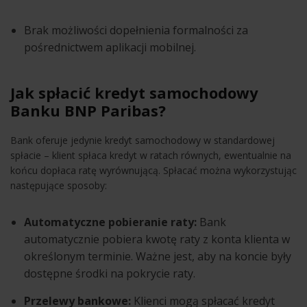
Brak możliwości dopełnienia formalności za
pośrednictwem aplikacji mobilnej.
Jak spłacić kredyt samochodowy
Banku BNP Paribas?
Bank oferuje jedynie kredyt samochodowy w standardowej
spłacie – klient spłaca kredyt w ratach równych, ewentualnie na
końcu dopłaca ratę wyrównującą. Spłacać można wykorzystując
następujące sposoby:
Automatyczne pobieranie raty:
Bank
automatycznie pobiera kwotę raty z konta klienta w
określonym terminie. Ważne jest, aby na koncie były
dostępne środki na pokrycie raty.
Przelewy bankowe:
Klienci mogą spłacać kredyt