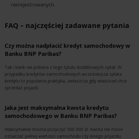
nierejestrowanych.
FAQ – najczęściej zadawane pytania
Czy można nadpłacić kredyt samochodowy w
Banku BNP Paribas?
Tak i bank nie pobiera z tego tytułu dodatkowych opłat. W
przypadku kredytów samochodowych wcześniejsza spłata
kredytu to popularna praktyka, zwłaszcza gdy właściciel chce
sprzedać pojazd.
Jaka jest maksymalna kwota kredytu
samochodowego w Banku BNP Paribas?
Maksymalnie można pożyczyć 500 000 zł. Kwota nie może
oznaczać pełnej wartości samochodu czy innego pojazdu.