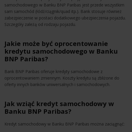
samochodowego w Banku BNP Paribas jest przede wszystkim
sam samochód (łódź/ciągnik/quad itp.). Bank stosuje również
zabezpieczenie w postaci dodatkowego ubezpieczenia pojazdu.
Szczegóły zależą od rodzaju pojazdu.
Jakie może być oprocentowanie
kredytu samochodowego w Banku
BNP Paribas?
Bank BNP Paribas oferuje kredyty samochodowe z
oprocentowaniem zmiennym. Koszty kredytu są zbliżone do
oferty innych banków uniwersalnych i samochodowych.
Jak wziąć kredyt samochodowy w
Banku BNP Paribas?
Kredyt samochodowy w Banku BNP Paribas można zaciągnąć: