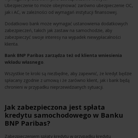
Ubezpieczenie to może obejmować zarówno ubezpieczenie OC,
jak i AC, w zależności od wymagań instytucji finansowej.
Dodatkowo bank może wymagać ustanowienia dodatkowych
zabezpieczeń, takich jak zastaw na samochodzie, aby
zabezpieczyć swoje interesy na wypadek niewypłacalności
klienta.
Bank BNP Paribas zarządza też od klienta wniesienia
wkładu własnego
.
Wszystkie te kroki są niezbędne, aby zapewnić, że kredyt będzie
spłacany zgodnie z umową i że zarówno klient, jak i bank będą
chronieni w przypadku nieprzewidzianych sytuacji.
Jak zabezpieczona jest spłata
kredytu samochodowego w Banku
BNP Paribas?
Zabezpieczeniem spłaty kredytu w przypadku kredytu