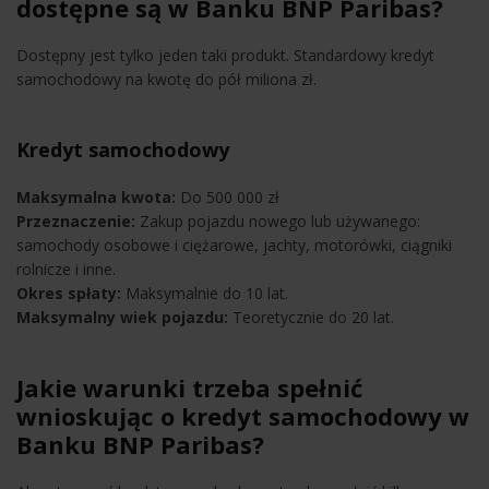
dostępne są w Banku BNP Paribas?
Dostępny jest tylko jeden taki produkt. Standardowy kredyt
samochodowy na kwotę do pół miliona zł.
Kredyt samochodowy
Maksymalna kwota:
Do 500 000 zł
Przeznaczenie:
Zakup pojazdu nowego lub używanego:
samochody osobowe i ciężarowe, jachty, motorówki, ciągniki
rolnicze i inne.
Okres spłaty:
Maksymalnie do 10 lat.
Maksymalny wiek pojazdu:
Teoretycznie do 20 lat.
Jakie warunki trzeba spełnić
wnioskując o kredyt samochodowy w
Banku BNP Paribas?