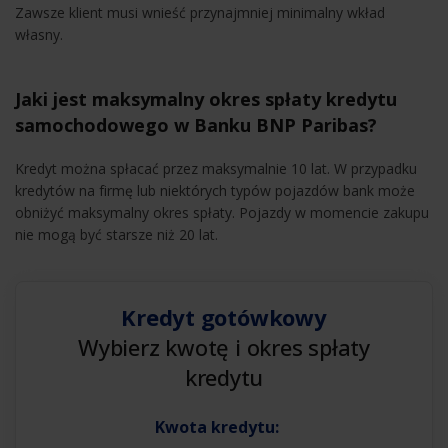
Zawsze klient musi wnieść przynajmniej minimalny wkład
własny.
Jaki jest maksymalny okres spłaty kredytu
samochodowego w Banku BNP Paribas?
Kredyt można spłacać przez maksymalnie 10 lat. W przypadku
kredytów na firmę lub niektórych typów pojazdów bank może
obniżyć maksymalny okres spłaty. Pojazdy w momencie zakupu
nie mogą być starsze niż 20 lat.
Kredyt gotówkowy
Wybierz kwotę i okres spłaty
kredytu
Kwota kredytu: