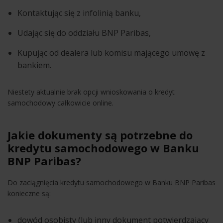
Kontaktując się z infolinią banku,
Udając się do oddziału BNP Paribas,
Kupując od dealera lub komisu mającego umowę z
bankiem.
Niestety aktualnie brak opcji wnioskowania o kredyt
samochodowy całkowicie online.
Jakie dokumenty są potrzebne do
kredytu samochodowego w Banku
BNP Paribas?
Do zaciągnięcia kredytu samochodowego w Banku BNP Paribas
konieczne są:
dowód osobisty (lub inny dokument potwierdzający