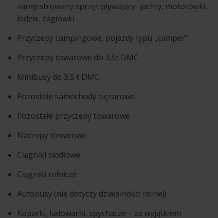
zarejestrowany sprzęt pływający- jachty, motorówki,
łodzie, żaglówki
Przyczepy campingowe, pojazdy typu „camper”
Przyczepy towarowe do 3,5t DMC
Minibusy do 3,5 t DMC
Pozostałe samochody ciężarowe
Pozostałe przyczepy towarowe
Naczepy towarowe
Ciągniki siodłowe
Ciągniki rolnicze
Autobusy (nie dotyczy działalności rolnej)
Koparki, ładowarki, spychacze – za wyjątkiem