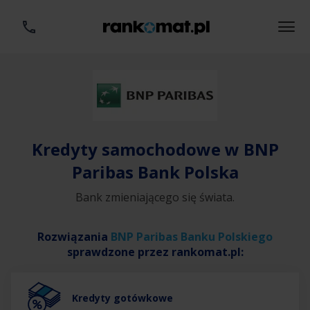
Kredyty samochodowe w BNP
Paribas Bank Polska
Bank zmieniającego się świata.
Rozwiązania
BNP Paribas Banku Polskiego
sprawdzone przez rankomat.pl:
Kredyty gotówkowe