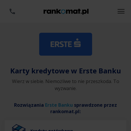
Karty kredytowe w Erste Banku
Wierz w siebie. Niemożliwe to nie przeszkoda. To
wyzwanie.
Rozwiązania
Erste Banku
sprawdzone przez
rankomat.pl:
Kredyty gotówkowe