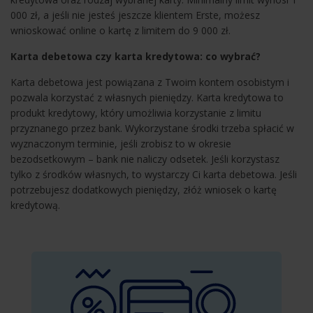
000 zł, a jeśli nie jesteś jeszcze klientem Erste, możesz
wnioskować online o kartę z limitem do 9 000 zł.
Karta debetowa czy karta kredytowa: co wybrać?
Karta debetowa jest powiązana z Twoim kontem osobistym i
pozwala korzystać z własnych pieniędzy. Karta kredytowa to
produkt kredytowy, który umożliwia korzystanie z limitu
przyznanego przez bank. Wykorzystane środki trzeba spłacić w
wyznaczonym terminie, jeśli zrobisz to w okresie
bezodsetkowym – bank nie naliczy odsetek. Jeśli korzystasz
tylko z środków własnych, to wystarczy Ci karta debetowa. Jeśli
potrzebujesz dodatkowych pieniędzy, złóż wniosek o kartę
kredytową.