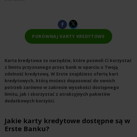
PORÓWNAJ KARTY KREDYTOWE
Karta kredytowa to narzędzie, które pozwoli Ci korzystać
z limitu przyznanego przez bank w oparciu o Twoją
zdolność kredytową. W Erste znajdziesz ofertę kart
kredytowych, którą możesz dopasować do swoich
potrzeb zarówno w zakresie wysokości dostępnego
limitu, jak i skorzystać z atrakcyjnych pakietów
dodatkowych korzyści.
Jakie karty kredytowe dostępne są w
Erste Banku?