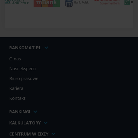
RANKOMAT.PL
O nas
Nasi eksperci
Biuro prasowe
Kariera
Kontakt
RANKINGI
KALKULATORY
CENTRUM WIEDZY