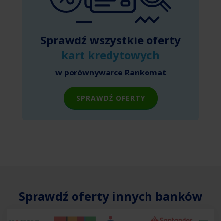
Sprawdź wszystkie oferty
kart kredytowych
w porównywarce Rankomat
SPRAWDŹ OFERTY
Sprawdź oferty innych banków