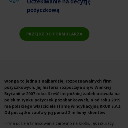
Oczekiwanie na decyzję
pożyczkową
PRZEJDŹ DO FORMULARZA
Wonga to jedna z najbardziej rozpoznawalnych firm
pożyczkowych. Jej historia rozpoczęła się w Wielkiej
Brytanii w 2007 roku. Sześć lat później zadebiutowała na
polskim rynku pożyczek pozabankowych, a od roku 2019
ma polskiego właściciela (firmę windykacyjną KRUK S.A.).
Od początku zaufały jej ponad 2 miliony klientów.
Firma udziela finansowania zarówno na krótki, jak i dłuższy