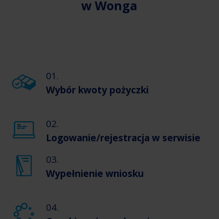
w Wonga
01.
Wybór kwoty pożyczki
02.
Logowanie/rejestracja w serwisie
03.
Wypełnienie wniosku
04.