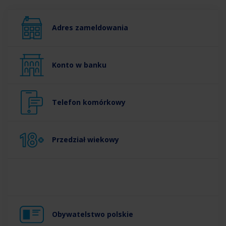
Adres zameldowania
Konto w banku
Telefon komórkowy
Przedział wiekowy
Obywatelstwo polskie