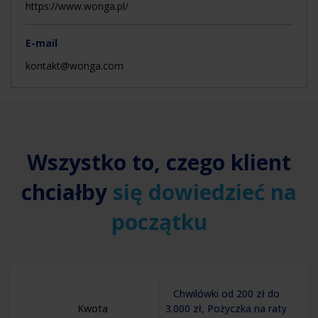
https://www.wonga.pl/
E-mail
kontakt@wonga.com
Wszystko to, czego klient
chciałby
się dowiedzieć na
początku
Chwilówki od 200 zł do
Kwota
3.000 zł, Pożyczka na raty