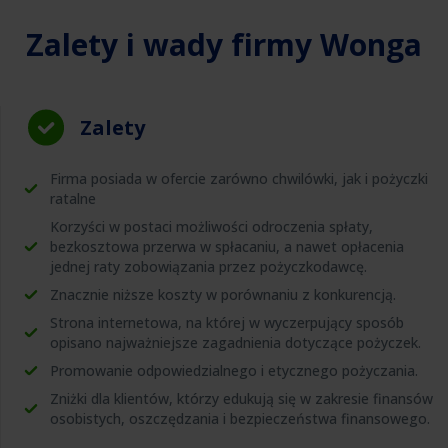
Zalety i wady firmy Wonga
Zalety
Firma posiada w ofercie zarówno chwilówki, jak i pożyczki
ratalne
Korzyści w postaci możliwości odroczenia spłaty,
bezkosztowa przerwa w spłacaniu, a nawet opłacenia
jednej raty zobowiązania przez pożyczkodawcę.
Znacznie niższe koszty w porównaniu z konkurencją.
Strona internetowa, na której w wyczerpujący sposób
opisano najważniejsze zagadnienia dotyczące pożyczek.
Promowanie odpowiedzialnego i etycznego pożyczania.
Zniżki dla klientów, którzy edukują się w zakresie finansów
osobistych, oszczędzania i bezpieczeństwa finansowego.