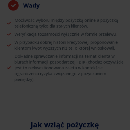
Wady
Możliwość wyboru między pożyczką online a pożyczką
telefoniczną tylko dla stałych klientów.
Weryfikacja tożsamości wyłącznie w formie przelewu.
W przypadku dobrej historii kredytowej: proponowanie
klientom kwot wyższych niż te, o której wnioskowali.
Dokładne sprawdzanie informacji na temat klienta w
biurach informacji gospodarczej i BIK (chociaż oczywiście
jest to niekwestionowana zaleta w kontekście
ograniczenia ryzyka związanego z pożyczaniem
pieniędzy).
Jak wziąć pożyczkę