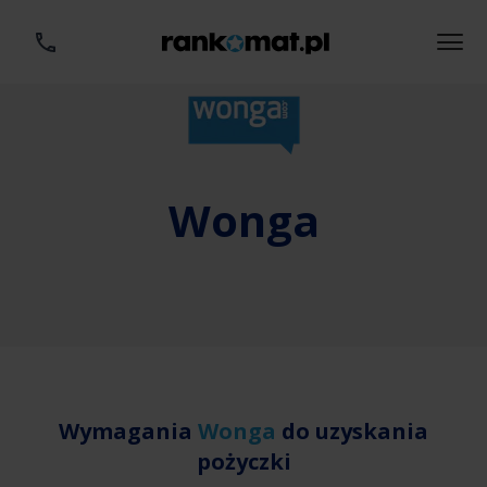
Wonga
Wymagania
Wonga
do uzyskania
pożyczki