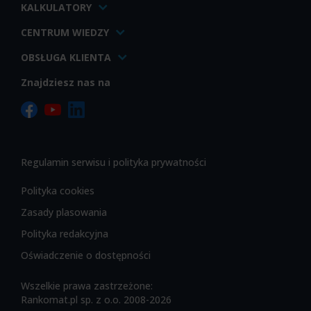
KALKULATORY
CENTRUM WIEDZY
OBSŁUGA KLIENTA
Znajdziesz nas na
Regulamin serwisu i polityka prywatności
Polityka cookies
Zasady plasowania
Polityka redakcyjna
Oświadczenie o dostępności
Wszelkie prawa zastrzeżone:
Rankomat.pl sp. z o.o. 2008-2026