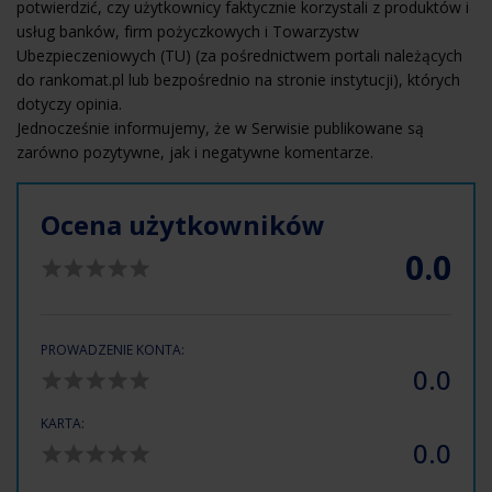
potwierdzić, czy użytkownicy faktycznie korzystali z produktów i
usług banków, firm pożyczkowych i Towarzystw
Ubezpieczeniowych (TU) (za pośrednictwem portali należących
do rankomat.pl lub bezpośrednio na stronie instytucji), których
dotyczy opinia.
Jednocześnie informujemy, że w Serwisie publikowane są
zarówno pozytywne, jak i negatywne komentarze.
Ocena użytkowników
0.0
PROWADZENIE KONTA:
0.0
KARTA:
0.0