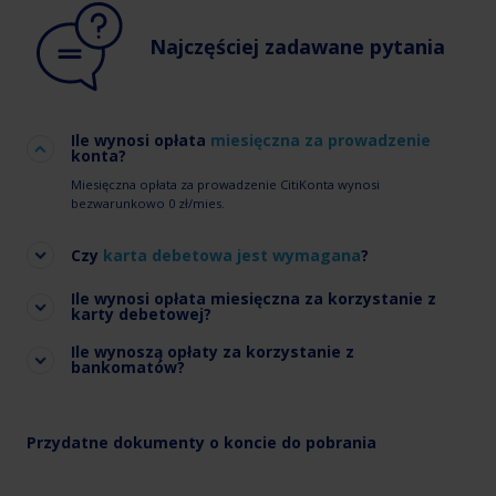
Najczęściej zadawane pytania
Ile wynosi opłata
miesięczna za prowadzenie
konta?
Miesięczna opłata za prowadzenie CitiKonta wynosi
bezwarunkowo 0 zł/mies.
Czy
karta debetowa jest wymagana
?
Ile wynosi opłata miesięczna za korzystanie z
karty debetowej?
Ile wynoszą opłaty za korzystanie z
bankomatów?
Przydatne dokumenty o koncie do pobrania