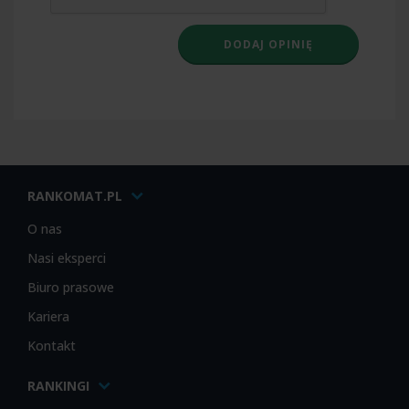
RANKOMAT.PL
O nas
Nasi eksperci
Biuro prasowe
Kariera
Kontakt
RANKINGI