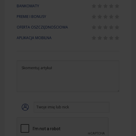
BANKOMATY
PREMIE I BONUSY
OFERTA OSZCZĘDNOŚCIOWA
APLIKACJA MOBILNA