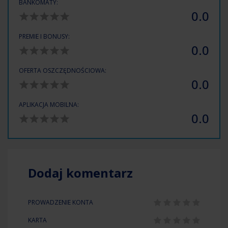
BANKOMATY:
0.0
PREMIE I BONUSY:
0.0
OFERTA OSZCZĘDNOŚCIOWA:
0.0
APLIKACJA MOBILNA:
0.0
Dodaj komentarz
PROWADZENIE KONTA
KARTA