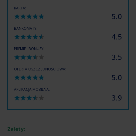
KARTA:
5.0
BANKOMATY:
4.5
PREMIE I BONUSY:
3.5
OFERTA OSZCZĘDNOŚCIOWA:
5.0
APLIKACJA MOBILNA:
3.9
Zalety: