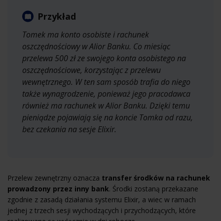
Przykład
Tomek ma konto osobiste i rachunek
oszczędnościowy w Alior Banku. Co miesiąc
przelewa 500 zł ze swojego konta osobistego na
oszczędnościowe, korzystając z przelewu
wewnętrznego. W ten sam sposób trafia do niego
także wynagrodzenie, ponieważ jego pracodawca
również ma rachunek w Alior Banku. Dzięki temu
pieniądze pojawiają się na koncie Tomka od razu,
bez czekania na sesje Elixir.
Przelew zewnętrzny oznacza
transfer środków na rachunek
prowadzony przez inny bank
. Środki zostaną przekazane
zgodnie z zasadą działania systemu Elixir, a wiec w ramach
jednej z trzech sesji wychodzących i przychodzących, które