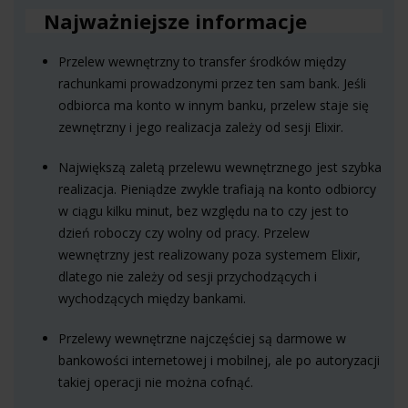
Najważniejsze informacje
Przelew wewnętrzny to transfer środków między
rachunkami prowadzonymi przez ten sam bank. Jeśli
odbiorca ma konto w innym banku, przelew staje się
zewnętrzny i jego realizacja zależy od sesji Elixir.
Największą zaletą przelewu wewnętrznego jest szybka
realizacja. Pieniądze zwykle trafiają na konto odbiorcy
w ciągu kilku minut, bez względu na to czy jest to
dzień roboczy czy wolny od pracy. Przelew
wewnętrzny jest realizowany poza systemem Elixir,
dlatego nie zależy od sesji przychodzących i
wychodzących między bankami.
Przelewy wewnętrzne najczęściej są darmowe w
bankowości internetowej i mobilnej, ale po autoryzacji
takiej operacji nie można cofnąć.