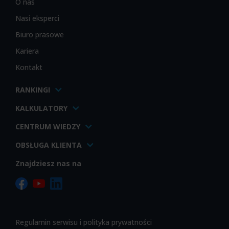
O nas
Nasi eksperci
Biuro prasowe
Kariera
Kontakt
RANKINGI
KALKULATORY
CENTRUM WIEDZY
OBSŁUGA KLIENTA
Znajdziesz nas na
Regulamin serwisu i polityka prywatności