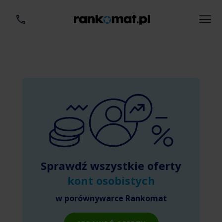
Sprawdź wszystkie oferty
kont osobistych
w porównywarce Rankomat