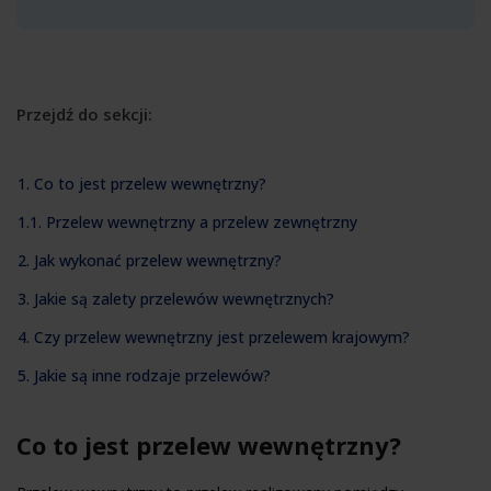
Przejdź do sekcji:
1. Co to jest przelew wewnętrzny?
1.1. Przelew wewnętrzny a przelew zewnętrzny
2. Jak wykonać przelew wewnętrzny?
3. Jakie są zalety przelewów wewnętrznych?
4. Czy przelew wewnętrzny jest przelewem krajowym?
5. Jakie są inne rodzaje przelewów?
Co to jest przelew wewnętrzny?