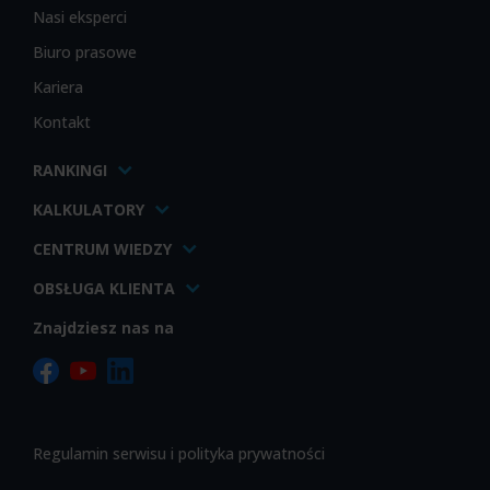
Nasi eksperci
Biuro prasowe
Kariera
Kontakt
RANKINGI
KALKULATORY
CENTRUM WIEDZY
OBSŁUGA KLIENTA
Znajdziesz nas na
Regulamin serwisu i polityka prywatności