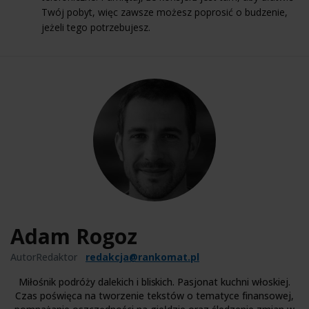
Twój pobyt, więc zawsze możesz poprosić o budzenie,
jeżeli tego potrzebujesz.
Adam Rogoz
AutorRedaktor
redakcja@rankomat.pl
Miłośnik podróży dalekich i bliskich. Pasjonat kuchni włoskiej.
Czas poświęca na tworzenie tekstów o tematyce finansowej,