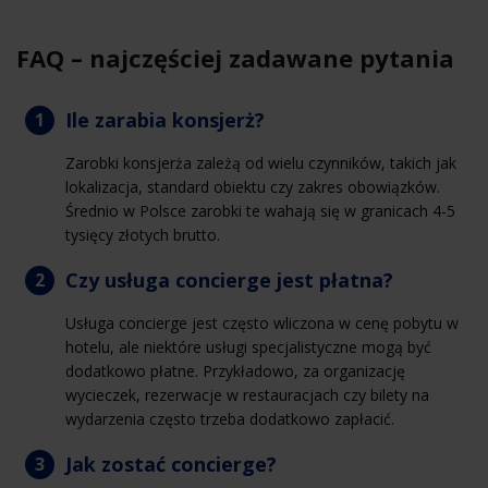
FAQ – najczęściej zadawane pytania
Ile zarabia konsjerż?
Zarobki konsjerża zależą od wielu czynników, takich jak
lokalizacja, standard obiektu czy zakres obowiązków.
Średnio w Polsce zarobki te wahają się w granicach 4-5
tysięcy złotych brutto.
Czy usługa concierge jest płatna?
Usługa concierge jest często wliczona w cenę pobytu w
hotelu, ale niektóre usługi specjalistyczne mogą być
dodatkowo płatne. Przykładowo, za organizację
wycieczek, rezerwacje w restauracjach czy bilety na
wydarzenia często trzeba dodatkowo zapłacić.
Jak zostać concierge?