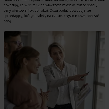
pokazują, że w 11 z 12 największych miast w Polsce spadły
ceny ofertowe (rok do roku). Duża podaż powoduje, że
sprzedający, którym zależy na czasie, często muszą obniżać
cenę.