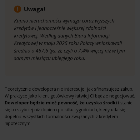
Uwaga!
Kupno nieruchomości wymaga coraz wyższych
kredytów i jednocześnie większej zdolności
kredytowej. Według danych Biura Informacji
Kredytowej w maju 2025 roku Polacy wnioskowali
średnio o 467,6 tys. zł, czyli o 7,4% więcej niż w tym
samym miesiącu ubiegłego roku.
Teoretycznie dewelopera nie interesuje, jak sfinansujesz zakup.
W praktyce jako klient gotówkowy łatwiej Ci będzie negocjować.
Deweloper będzie mieć pewność, że uzyska środki
i stanie
się to szybciej niż dopiero po kilku tygodniach, kiedy uda się
dopełnić wszystkich formalności związanych z kredytem
hipotecznym.