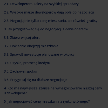
2.1. Deweloperom zależy na szybkiej sprzedaży
2.2. Wysokie marże deweloperów dają pole do negocjacji
2.3. Negocjuj nie tylko cenę mieszkania, ale również gratisy
3. Jak przygotować się do negocjacji z deweloperem?
3.1. Zbierz więcej ofert
3.2. Dokładnie obejrzyj mieszkanie
3.3. Sprawdź inwestycje planowane w okolicy
3.4. Uzyskaj promesę kredytu
3.5. Zachowaj spokój
3.6. Przygotuj się na dłuższe negocjacje
4. Kto ma największe szanse na wynegocjowanie niższej ceny
u dewelopera?
5. Jak negocjować cenę mieszkania z rynku wtórnego?