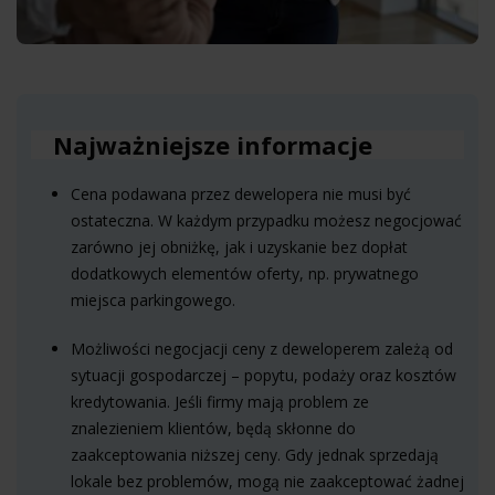
Najważniejsze informacje
Cena podawana przez dewelopera nie musi być
ostateczna. W każdym przypadku możesz negocjować
zarówno jej obniżkę, jak i uzyskanie bez dopłat
dodatkowych elementów oferty, np. prywatnego
miejsca parkingowego.
Możliwości negocjacji ceny z deweloperem zależą od
sytuacji gospodarczej – popytu, podaży oraz kosztów
kredytowania. Jeśli firmy mają problem ze
znalezieniem klientów, będą skłonne do
zaakceptowania niższej ceny. Gdy jednak sprzedają
lokale bez problemów, mogą nie zaakceptować żadnej