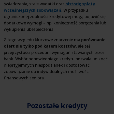
świadczenia, stałe wydatki oraz
historię spłaty
wcześniejszych zobowiązań
. W przypadku
ograniczonej zdolności kredytowej mogą pojawić się
dodatkowe wymogi – np. konieczność poręczenia lub
wykupienia ubezpieczenia.
Z tego względu kluczowe znaczenie ma
porównanie
ofert nie tylko pod kątem kosztów
, ale też
przejrzystości procedur i wymagań stawianych przez
bank. Wybór odpowiedniego kredytu pozwala uniknąć
nieprzyjemnych niespodzianek i dostosować
zobowiązanie do indywidualnych możliwości
finansowych seniora.
Pozostałe kredyty