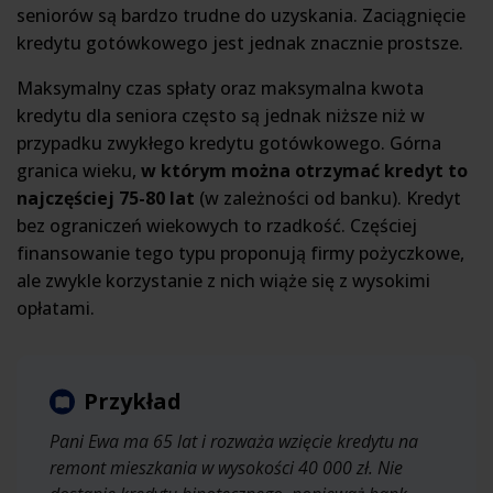
seniorów są bardzo trudne do uzyskania. Zaciągnięcie
kredytu gotówkowego jest jednak znacznie prostsze.
Maksymalny czas spłaty oraz maksymalna kwota
kredytu dla seniora często są jednak niższe niż w
przypadku zwykłego kredytu gotówkowego. Górna
granica wieku,
w którym można otrzymać kredyt to
najczęściej 75-80 lat
(w zależności od banku). Kredyt
bez ograniczeń wiekowych to rzadkość. Częściej
finansowanie tego typu proponują firmy pożyczkowe,
ale zwykle korzystanie z nich wiąże się z wysokimi
opłatami.
Przykład
Pani Ewa ma 65 lat i rozważa wzięcie kredytu na
remont mieszkania w wysokości 40 000 zł. Nie