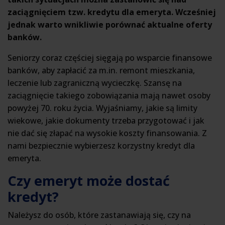
zaciągnięciem tzw. kredytu dla emeryta. Wcześniej
jednak warto wnikliwie porównać aktualne oferty
banków.
Seniorzy coraz częściej sięgają po wsparcie finansowe
banków, aby zapłacić za m.in. remont mieszkania,
leczenie lub zagraniczną wycieczkę. Szansę na
zaciągnięcie takiego zobowiązania mają nawet osoby
powyżej 70. roku życia. Wyjaśniamy, jakie są limity
wiekowe, jakie dokumenty trzeba przygotować i jak
nie dać się złapać na wysokie koszty finansowania. Z
nami bezpiecznie wybierzesz korzystny kredyt dla
emeryta.
Czy emeryt może dostać
kredyt?
Należysz do osób, które zastanawiają się, czy na