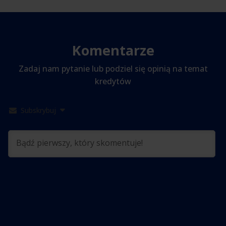
Komentarze
Zadaj nam pytanie lub podziel się opinią na temat
kredytów
Subskrybuj