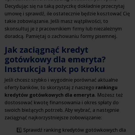
Decydując się na taką pożyczkę dokładnie przeczytaj
umowę i sprawdź, ile ostatecznie będzie kosztować Cię
takie zobowiązanie. Jeśli masz wątpliwości, to
skonsultuj je z pracownikiem firmy lub niezależnym
doradcą. Pamiętaj o zachowaniu formy pisemnej.
Jak zaciągnąć kredyt
gotówkowy dla emeryta?
Instrukcja krok po kroku
Jeśli chcesz szybko i wygodnie porównać aktualne
oferty banków, to skorzystaj z naszego
rankingu
kredytów gotówkowych dla emeryta
. Możesz też
dostosować kwotę finansowania i okres spłaty do
swoich bieżących potrzeb. Aby wybrać, a następnie
zaciągnąć najkorzystniejsze zobowiązanie:
1️⃣ Sprawdź ranking kredytów gotówkowych dla