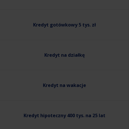
Kredyt gotówkowy 5 tys. zł
Kredyt na działkę
Kredyt na wakacje
Kredyt hipoteczny 400 tys. na 25 lat