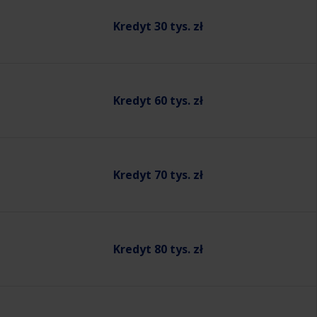
Kredyt 30 tys. zł
Kredyt 60 tys. zł
Kredyt 70 tys. zł
Kredyt 80 tys. zł