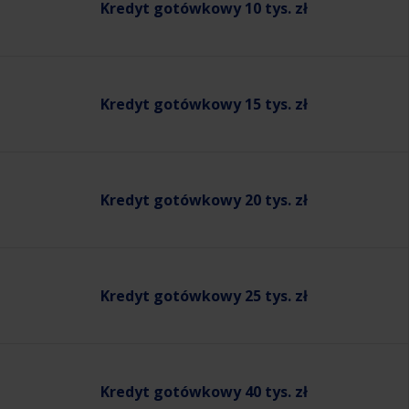
Kredyt gotówkowy 10 tys. zł
Kredyt gotówkowy 15 tys. zł
Kredyt gotówkowy 20 tys. zł
Kredyt gotówkowy 25 tys. zł
Kredyt gotówkowy 40 tys. zł