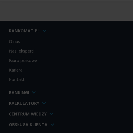
RANKOMAT.PL
O nas
Nasi eksperci
Biuro prasowe
Kariera
Kontakt
RANKINGI
KALKULATORY
CENTRUM WIEDZY
OBSŁUGA KLIENTA