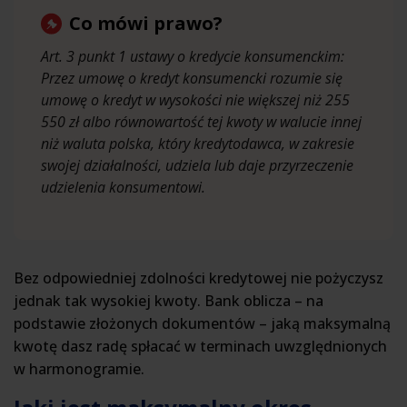
Co mówi prawo?
Art. 3 punkt 1 ustawy o kredycie konsumenckim:
Przez umowę o kredyt konsumencki rozumie się
umowę o kredyt w wysokości nie większej niż 255
550 zł albo równowartość tej kwoty w walucie innej
niż waluta polska, który kredytodawca, w zakresie
swojej działalności, udziela lub daje przyrzeczenie
udzielenia konsumentowi.
Bez odpowiedniej zdolności kredytowej nie pożyczysz
jednak tak wysokiej kwoty. Bank oblicza – na
podstawie złożonych dokumentów – jaką maksymalną
kwotę dasz radę spłacać w terminach uwzględnionych
w harmonogramie.