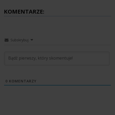
KOMENTARZE:
Subskrybuj
0
KOMENTARZY