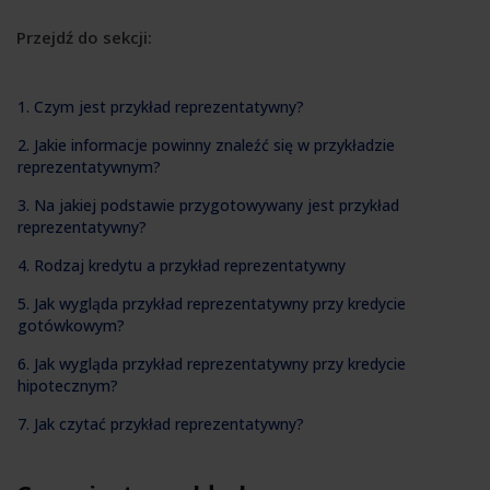
Przejdź do sekcji:
1. Czym jest przykład reprezentatywny?
2. Jakie informacje powinny znaleźć się w przykładzie
reprezentatywnym?
3. Na jakiej podstawie przygotowywany jest przykład
reprezentatywny?
4. Rodzaj kredytu a przykład reprezentatywny
5. Jak wygląda przykład reprezentatywny przy kredycie
gotówkowym?
6. Jak wygląda przykład reprezentatywny przy kredycie
hipotecznym?
7. Jak czytać przykład reprezentatywny?