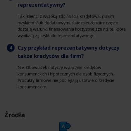
reprezentatywny?
Tak. Klienci z wysoką zdolnością kredytową, niskim
ryzykiem i/lub dodatkowymi zabezpieczeniami często
dostają warunki finansowania korzystniejsze niż te, które
wynikają z przykładu reprezentatywnego.
Czy przykład reprezentatywny dotyczy
także kredytów dla firm?
Nie. Obowiązek dotyczy wyłącznie kredytów
konsumenckich i hipotecznych dla osób fizycznych.
Produkty firmowe nie podlegają ustawie o kredycie
konsumenckim.
Źródła