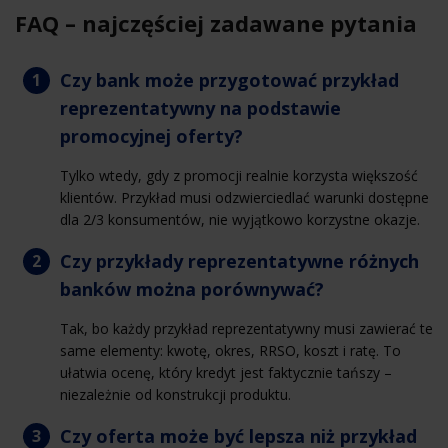
FAQ – najczęściej zadawane pytania
Czy bank może przygotować przykład
reprezentatywny na podstawie
promocyjnej oferty?
Tylko wtedy, gdy z promocji realnie korzysta większość
klientów. Przykład musi odzwierciedlać warunki dostępne
dla 2/3 konsumentów, nie wyjątkowo korzystne okazje.
Czy przykłady reprezentatywne różnych
banków można porównywać?
Tak, bo każdy przykład reprezentatywny musi zawierać te
same elementy: kwotę, okres, RRSO, koszt i ratę. To
ułatwia ocenę, który kredyt jest faktycznie tańszy –
niezależnie od konstrukcji produktu.
Czy oferta może być lepsza niż przykład