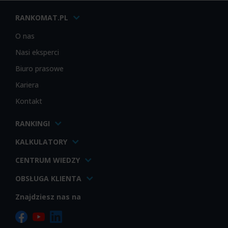
RANKOMAT.PL
O nas
Nasi eksperci
Biuro prasowe
Kariera
Kontakt
RANKINGI
KALKULATORY
CENTRUM WIEDZY
OBSŁUGA KLIENTA
Znajdziesz nas na