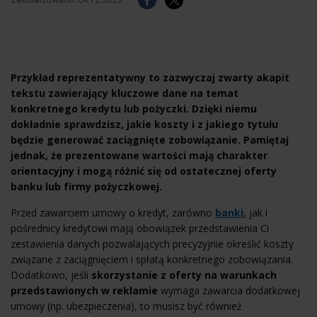
Przykład reprezentatywny to zazwyczaj zwarty akapit
tekstu zawierający kluczowe dane na temat
konkretnego kredytu lub pożyczki. Dzięki niemu
dokładnie sprawdzisz, jakie koszty i z jakiego tytułu
będzie generować zaciągnięte zobowiązanie. Pamiętaj
jednak, że prezentowane wartości mają charakter
orientacyjny i mogą różnić się od ostatecznej oferty
banku lub firmy pożyczkowej.
Przed zawarciem umowy o kredyt, zarówno
banki
, jak i
pośrednicy kredytowi mają obowiązek przedstawienia Ci
zestawienia danych pozwalających precyzyjnie określić koszty
związane z zaciągnięciem i spłatą konkretnego zobowiązania.
Dodatkowo, jeśli
skorzystanie z oferty na warunkach
przedstawionych w reklamie
wymaga zawarcia dodatkowej
umowy (np. ubezpieczenia), to musisz być również