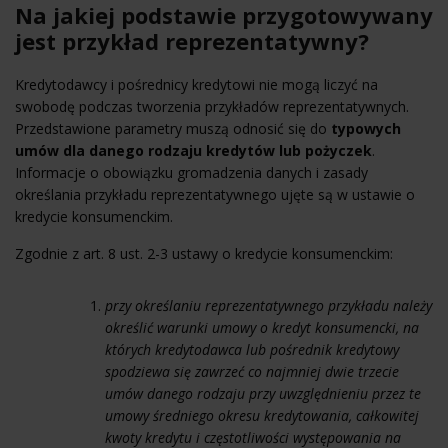
Na jakiej podstawie przygotowywany
jest przykład reprezentatywny?
Kredytodawcy i pośrednicy kredytowi nie mogą liczyć na
swobodę podczas tworzenia przykładów reprezentatywnych.
Przedstawione parametry muszą odnosić się do
typowych
umów dla danego rodzaju kredytów lub pożyczek
.
Informacje o obowiązku gromadzenia danych i zasady
określania przykładu reprezentatywnego ujęte są w ustawie o
kredycie konsumenckim.
Zgodnie z art. 8 ust. 2-3 ustawy o kredycie konsumenckim:
przy określaniu reprezentatywnego przykładu należy
określić warunki umowy o kredyt konsumencki, na
których kredytodawca lub pośrednik kredytowy
spodziewa się zawrzeć co najmniej dwie trzecie
umów danego rodzaju przy uwzględnieniu przez te
umowy średniego okresu kredytowania, całkowitej
kwoty kredytu i częstotliwości występowania na