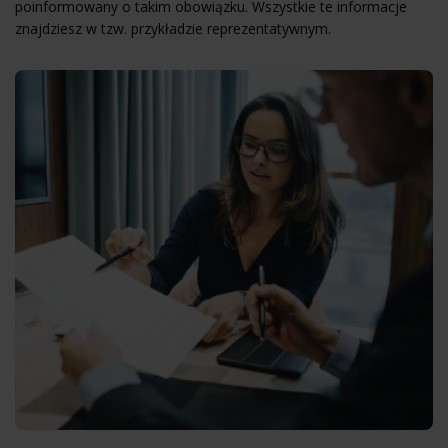
poinformowany o takim obowiązku. Wszystkie te informacje
znajdziesz w tzw. przykładzie reprezentatywnym.