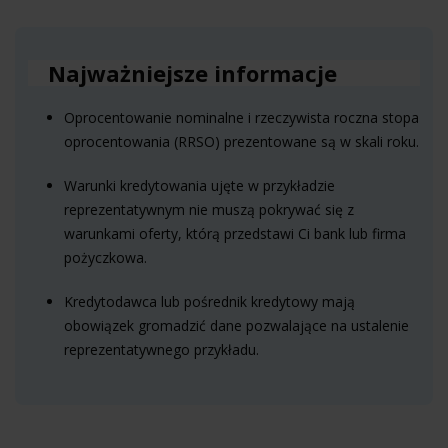
Najważniejsze informacje
Oprocentowanie nominalne i rzeczywista roczna stopa
oprocentowania (RRSO) prezentowane są w skali roku.
Warunki kredytowania ujęte w przykładzie
reprezentatywnym nie muszą pokrywać się z
warunkami oferty, którą przedstawi Ci bank lub firma
pożyczkowa.
Kredytodawca lub pośrednik kredytowy mają
obowiązek gromadzić dane pozwalające na ustalenie
reprezentatywnego przykładu.