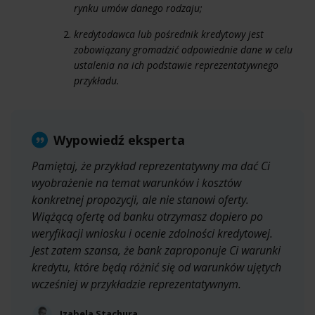
rynku umów danego rodzaju;
kredytodawca lub pośrednik kredytowy jest
zobowiązany gromadzić odpowiednie dane w celu
ustalenia na ich podstawie reprezentatywnego
przykładu.
Wypowiedź eksperta
Pamiętaj, że przykład reprezentatywny ma dać Ci
wyobrażenie na temat warunków i kosztów
konkretnej propozycji, ale nie stanowi oferty.
Wiążącą ofertę od banku otrzymasz dopiero po
weryfikacji wniosku i ocenie zdolności kredytowej.
Jest zatem szansa, że bank zaproponuje Ci warunki
kredytu, które będą różnić się od warunków ujętych
wcześniej w przykładzie reprezentatywnym.
Izabela Stachura