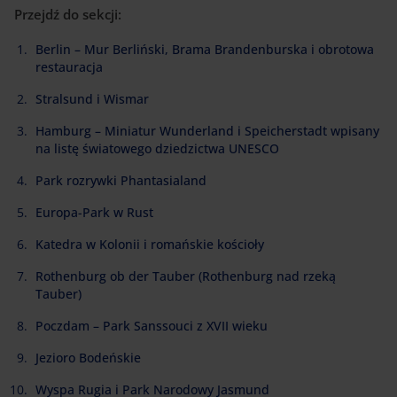
Przejdź do sekcji:
Berlin – Mur Berliński, Brama Brandenburska i obrotowa
restauracja
Stralsund i Wismar
Hamburg – Miniatur Wunderland i Speicherstadt wpisany
na listę światowego dziedzictwa UNESCO
Park rozrywki Phantasialand
Europa-Park w Rust
Katedra w Kolonii i romańskie kościoły
Rothenburg ob der Tauber (Rothenburg nad rzeką
Tauber)
Poczdam – Park Sanssouci z XVII wieku
Jezioro Bodeńskie
Wyspa Rugia i Park Narodowy Jasmund