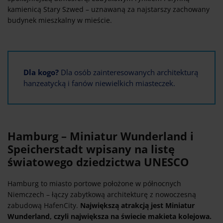
kamienicą Stary Szwed – uznawaną za najstarszy zachowany
budynek mieszkalny w mieście.
Dla kogo?
Dla osób zainteresowanych architekturą
hanzeatycką i fanów niewielkich miasteczek.
Hamburg – Miniatur Wunderland i
Speicherstadt wpisany na listę
światowego dziedzictwa UNESCO
Hamburg to miasto portowe położone w północnych
Niemczech – łączy zabytkową architekturę z nowoczesną
zabudową HafenCity.
Największą atrakcją jest Miniatur
Wunderland, czyli największa na świecie makieta kolejowa.