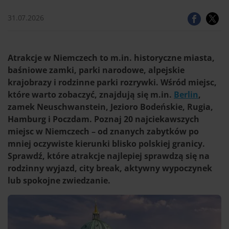
31.07.2026
Atrakcje w Niemczech to m.in. historyczne miasta,
baśniowe zamki, parki narodowe, alpejskie
krajobrazy i rodzinne parki rozrywki. Wśród miejsc,
które warto zobaczyć, znajdują się m.in.
Berlin
,
zamek Neuschwanstein, Jezioro Bodeńskie, Rugia,
Hamburg i Poczdam. Poznaj 20 najciekawszych
miejsc w Niemczech – od znanych zabytków po
mniej oczywiste kierunki blisko polskiej granicy.
Sprawdź, które atrakcje najlepiej sprawdzą się na
rodzinny wyjazd, city break, aktywny wypoczynek
lub spokojne zwiedzanie.