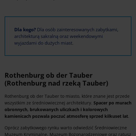
Dla kogo?
Dla osób zainteresowanych zabytkami,
architekturą sakralną oraz weekendowymi
wyjazdami do dużych miast.
Rothenburg ob der Tauber
(Rothenburg nad rzeką Tauber)
Rothenburg ob der Tauber to miasto, które znane jest przede
wszystkim ze średniowiecznej architektury.
Spacer po murach
obronnych, brukowanych uliczkach i kolorowych
kamienicach pozwala poczuć atmosferę sprzed kilkuset lat
.
Oprócz zabytkowego rynku warto odwiedzić Średniowieczne
Muzeum Kryminalne, Muzeum Bożonarodzeniowe oraz ratusz