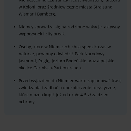
w Kolonii oraz średniowieczne miasta Stralsund,
Wismar i Bamberg.
Niemcy sprawdzą się na rodzinne wakacje, aktywny
wypoczynek i city break.
Osoby, które w Niemczech chcą spędzić czas w
naturze, powinny odwiedzić Park Narodowy
Jasmund, Rugię, Jezioro Bodeńskie oraz alpejskie
okolice Garmisch-Partenkirchen.
Przed wyjazdem do Niemiec warto zaplanować trasę
zwiedzania i zadbać o ubezpieczenie turystyczne,
które można kupić już od około 4-5 zł za dzień
ochrony.