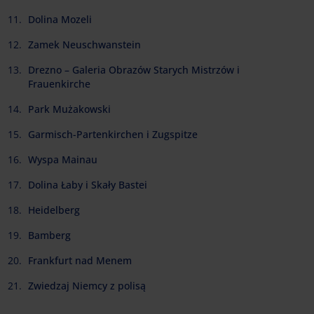
Dolina Mozeli
Zamek Neuschwanstein
Drezno – Galeria Obrazów Starych Mistrzów i
Frauenkirche
Park Mużakowski
Garmisch-Partenkirchen i Zugspitze
Wyspa Mainau
Dolina Łaby i Skały Bastei
Heidelberg
Bamberg
Frankfurt nad Menem
Zwiedzaj Niemcy z polisą