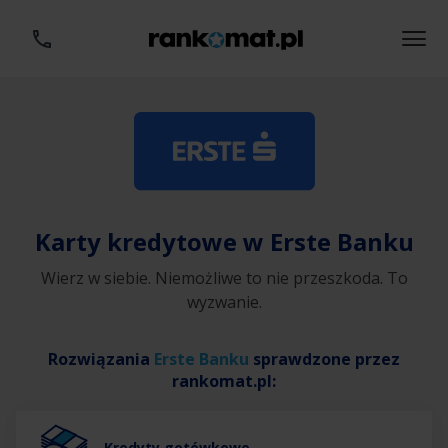
Karty kredytowe w Erste Banku
Wierz w siebie. Niemożliwe to nie przeszkoda. To
wyzwanie.
Rozwiązania
Erste Banku
sprawdzone przez
rankomat.pl:
Kredyty gotówkowe