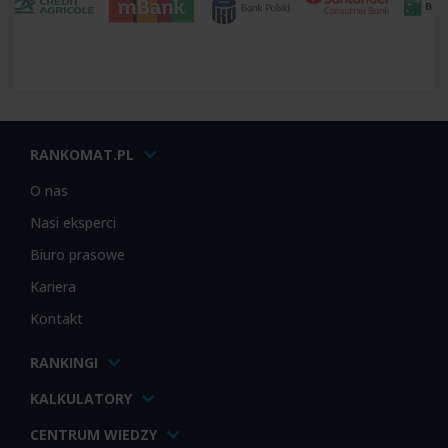
RANKOMAT.PL
O nas
Nasi eksperci
Biuro prasowe
Kariera
Kontakt
RANKINGI
KALKULATORY
CENTRUM WIEDZY