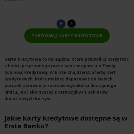
PORÓWNAJ KARTY KREDYTOWE
Karta kredytowa to narzędzie, które pozwoli Ci korzystać
z limitu przyznanego przez bank w oparciu o Twoją
zdolność kredytową. W Erste znajdziesz ofertę kart
kredytowych, którą możesz dopasować do swoich
potrzeb zarówno w zakresie wysokości dostępnego
limitu, jak i skorzystać z atrakcyjnych pakietów
dodatkowych korzyści.
Jakie karty kredytowe dostępne są w
Erste Banku?