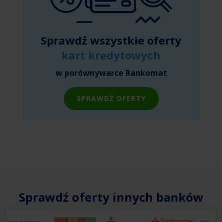
Sprawdź wszystkie oferty
kart kredytowych
w porównywarce Rankomat
SPRAWDŹ OFERTY
Sprawdź oferty innych banków