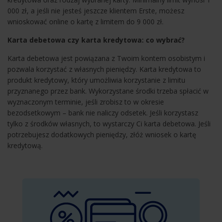
000 zł, a jeśli nie jesteś jeszcze klientem Erste, możesz
wnioskować online o kartę z limitem do 9 000 zł.
Karta debetowa czy karta kredytowa: co wybrać?
Karta debetowa jest powiązana z Twoim kontem osobistym i
pozwala korzystać z własnych pieniędzy. Karta kredytowa to
produkt kredytowy, który umożliwia korzystanie z limitu
przyznanego przez bank. Wykorzystane środki trzeba spłacić w
wyznaczonym terminie, jeśli zrobisz to w okresie
bezodsetkowym – bank nie naliczy odsetek. Jeśli korzystasz
tylko z środków własnych, to wystarczy Ci karta debetowa. Jeśli
potrzebujesz dodatkowych pieniędzy, złóż wniosek o kartę
kredytową.