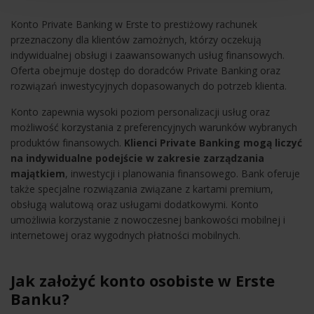
Konto Private Banking w Erste to prestiżowy rachunek
przeznaczony dla klientów zamożnych, którzy oczekują
indywidualnej obsługi i zaawansowanych usług finansowych.
Oferta obejmuje dostęp do doradców Private Banking oraz
rozwiązań inwestycyjnych dopasowanych do potrzeb klienta.
Konto zapewnia wysoki poziom personalizacji usług oraz
możliwość korzystania z preferencyjnych warunków wybranych
produktów finansowych.
Klienci Private Banking mogą liczyć
na indywidualne podejście w zakresie zarządzania
majątkiem
, inwestycji i planowania finansowego. Bank oferuje
także specjalne rozwiązania związane z kartami premium,
obsługą walutową oraz usługami dodatkowymi. Konto
umożliwia korzystanie z nowoczesnej bankowości mobilnej i
internetowej oraz wygodnych płatności mobilnych.
Jak założyć konto osobiste w Erste
Banku?