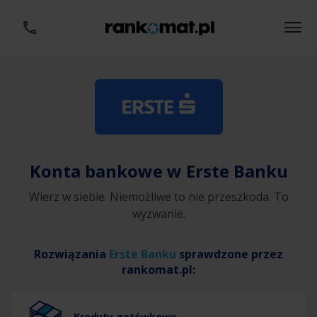
Konta bankowe w Erste Banku
Wierz w siebie. Niemożliwe to nie przeszkoda. To
wyzwanie.
Rozwiązania
Erste Banku
sprawdzone przez
rankomat.pl:
Kredyty gotówkowe