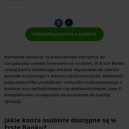
PORÓWNAJ KONTA OSOBISTE
Rachunek osobisty to podstawowe narzędzie do
zarządzania swoimi finansami na co dzień. W Erste Banku
rodzaj konta osobistego możesz dopasować do swoich
potrzeb korzystając z elastycznych rozwiązań. Możliwość
połączenia kilku produktów: rachunku rozliczeniowego z
kontem oszczędnościowym czy wielowalutowym, daje Ci
kompleksowe rozwiązanie dostosowane do każdej
sytuacji.
Jakie konta osobiste dostępne są w
Erste Banku?