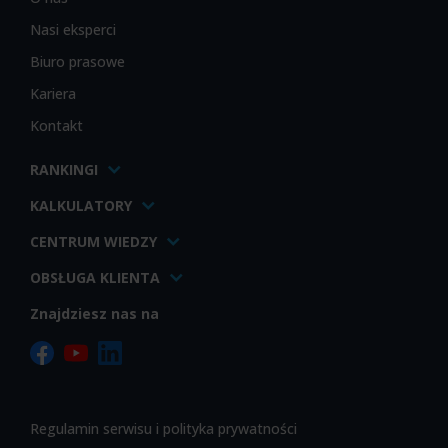
Nasi eksperci
Biuro prasowe
Kariera
Kontakt
RANKINGI
KALKULATORY
CENTRUM WIEDZY
OBSŁUGA KLIENTA
Znajdziesz nas na
Regulamin serwisu i polityka prywatności