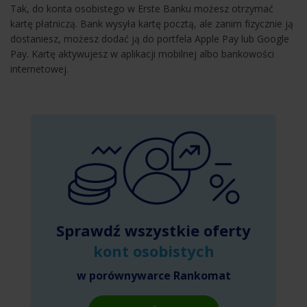
Tak, do konta osobistego w Erste Banku możesz otrzymać
kartę płatniczą. Bank wysyła kartę pocztą, ale zanim fizycznie ją
dostaniesz, możesz dodać ją do portfela Apple Pay lub Google
Pay. Kartę aktywujesz w aplikacji mobilnej albo bankowości
internetowej.
Sprawdź wszystkie oferty
kont osobistych
w porównywarce Rankomat