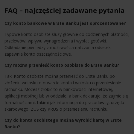
FAQ – najczęściej zadawane pytania
Czy konto bankowe w Erste Banku jest oprocentowane?
Typowe konto osobiste służy głównie do codziennych płatności,
przelewów, wpływu wynagrodzenia i wypłat gotówki.
Odkładanie pieniędzy z możliwością naliczania odsetek
zapewnia konto oszczędnościowe.
Czy można przenieść konto osobiste do Erste Banku?
Tak. Konto osobiste można przenieść do Erste Banku po
złożeniu wniosku o otwarcie konta i wniosku o przeniesienie
rachunku. Możesz zrobić to w bankowości internetowej,
aplikacji mobilnej lub w oddziale, a bank deklaruje, że zajmie się
formalnościami, takimi jak informacja do pracodawcy, urzędu
skarbowego, ZUS czy KRUS o przeniesieniu rachunku.
Czy do konta osobistego można wyrobić kartę w Erste
Banku?